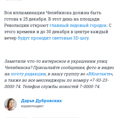
Вся иллюминация Челябинска должна быть
готова к 25 декабря. В этот день на площади
Революции откроют
главный ледовый городок
. С
этого времени и до 30 декабря в центре каждый
вечер
будут проходит световые 3D-шоу
.
Заметили что-то интересное в украшении улиц
Челябинска? Присылайте сообщения, фото и видео
на
почту редакции
, в нашу группу во «
ВКонтакте
»,
а также во все мессенджеры по номеру +7-93-23-
0000-74. Телефон службы новостей 7-0000-74.
Дарья Дубровских
корреспондент