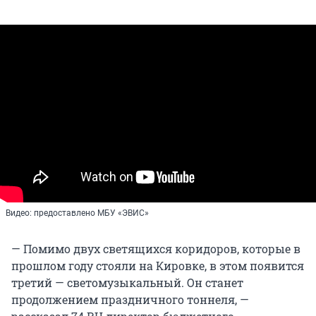
Видео: предоставлено МБУ «ЭВИС»
— Помимо двух светящихся коридоров, которые в
прошлом году стояли на Кировке, в этом появится
третий — светомузыкальный. Он станет
продолжением праздничного тоннеля, —