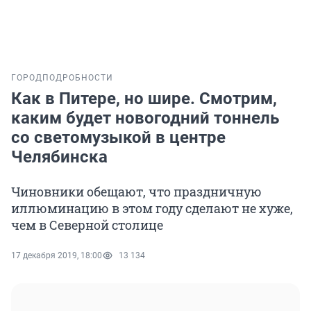
ГОРОД
ПОДРОБНОСТИ
Как в Питере, но шире. Смотрим,
каким будет новогодний тоннель
со светомузыкой в центре
Челябинска
Чиновники обещают, что праздничную
иллюминацию в этом году сделают не хуже,
чем в Северной столице
17 декабря 2019, 18:00
13 134