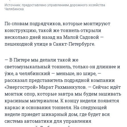
Источник: 
предоставлено управлением дорожного хозяйства 
Челябинска
По словам подрядчиков, которые монтируют
конструкцию, такой же тоннель открыли
несколько дней назад на Малой Садовой —
пешеходной улице в Санкт-Петербурге.
— В Питере мы делали такой же
светомузыкальный тоннель, только он длиннее и
ýже, а челябинский — меньше, но шире, —
рассказал представитель подрядной компании
«Энергострой» Марат Рахманкулов. — Сейчас идёт
монтаж опор, которые завтра мы будем зашивать
красивым материалом. К концу недели появятся
каркас и основания тоннеля. На следующей
неделе приедет шикарный дом, где будет вся
система автоматики для управления