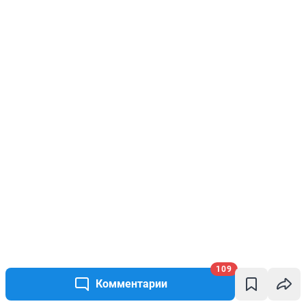
109
Комментарии