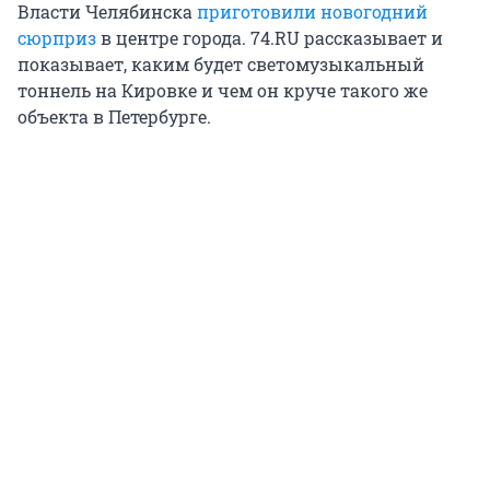
Власти Челябинска
приготовили новогодний
сюрприз
в центре города. 74.RU рассказывает и
показывает, каким будет светомузыкальный
тоннель на Кировке и чем он круче такого же
объекта в Петербурге.