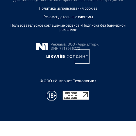
действия по установке на стороне пользователя не требуются
Политика использования cookies
Рекомендательные системы
Пользовательское соглашение сервиса «Подписка без баннерной
рекламы»
© ООО «Интернет Технологии»