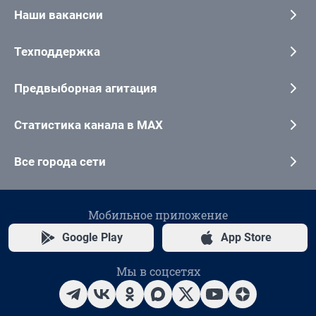
Наши вакансии
Техподдержка
Предвыборная агитация
Статистика канала в MAX
Все города сети
Мобильное приложение
Google Play
App Store
Мы в соцсетях