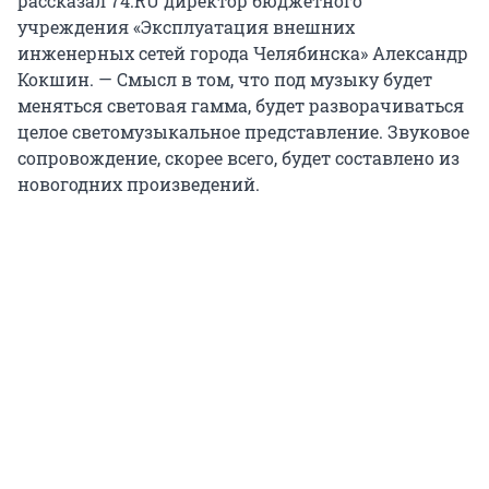
рассказал 74.RU директор бюджетного
учреждения «Эксплуатация внешних
инженерных сетей города Челябинска» Александр
Кокшин. — Смысл в том, что под музыку будет
меняться световая гамма, будет разворачиваться
целое светомузыкальное представление. Звуковое
сопровождение, скорее всего, будет составлено из
новогодних произведений.