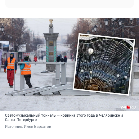
Светомузыкальный тоннель — новинка этого года в Челябинске и
Санкт-Петербурге
Источник: 
Илья Бархатов 