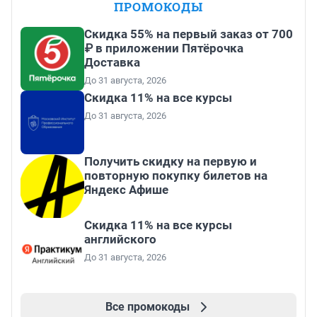
ПРОМОКОДЫ
Скидка 55% на первый заказ от 700
₽ в приложении Пятёрочка
Доставка
До 31 августа, 2026
Скидка 11% на все курсы
До 31 августа, 2026
Получить скидку на первую и
повторную покупку билетов на
Яндекс Афише
Скидка 11% на все курсы
английского
До 31 августа, 2026
Все промокоды