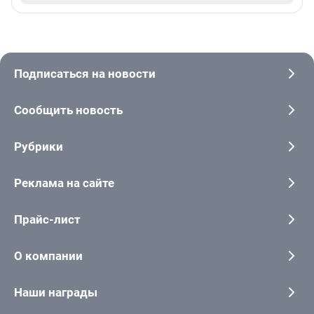
Подписаться на новости
Сообщить новость
Рубрики
Реклама на сайте
Прайс-лист
О компании
Наши награды