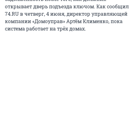
открывает дверь подъезда ключом. Как сообщил
74.RU в четверг, 4 июня, директор управляющей
компании «Домоуправ» Артём Клименко, пока
система работает на трёх домах.