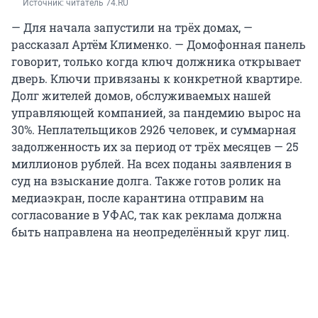
Источник: 
читатель 74.RU
— Для начала запустили на трёх домах, —
рассказал Артём Клименко. — Домофонная панель
говорит, только когда ключ должника открывает
дверь. Ключи привязаны к конкретной квартире.
Долг жителей домов, обслуживаемых нашей
управляющей компанией, за пандемию вырос на
30%. Неплательщиков 2926 человек, и суммарная
задолженность их за период от трёх месяцев — 25
миллионов рублей. На всех поданы заявления в
суд на взыскание долга. Также готов ролик на
медиаэкран, после карантина отправим на
согласование в УФАС, так как реклама должна
быть направлена на неопределённый круг лиц.