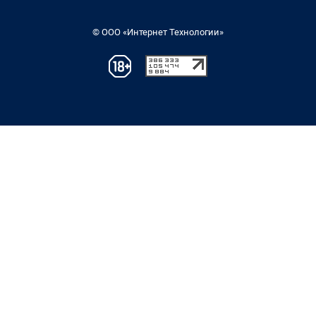
© ООО «Интернет Технологии»