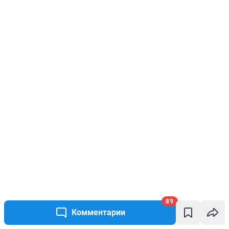
89
Комментарии