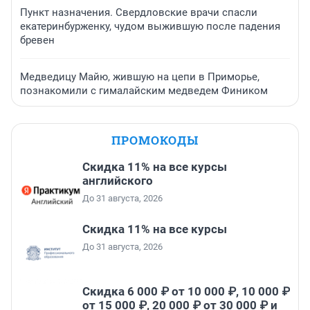
Пункт назначения. Свердловские врачи спасли
екатеринбурженку, чудом выжившую после падения
бревен
Медведицу Майю, жившую на цепи в Приморье,
познакомили с гималайским медведем Фиником
ПРОМОКОДЫ
Скидка 11% на все курсы
английского
До 31 августа, 2026
Скидка 11% на все курсы
До 31 августа, 2026
Скидка 6 000 ₽ от 10 000 ₽, 10 000 ₽
от 15 000 ₽, 20 000 ₽ от 30 000 ₽ и