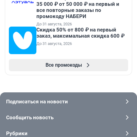
35 000 ₽ от 50 000 ₽ на первый и
все повторные заказы по
промокоду НАБЕРИ
До 31 августа, 2026
Скидка 50% от 800 ₽ на первый
заказ, максимальная скидка 600 ₽
До 31 августа, 2026
Все промокоды
Подписаться на новости
Сообщить новость
Рубрики