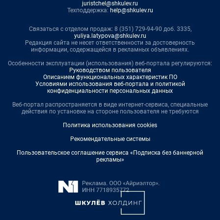
juristchel@shkulev.ru
Техподдержка:
help@shkulev.ru
Связаться с отделом продаж: 8 (351) 729-94-90 доб. 3335,
yuliya.latypova@shkulev.ru
Редакция сайта не несет ответственности за достоверность
информации, содержащейся в рекламных объявлениях.
Особенности эксплуатации (использования) веб-портала регулируются:
Руководством пользователя
Описанием функциональных характеристик ПО
Условиями использования веб-портала и политикой
конфиденциальности персональных данных
Веб-портал распространяется в виде интернет-сервиса, специальные
действия по установке на стороне пользователя не требуются
Политика использования cookies
Рекомендательные системы
Пользовательское соглашение сервиса «Подписка без баннерной
рекламы»