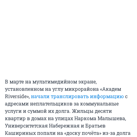
В марте на мультимедийном экране,
установленном на углу микрорайона «Академ
Riverside»,
начали транслировать информацию
с
адресами неплательщиков за коммунальные
услуги и суммой их долга. Жильцы десяти
квартир в домах на улицах Наркома Малышева,
Университетская Набережная и Братьев
Кашириных попали на «доску почёта» из-за долга