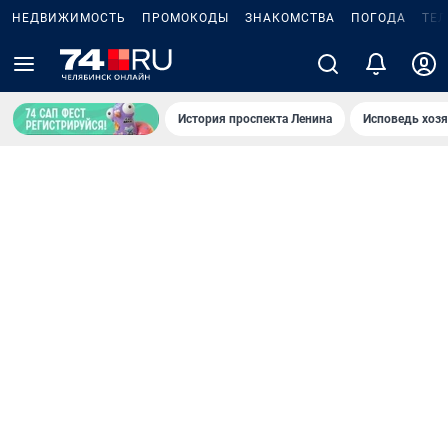
НЕДВИЖИМОСТЬ
ПРОМОКОДЫ
ЗНАКОМСТВА
ПОГОДА
ТЕ
История проспекта Ленина
Исповедь хозя