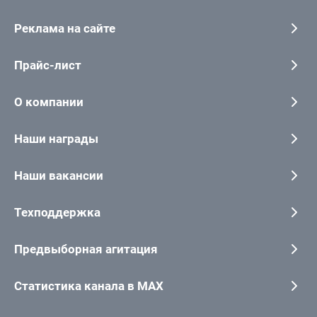
Реклама на сайте
Прайс-лист
О компании
Наши награды
Наши вакансии
Техподдержка
Предвыборная агитация
Статистика канала в MAX