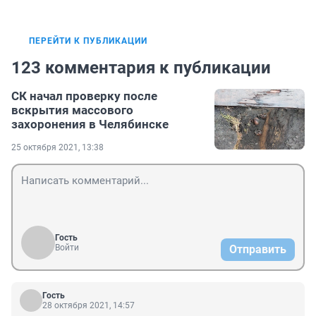
ПЕРЕЙТИ К ПУБЛИКАЦИИ
123 комментария к публикации
СК начал проверку после
вскрытия массового
захоронения в Челябинске
25 октября 2021, 13:38
Гость
Войти
Отправить
Гость
28 октября 2021, 14:57