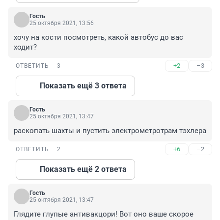
Гость
25 октября 2021, 13:56
хочу на кости посмотреть, какой автобус до вас 
ходит?
+2
–3
ОТВЕТИТЬ
3
Показать ещё 3 ответа
Гость
25 октября 2021, 13:47
раскопать шахты и пустить электрометротрам тэхлера
+6
–2
ОТВЕТИТЬ
2
Показать ещё 2 ответа
Гость
25 октября 2021, 13:47
Глядите глупые антивакцори! Вот оно ваше скорое 