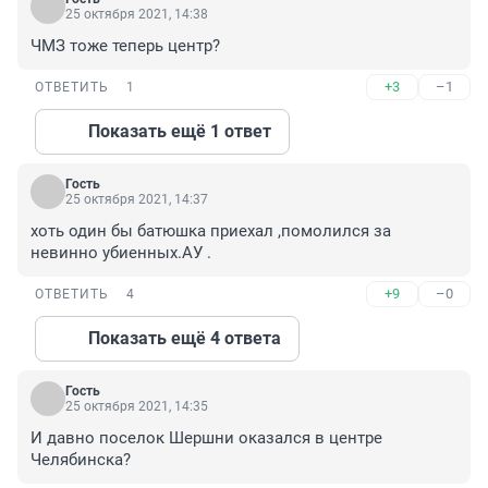
25 октября 2021, 14:38
ЧМЗ тоже теперь центр?
+3
–1
ОТВЕТИТЬ
1
Показать ещё 1 ответ
Гость
25 октября 2021, 14:37
хоть один бы батюшка приехал ,помолился за 
невинно убиенных.АУ .
+9
–0
ОТВЕТИТЬ
4
Показать ещё 4 ответа
Гость
25 октября 2021, 14:35
И давно поселок Шершни оказался в центре 
Челябинска?