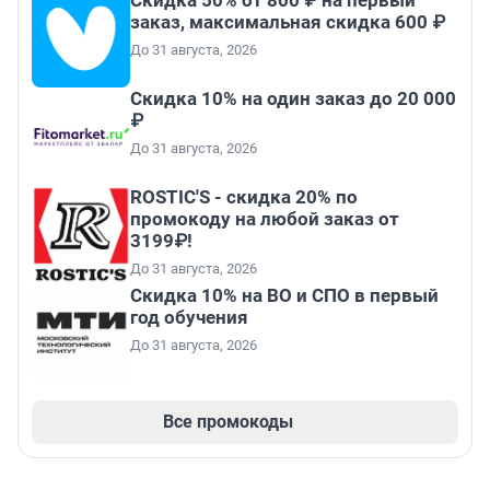
Скидка 50% от 800 ₽ на первый
заказ, максимальная скидка 600 ₽
До 31 августа, 2026
Скидка 10% на один заказ до 20 000
₽
До 31 августа, 2026
ROSTIC'S - скидка 20% по
промокоду на любой заказ от
3199₽!
До 31 августа, 2026
Скидка 10% на ВО и СПО в первый
год обучения
До 31 августа, 2026
Все промокоды