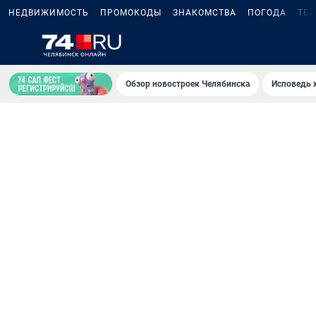
НЕДВИЖИМОСТЬ
ПРОМОКОДЫ
ЗНАКОМСТВА
ПОГОДА
ТЕ
Обзор новостроек Челябинска
Исповедь 