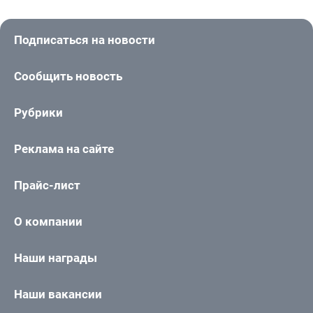
Подписаться на новости
Сообщить новость
Рубрики
Реклама на сайте
Прайс-лист
О компании
Наши награды
Наши вакансии