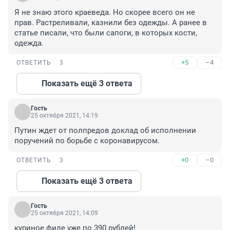
Я не знаю этого краеведа. Но скорее всего он не 
прав. Растреливали, казнили без одежды. А ранее в 
статье писали, что были сапоги, в которых кости, 
одежда.
+5
–4
ОТВЕТИТЬ
3
Показать ещё 3 ответа
Гость
25 октября 2021, 14:19
Путин ждет от полпредов доклад об исполнении 
поручений по борьбе с коронавирусом.
+0
–0
ОТВЕТИТЬ
3
Показать ещё 3 ответа
Гость
25 октября 2021, 14:09
куриное филе уже по 390 рублей!
