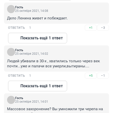
Гость
25 октября 2021, 14:08
Дело Ленина живет и побеждает.
+1
–3
ОТВЕТИТЬ
1
Показать ещё 1 ответ
Гость
25 октября 2021, 14:02
Людей убивали в 30-х , хватились только через век 
почти...уже и палачи все умерли,вытираны....
+5
–1
ОТВЕТИТЬ
1
Показать ещё 1 ответ
Гость
25 октября 2021, 14:01
Массовое захоронение? Вы умножили три черепа на 