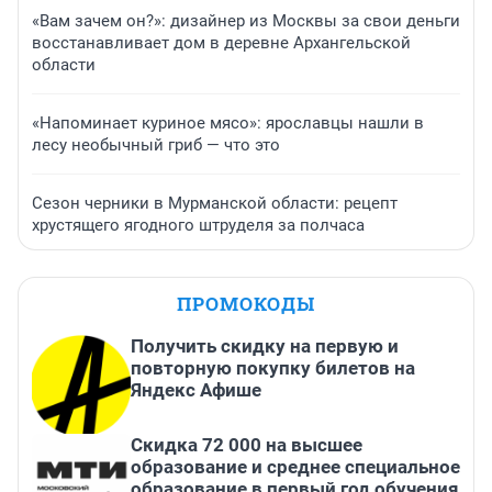
«Вам зачем он?»: дизайнер из Москвы за свои деньги
восстанавливает дом в деревне Архангельской
области
«Напоминает куриное мясо»: ярославцы нашли в
лесу необычный гриб — что это
Сезон черники в Мурманской области: рецепт
хрустящего ягодного штруделя за полчаса
ПРОМОКОДЫ
Получить скидку на первую и
повторную покупку билетов на
Яндекс Афише
Скидка 72 000 на высшее
образование и среднее специальное
образование в первый год обучения