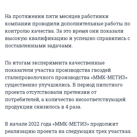
На протяжении пяти месяцев работники
компании проводили дополнительные работы по
контролю качества. За это время они показали
высокую квалификацию и успешно справились с
поставленными задачами.
По итогам эксперимента качественные
показатели участка производства гвоздей
сталепроволочного производства «ММК-МЕТИЗ»
существенно улучшились. В период пилотного
проекта отсутствовали претензии от
потребителей, а количество несоответствующей
продукции снизилось в 4 раза.
В начале 2022 года «ММК-МЕТИЗ» продолжит
реализацию проекта на следующих трех участках.