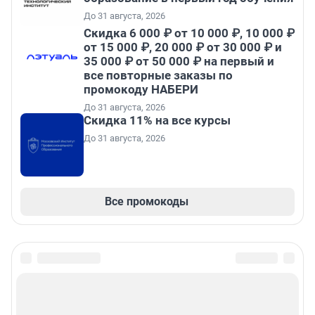
До 31 августа, 2026
Скидка 6 000 ₽ от 10 000 ₽, 10 000 ₽
от 15 000 ₽, 20 000 ₽ от 30 000 ₽ и
35 000 ₽ от 50 000 ₽ на первый и
все повторные заказы по
промокоду НАБЕРИ
До 31 августа, 2026
Скидка 11% на все курсы
До 31 августа, 2026
Все промокоды