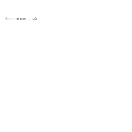
Новости компаний.