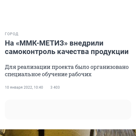
ГОРОД
На «ММК-МЕТИЗ» внедрили
самоконтроль качества продукции
Для реализации проекта было организовано
специальное обучение рабочих
10 января 2022, 10:40
3 403