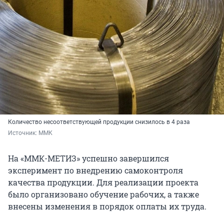
Количество несоответствующей продукции снизилось в 4 раза
Источник: 
ММК
На «ММК-МЕТИЗ» успешно завершился
эксперимент по внедрению самоконтроля
качества продукции. Для реализации проекта
было организовано обучение рабочих, а также
внесены изменения в порядок оплаты их труда.