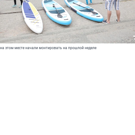
на этом месте начали монтировать на прошлой неделе