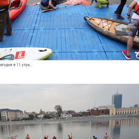
годня в 11 утра...