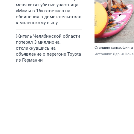
меня хотят убить»: участница
«Мамы в 16» ответила на
обвинения в домогательствах
к маленькому сыну
Житель Челябинской области
потерял 3 миллиона,
откликнувшись на
Станцию сапсерфинга 
объявление о перегоне Toyota
Источник: 
Дарья Пона
из Германии