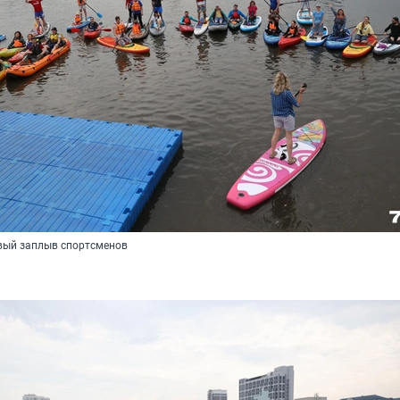
овый заплыв спортсменов