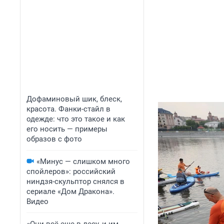
Дофаминовый шик, блеск,
красота. Фанки-стайл в
одежде: что это такое и как
его носить — примеры
образов с фото
«Минус — слишком много
спойлеров»: российский
ниндзя-скульптор снялся в
сериале «Дом Дракона».
Видео