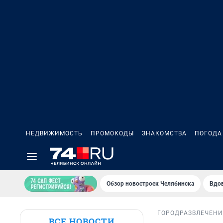
НЕДВИЖИМОСТЬ
ПРОМОКОДЫ
ЗНАКОМСТВА
ПОГОДА
Обзор новостроек Челябинска
Вдов
ГОРОД
РАЗВЛЕЧЕН
ВСЕ НОВОСТИ