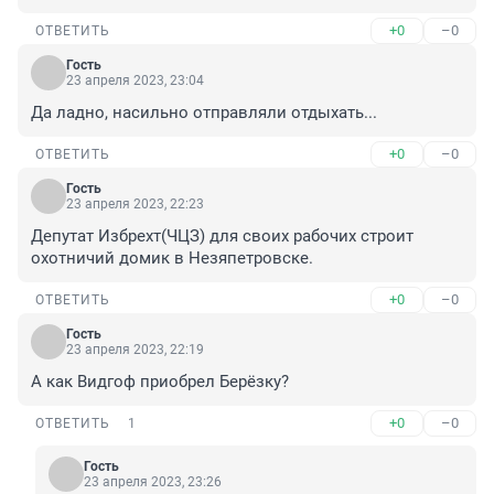
+0
–0
ОТВЕТИТЬ
Гость
23 апреля 2023, 23:04
Да ладно, насильно отправляли отдыхать...
+0
–0
ОТВЕТИТЬ
Гость
23 апреля 2023, 22:23
Депутат Избрехт(ЧЦЗ) для своих рабочих строит 
охотничий домик в Незяпетровске.
+0
–0
ОТВЕТИТЬ
Гость
23 апреля 2023, 22:19
А как Видгоф приобрел Берёзку?
+0
–0
ОТВЕТИТЬ
1
Гость
23 апреля 2023, 23:26