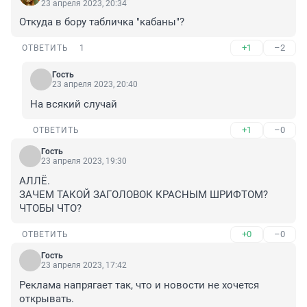
23 апреля 2023, 20:34
Откуда в бору табличка "кабаны"?
+1
–2
ОТВЕТИТЬ
1
Гость
23 апреля 2023, 20:40
На всякий случай
+1
–0
ОТВЕТИТЬ
Гость
23 апреля 2023, 19:30
АЛЛЁ.

ЗАЧЕМ ТАКОЙ ЗАГОЛОВОК КРАСНЫМ ШРИФТОМ?

ЧТОБЫ ЧТО?
+0
–0
ОТВЕТИТЬ
Гость
23 апреля 2023, 17:42
Реклама напрягает так, что и новости не хочется 
открывать.