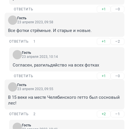
+1
–0
ОТВЕТИТЬ
Гость
23 апреля 2023, 09:58
Все фотки стрёмные. И старые и новые.
+1
–2
ОТВЕТИТЬ
1
Гость
23 апреля 2023, 10:14
Согласен, разгильдяйство на всех фотках
+1
–0
ОТВЕТИТЬ
Гость
23 апреля 2023, 09:55
В 15 веке на месте Челябинского гетто был сосновый 
лес!
+2
–1
ОТВЕТИТЬ
2
Гость