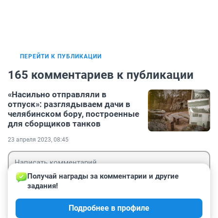
ПЕРЕЙТИ К ПУБЛИКАЦИИ
165 комментариев к публикации
«Насильно отправляли в
отпуск»: разглядываем дачи в
челябинском бору, построенные
для сборщиков танков
23 апреля 2023, 08:45
Получай награды за комментарии и другие 
задания!
Гость
Подробнее в профиле
Войти
Отправить