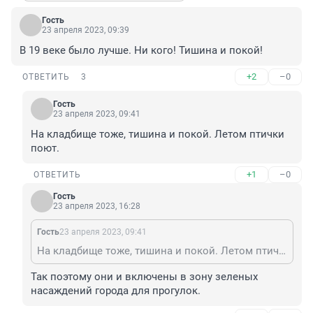
Гость
23 апреля 2023, 09:39
В 19 веке было лучше. Ни кого! Тишина и покой!
+2
–0
ОТВЕТИТЬ
3
Гость
23 апреля 2023, 09:41
На кладбище тоже, тишина и покой. Летом птички 
поют.
+1
–0
ОТВЕТИТЬ
Гость
23 апреля 2023, 16:28
Гость
23 апреля 2023, 09:41
На кладбище тоже, тишина и покой. Летом птички поют.
Так поэтому они и включены в зону зеленых 
насаждений города для прогулок.