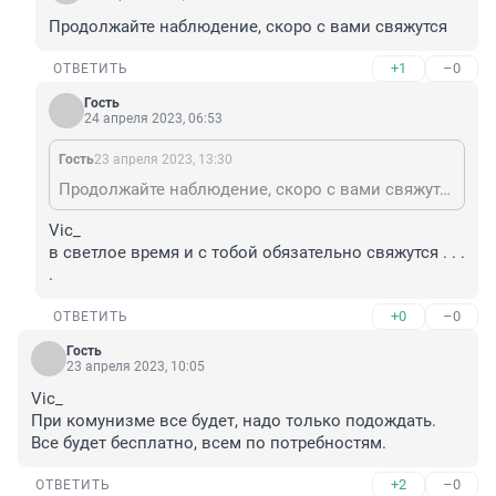
Продолжайте наблюдение, скоро с вами свяжутся
+1
–0
ОТВЕТИТЬ
Гость
24 апреля 2023, 06:53
Гость
23 апреля 2023, 13:30
Продолжайте наблюдение, скоро с вами свяжутся
Vic_

в светлое время и с тобой обязательно свяжутся . . . 
.
+0
–0
ОТВЕТИТЬ
Гость
23 апреля 2023, 10:05
Vic_

При комунизме все будет, надо только подождать. 
Все будет бесплатно, всем по потребностям.
+2
–0
ОТВЕТИТЬ