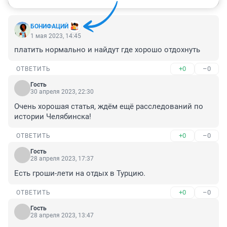
БОНИФАЦИЙ
1 мая 2023, 14:45
платить нормально и найдут где хорошо отдохнуть
+0
–0
ОТВЕТИТЬ
Гость
30 апреля 2023, 22:30
Очень хорошая статья, ждём ещё расследований по 
истории Челябинска!
+0
–0
ОТВЕТИТЬ
Гость
28 апреля 2023, 17:37
Есть гроши-лети на отдых в Турцию.
+0
–0
ОТВЕТИТЬ
Гость
28 апреля 2023, 13:47