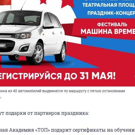
нна из 40 автомобилей выдвинется по маршруту с пятью остановками
»
т подарки от партнеров праздника:
ая Академия «ТОП» подарит сертификаты на обучени