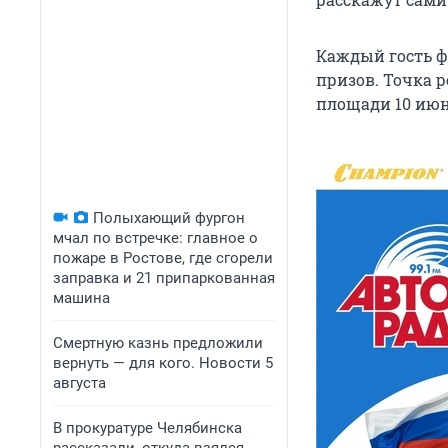
Каждый гость ф
призов. Точка 
площади 10 июня 
Полыхающий фургон
мчал по встречке: главное о
пожаре в Ростове, где сгорели
заправка и 21 припаркованная
машина
Смертную казнь предложили
вернуть — для кого. Новости 5
августа
В прокуратуре Челябинска