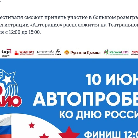
естиваля сможет принять участие в большом розыгр
регистрации «Авторадио» расположится на Театрально
с 12:00 до 15:00.