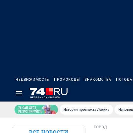
НЕДВИЖИМОСТЬ
ПРОМОКОДЫ
ЗНАКОМСТВА
ПОГОДА
История проспекта Ленина
Исповед
ГОРОД
ВСЕ НОВОСТИ