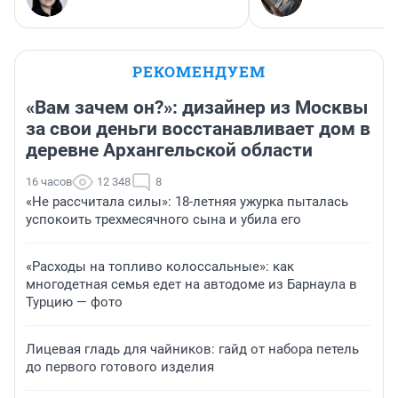
РЕКОМЕНДУЕМ
«Вам зачем он?»: дизайнер из Москвы
за свои деньги восстанавливает дом в
деревне Архангельской области
16 часов
12 348
8
«Не рассчитала силы»: 18-летняя ужурка пыталась
успокоить трехмесячного сына и убила его
«Расходы на топливо колоссальные»: как
многодетная семья едет на автодоме из Барнаула в
Турцию — фото
Лицевая гладь для чайников: гайд от набора петель
до первого готового изделия