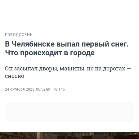
ГОРОД
ОСЕНЬ
В Челябинске выпал первый снег.
Что происходит в городе
Он засыпал дворы, машины, но на дорогах —
сносно
24 октября 2023, 06:52
18 145