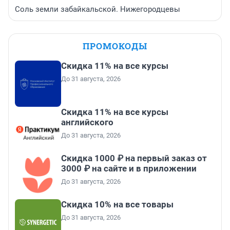
Соль земли забайкальской. Нижегородцевы
ПРОМОКОДЫ
Скидка 11% на все курсы
До 31 августа, 2026
Скидка 11% на все курсы
английского
До 31 августа, 2026
Скидка 1000 ₽ на первый заказ от
3000 ₽ на сайте и в приложении
До 31 августа, 2026
Скидка 10% на все товары
До 31 августа, 2026