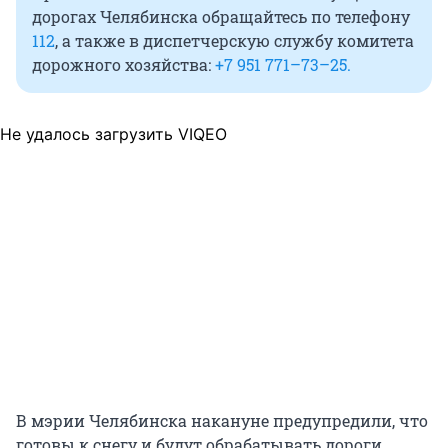
дорогах Челябинска обращайтесь по телефону
112
, а также в диспетчерскую службу комитета
дорожного хозяйства:
+7 951 771–73–25.
Не удалось загрузить VIQEO
В мэрии Челябинска накануне предупредили, что
готовы к снегу и будут обрабатывать дороги.