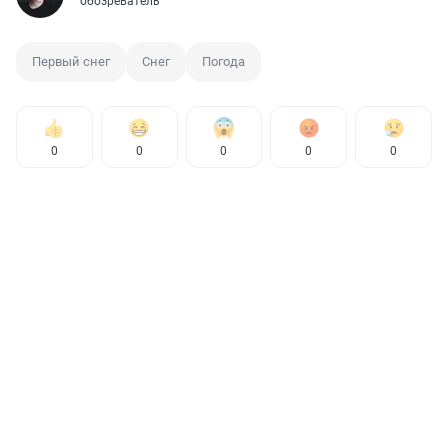
обозреватель
Первый снег
Снег
Погода
0
0
0
0
0