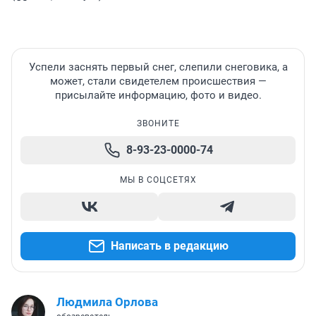
Успели заснять первый снег, слепили снеговика, а
может, стали свидетелем происшествия —
присылайте информацию, фото и видео.
ЗВОНИТЕ
8-93-23-0000-74
МЫ В СОЦСЕТЯХ
Написать в редакцию
Людмила Орлова