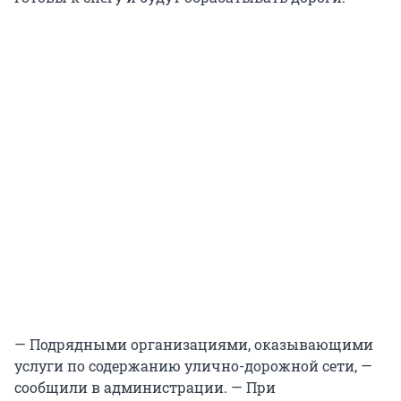
— Подрядными организациями, оказывающими
услуги по содержанию улично-дорожной сети, —
сообщили в администрации. — При