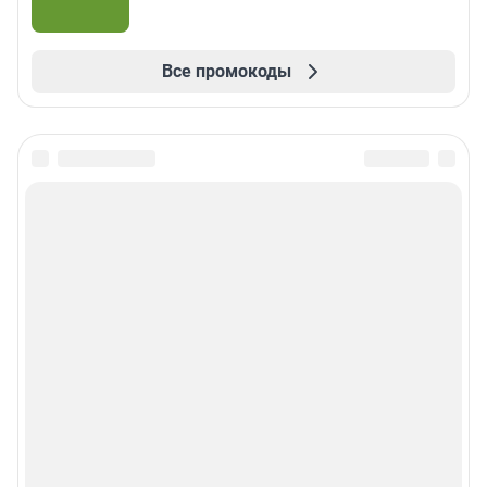
Все промокоды