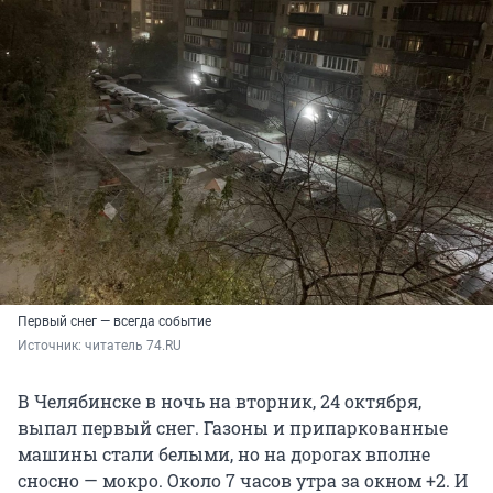
Первый снег — всегда событие
Источник: 
читатель 74.RU
В Челябинске в ночь на вторник, 24 октября,
выпал первый снег. Газоны и припаркованные
машины стали белыми, но на дорогах вполне
сносно — мокро. Около 7 часов утра за окном +2. И