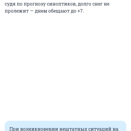
судя по прогнозу синоптиков, долго снег не
пролежит — днем обещают до +7.
При возникновении нештатных ситуаций на