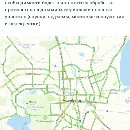
необходимости будет выполняться обработка
противогололедными материалами опасных
участков (спуски, подъемы, мостовые сооружения
и перекрестки).