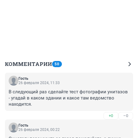
КОММЕНТАРИИ
50
Гость
26 февраля 2024, 11:33
В следующий раз сделайте тест фотографии унитазов 
- угадай в каком здании и какое там ведомство 
находится.
+0
–0
Гость
26 февраля 2024, 00:22