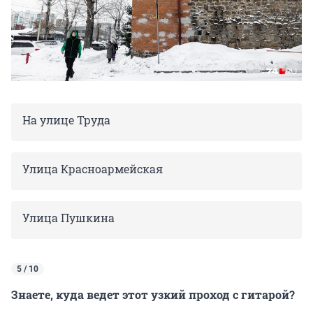
На улице Труда
Улица Красноармейская
Улица Пушкина
5 / 10
Знаете, куда ведет этот узкий проход с гитарой?