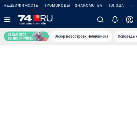
НЕДВИЖИМОСТЬ
ПРОМОКОДЫ
ЗНАКОМСТВА
ПОГОДА
ТЕ
Обзор новостроек Челябинска
Исповедь 