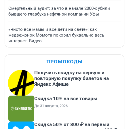
Смертельный аудит: за что в начале 2000-х убили
бывшего главбуха нефтяной компании Уфы
«Чисто все мамы и все дети на свете»: как
медвежонок Момота покорил буквально весь
интернет. Видео
ПРОМОКОДЫ
Получить скидку на первую и
повторную покупку билетов на
Яндекс Афише
Скидка 10% на все товары
До 31 августа, 2026
Скидка 50% от 800 ₽ на первый