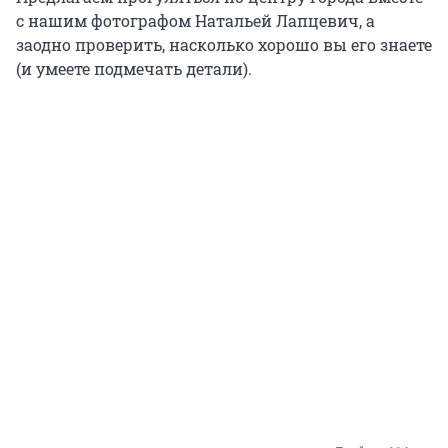
с нашим фотографом Натальей Лапцевич, а
заодно проверить, насколько хорошо вы его знаете
(и умеете подмечать детали).