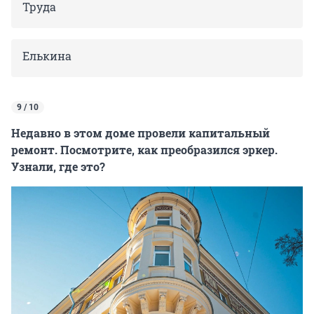
Труда
Елькина
9 / 10
Недавно в этом доме провели капитальный
ремонт. Посмотрите, как преобразился эркер.
Узнали, где это?