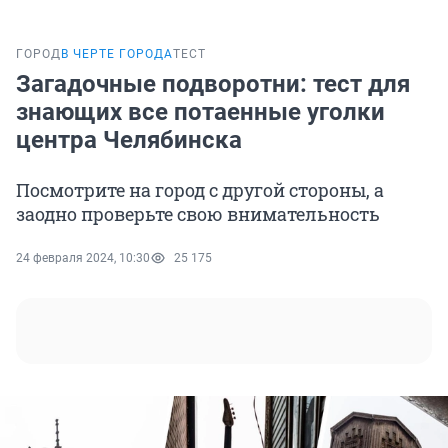
ГОРОД
В ЧЕРТЕ ГОРОДА
ТЕСТ
Загадочные подворотни: тест для
знающих все потаенные уголки
центра Челябинска
Посмотрите на город с другой стороны, а
заодно проверьте свою внимательность
24 февраля 2024, 10:30
25 175