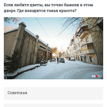
Если любите цветы, вы точно бывали в этом
дворе. Где находится такая красота?
Советская