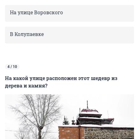
На улице Воровского
В Колупаевке
4 / 10
На какой улице расположен этот шедевр из
дерева и камня?