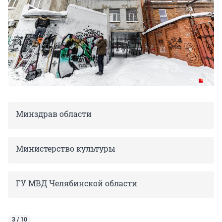
Минздрав области
Министерство культуры
ГУ МВД Челябинской области
3 / 10