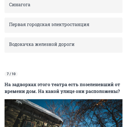
Синагога
Первая городская электростанция
Водокачка железной дороги
7 / 10
На задворках этого театра есть позеленевший от
времени дом. На какой улице они расположены?