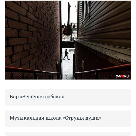
Бар «Бешеная собака»
Музыкальная школа «Струны души»