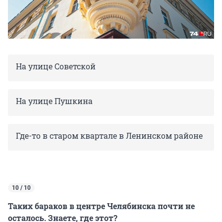
На улице Советской
На улице Пушкина
Где-то в старом квартале в Ленинском районе
10 / 10
Таких бараков в центре Челябинска почти не
осталось. Знаете, где этот?