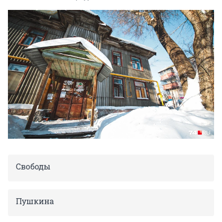
Свободы
Пушкина