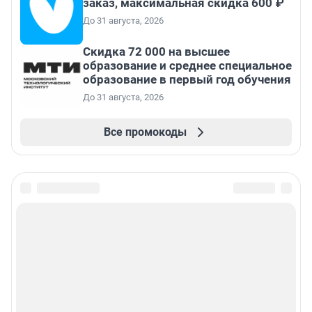
заказ, максимальная скидка 600 ₽
До 31 августа, 2026
Скидка 72 000 на высшее
образование и среднее специальное
образование в первый год обучения
До 31 августа, 2026
Все промокоды