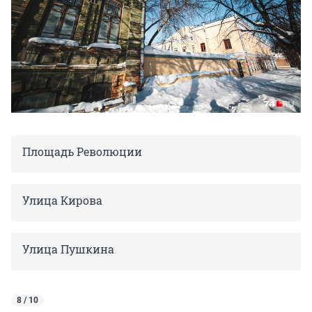
Площадь Революции
Улица Кирова
Улица Пушкина
8 / 10