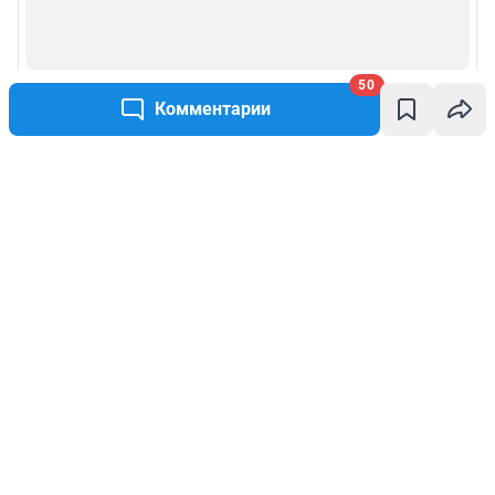
50
Комментарии
Написать комментарий