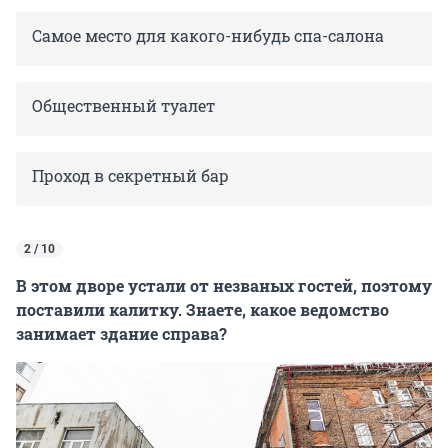
Самое место для какого-нибудь спа-салона
Общественный туалет
Проход в секретный бар
2 / 10
В этом дворе устали от незваных гостей, поэтому
поставили калитку. Знаете, какое ведомство
занимает здание справа?