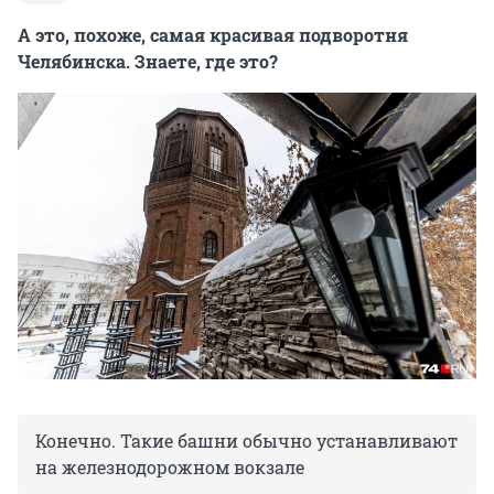
А это, похоже, самая красивая подворотня
Челябинска. Знаете, где это?
Конечно. Такие башни обычно устанавливают
на железнодорожном вокзале