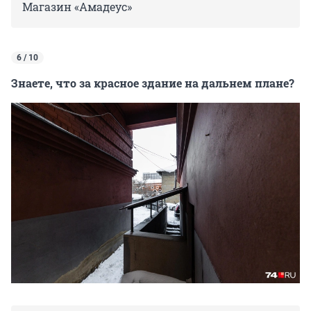
Магазин «Амадеус»
6 / 10
Знаете, что за красное здание на дальнем плане?