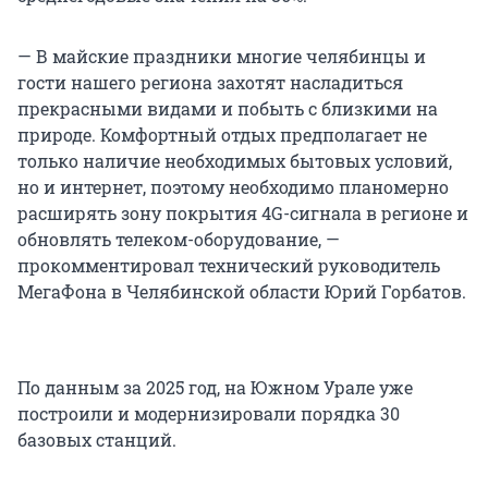
— В майские праздники многие челябинцы и
гости нашего региона захотят насладиться
прекрасными видами и побыть с близкими на
природе. Комфортный отдых предполагает не
только наличие необходимых бытовых условий,
но и интернет, поэтому необходимо планомерно
расширять зону покрытия 4G-сигнала в регионе и
обновлять телеком-оборудование, —
прокомментировал технический руководитель
МегаФона в Челябинской области Юрий Горбатов.
По данным за 2025 год, на Южном Урале уже
построили и модернизировали порядка 30
базовых станций.