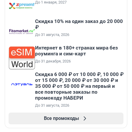
До 1 января, 2027
Скидка 10% на один заказ до 20 000
₽
До 31 августа, 2026
Интернет в 180+ странах мира без
роуминга и сим-карт
До 31 декабря, 2026
Скидка 6 000 ₽ от 10 000 ₽, 10 000 ₽
от 15 000 ₽, 20 000 ₽ от 30 000 ₽ и
35 000 ₽ от 50 000 ₽ на первый и
все повторные заказы по
промокоду НАБЕРИ
До 31 августа, 2026
Все промокоды