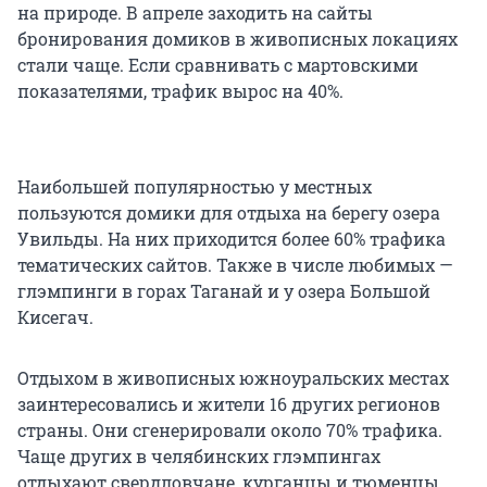
на природе. В апреле заходить на сайты
бронирования домиков в живописных локациях
стали чаще. Если сравнивать с мартовскими
показателями, трафик вырос на 40%.
Наибольшей популярностью у местных
пользуются домики для отдыха на берегу озера
Увильды. На них приходится более 60% трафика
тематических сайтов. Также в числе любимых —
глэмпинги в горах Таганай и у озера Большой
Кисегач.
Отдыхом в живописных южноуральских местах
заинтересовались и жители 16 других регионов
страны. Они сгенерировали около 70% трафика.
Чаще других в челябинских глэмпингах
отдыхают свердловчане, курганцы и тюменцы,