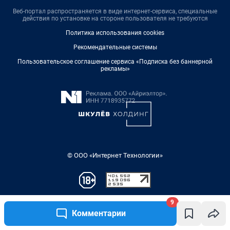
9
Комментарии