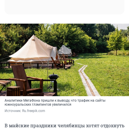
Аналитики МегаФона пришли к выводу, что трафик на сайты
южноуральских глэмпингов увеличился
Источник: 
Ru.freepik.com
В майские праздники челябинцы хотят отдохнуть