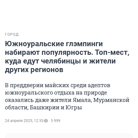
ГОРОД
Южноуральские глэмпинги
набирают популярность. Топ-мест,
куда едут челябинцы и жители
других регионов
В преддверии майских среди адептов
южноуральского отдыха на природе
оказались даже жители Ямала, Мурманской
области, Башкирии и Югры
24 апреля 2025, 12:35
5 999