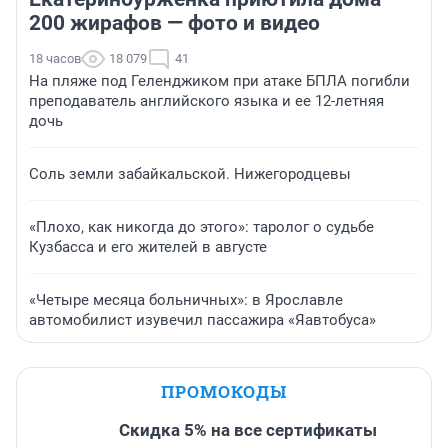
200 жирафов — фото и видео
18 часов
18 079
41
На пляже под Геленджиком при атаке БПЛА погибли
преподаватель английского языка и ее 12-летняя
дочь
Соль земли забайкальской. Нижегородцевы
«Плохо, как никогда до этого»: таролог о судьбе
Кузбасса и его жителей в августе
«Четыре месяца больничных»: в Ярославле
автомобилист изувечил пассажира «Яавтобуса»
ПРОМОКОДЫ
Скидка 5% на все сертификаты