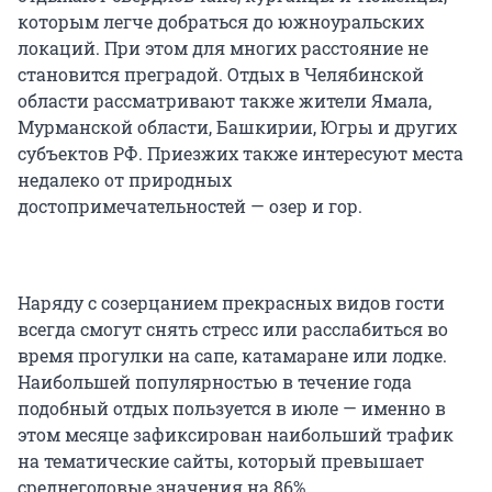
которым легче добраться до южноуральских
локаций. При этом для многих расстояние не
становится преградой. Отдых в Челябинской
области рассматривают также жители Ямала,
Мурманской области, Башкирии, Югры и других
субъектов РФ. Приезжих также интересуют места
недалеко от природных
достопримечательностей — озер и гор.
Наряду с созерцанием прекрасных видов гости
всегда смогут снять стресс или расслабиться во
время прогулки на сапе, катамаране или лодке.
Наибольшей популярностью в течение года
подобный отдых пользуется в июле — именно в
этом месяце зафиксирован наибольший трафик
на тематические сайты, который превышает
среднегодовые значения на 86%.