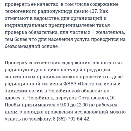
проверять ее качество, в том числе содержание
техногенного радионуклида цезий-137. Как
отмечают в ведомстве, для организаций и
индивидуальных предпринимателей такая
проверка обязательна, для частных – желательна,
тем более что для населения услуга проводится на
безвозмездной основе.
Проверку соответствия содержания техногенных
радионуклидов в дикорастущей продукции
санитарным правилам можно провести в отделе
радиационной гигиены ФБУЗ «Центр гигиены и
эпидемиологии в Челябинской области» по
адресу: г. Челябинск, переулок Островского, 16.
Пробы принимаются с 9:00 до 12:00 по рабочим
дням, о порядке проведения исследований можно
узнать по телефону: 8 (351) 791-64-42.