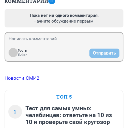
КОММЕНТАРИИ
0
Пока нет ни одного комментария.
Начните обсуждение первым!
Гость
Отправить
Войти
Новости СМИ2
ТОП 5
Тест для самых умных
1
челябинцев: ответьте на 10 из
10 и проверьте свой кругозор