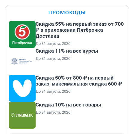
ПРОМОКОДЫ
Скидка 55% на первый заказ от 700
₽ в приложении Пятёрочка
Доставка
До 31 августа, 2026
Скидка 11% на все курсы
До 31 августа, 2026
Скидка 50% от 800 ₽ на первый
заказ, максимальная скидка 600 ₽
До 31 августа, 2026
Скидка 10% на все товары
До 31 августа, 2026