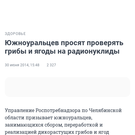
ЗДОРОВЬЕ
Южноуральцев просят проверять
грибы и ягоды на радионуклиды
30 июня 2014, 15:48
2 327
Управление Роспотребнадзора по Челябинской
области призывает южноуральцев,
занимающихся сбором, переработкой и
реализацией дикорастущих грибов и ягод