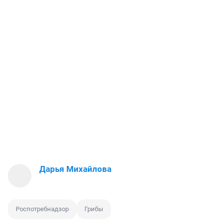
Дарья Михайлова
Роспотребнадзор
Грибы