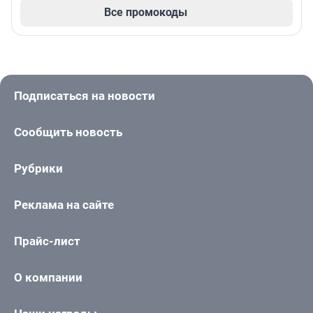
Все промокоды
Подписаться на новости
Сообщить новость
Рубрики
Реклама на сайте
Прайс-лист
О компании