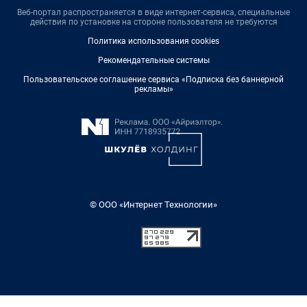
Веб-портал распространяется в виде интернет-сервиса, специальные
действия по установке на стороне пользователя не требуются
Политика использования cookies
Рекомендательные системы
Пользовательское соглашение сервиса «Подписка без баннерной
рекламы»
© ООО «Интернет Технологии»