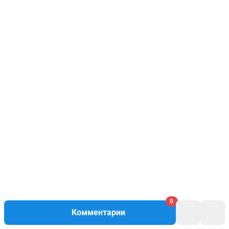
0
Комментарии