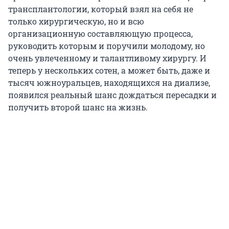
трансплантологии, который взял на себя не
только хирургическую, но и всю
организационную составляющую процесса,
руководить которым и поручили молодому, но
очень увлеченному и талантливому хирургу. И
теперь у нескольких сотен, а может быть, даже и
тысяч южноуральцев, находящихся на диализе,
появился реальный шанс дождаться пересадки и
получить второй шанс на жизнь.