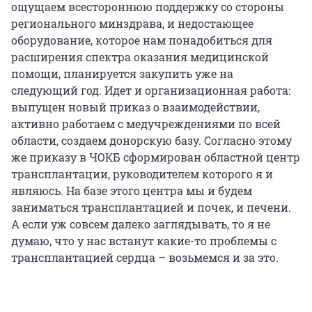
ощущаем всестороннюю поддержку со стороны
регионального минздрава, и недостающее
оборудование, которое нам понадобиться для
расширения спектра оказания медицинской
помощи, планируется закупить уже на
следующий год. Идет и организационная работа:
выпущен новый приказ о взаимодействии,
активно работаем с медучреждениями по всей
области, создаем донорскую базу. Согласно этому
же приказу в ЧОКБ сформирован областной центр
трансплантации, руководителем которого я и
являюсь. На базе этого центра мы и будем
заниматься трансплантацией и почек, и печени.
А если уж совсем далеко заглядывать, то я не
думаю, что у нас встанут какие-то проблемы с
трансплантацией сердца – возьмемся и за это.