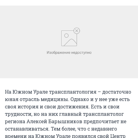
На Южном Урале трансплантология – достаточно
юная отрасль медицины. Однако и у нее уже есть
своя история и свои достижения. Есть и свои
трудности, но на них главный трансплантолог
региона Алексей Барышников предпочитает не
останавливаться. Тем более, что с недавнего
времени на Южном Урале появился свой Центр