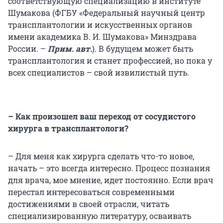
соответствующую специализацию в институте
Шумакова (ФГБУ «Федеральный научный центр
трансплантологии и искусственных органов
имени академика В. И. Шумакова» Минздрава
России. –
Прим. авт.
). В будущем может быть
трансплантология и станет профессией, но пока у
всех специалистов – свой извилистый путь.
– Как произошел ваш переход от сосудистого
хирурга в трансплантологи?
– Для меня как хирурга сделать что-то новое,
начать – это всегда интересно. Процесс познания
для врача, мое мнение, идет постоянно. Если врач
перестал интересоваться современными
достижениями в своей отрасли, читать
специализированную литературу, осваивать