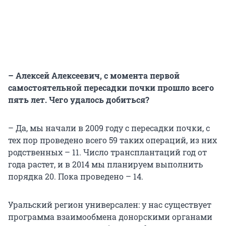
– Алексей Алексеевич, с момента первой
самостоятельной пересадки почки прошло всего
пять лет. Чего удалось добиться?
– Да, мы начали в 2009 году с пересадки почки, с
тех пор проведено всего 59 таких операций, из них
родственных – 11. Число трансплантаций год от
года растет, и в 2014 мы планируем выполнить
порядка 20. Пока проведено – 14.
Уральский регион универсален: у нас существует
программа взаимообмена донорскими органами