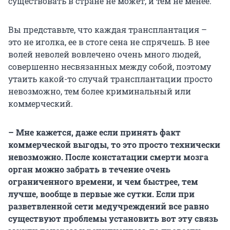
существовать в стране не может, и тем не менее.
Вы представьте, что каждая трансплантация –
это не иголка, ее в стоге сена не спрячешь. В нее
волей неволей вовлечено очень много людей,
совершенно несвязанных между собой, поэтому
утаить какой-то случай трансплантации просто
невозможно, тем более криминальный или
коммерческий.
– Мне кажется, даже если принять факт
коммерческой выгоды, то это просто технически
невозможно. После констатации смерти мозга
орган можно забрать в течение очень
ограниченного времени, и чем быстрее, тем
лучше, вообще в первые же сутки. Если при
разветвленной сети медучреждений все равно
существуют проблемы установить вот эту связь