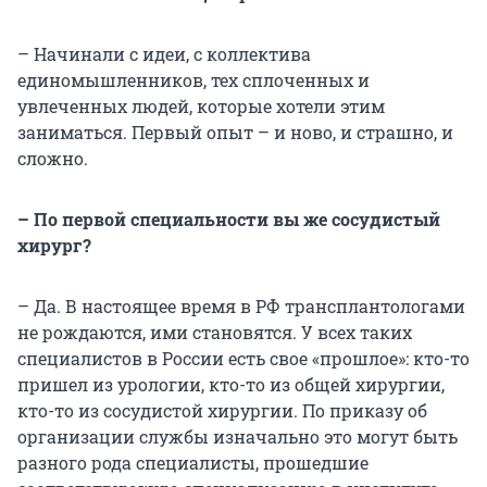
– Начинали с идеи, с коллектива
единомышленников, тех сплоченных и
увлеченных людей, которые хотели этим
заниматься. Первый опыт – и ново, и страшно, и
сложно.
– По первой специальности вы же сосудистый
хирург?
– Да. В настоящее время в РФ трансплантологами
не рождаются, ими становятся. У всех таких
специалистов в России есть свое «прошлое»: кто-то
пришел из урологии, кто-то из общей хирургии,
кто-то из сосудистой хирургии. По приказу об
организации службы изначально это могут быть
разного рода специалисты, прошедшие