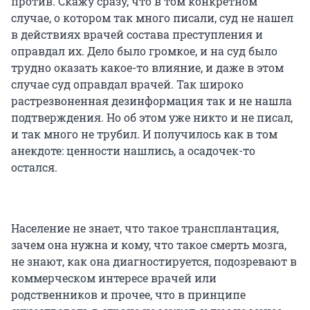
против. Скажу сразу, что в том конкретном
случае, о котором так много писали, суд не нашел
в действиях врачей состава преступления и
оправдал их. Дело было громкое, и на суд было
трудно оказать какое-то влияние, и даже в этом
случае суд оправдал врачей. Так широко
растрезвоненная дезинформация так и не нашла
подтверждения. Но об этом уже никто и не писал,
и так много не трубил. И получилось как в том
анекдоте: ценности нашлись, а осадочек-то
остался.
Население не знает, что такое трансплантация,
зачем она нужна и кому, что такое смерть мозга,
не знают, как она диагностируется, подозревают в
коммерческом интересе врачей или
родственников и прочее, что в принципе