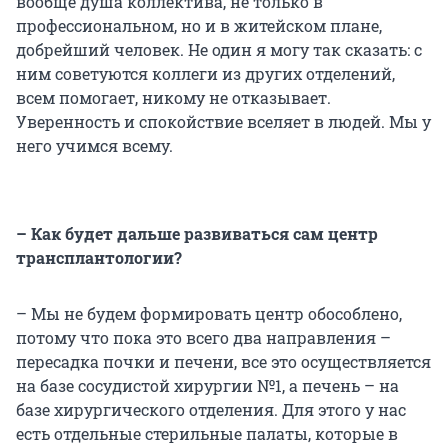
вообще душа коллектива, не только в
профессиональном, но и в житейском плане,
добрейший человек. Не один я могу так сказать: с
ним советуются коллеги из других отделений,
всем помогает, никому не отказывает.
Уверенность и спокойствие вселяет в людей. Мы у
него учимся всему.
– Как будет дальше развиваться сам центр
трансплантологии?
– Мы не будем формировать центр обособлено,
потому что пока это всего два направления –
пересадка почки и печени, все это осуществляется
на базе сосудистой хирургии №1, а печень – на
базе хирургического отделения. Для этого у нас
есть отдельные стерильные палаты, которые в