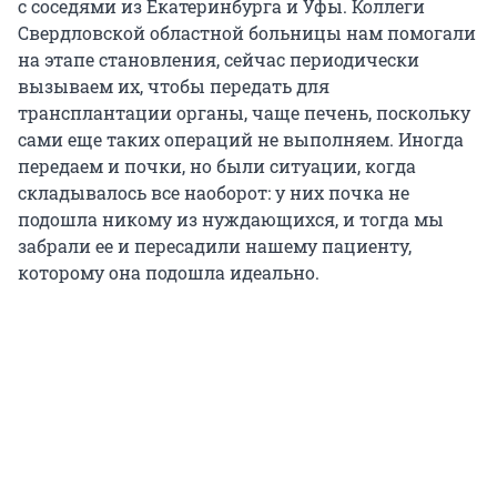
с соседями из Екатеринбурга и Уфы. Коллеги
Свердловской областной больницы нам помогали
на этапе становления, сейчас периодически
вызываем их, чтобы передать для
трансплантации органы, чаще печень, поскольку
сами еще таких операций не выполняем. Иногда
передаем и почки, но были ситуации, когда
складывалось все наоборот: у них почка не
подошла никому из нуждающихся, и тогда мы
забрали ее и пересадили нашему пациенту,
которому она подошла идеально.