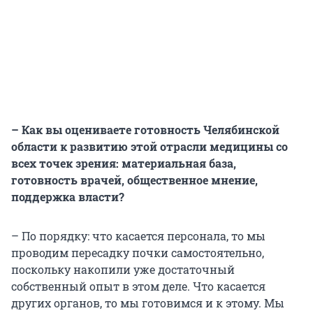
– Как вы оцениваете готовность Челябинской
области к развитию этой отрасли медицины со
всех точек зрения: материальная база,
готовность врачей, общественное мнение,
поддержка власти?
– По порядку: что касается персонала, то мы
проводим пересадку почки самостоятельно,
поскольку накопили уже достаточный
собственный опыт в этом деле. Что касается
других органов, то мы готовимся и к этому. Мы