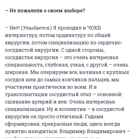
– Не пожалели о своем выборе?
– Нет! (
Улыбается.
) Я проходил в ЧОКБ
интернатуру, потом ординатуру по общей
хирургии, потом специализацию по сердечно-
сосудистой хирургии. С одной стороны,
сосудистая хирургия – это очень интересная
специальность, глубокая, узкая, с другой – очень
широкая. Мы оперируем все, начиная с крупных
сосудов шеи до самых кончиков пальцев, мы
участвуем практически во всем. И в
трансплантации сосудистый этап – основной:
сшивание артерий и вен. Очень интересная
специализация. Ну и коллектив – в сосудистой
хирургии он просто отличный. Годами
сформирован, прекрасные люди, здесь всегда
приятно находиться. Владимир Владимирович –