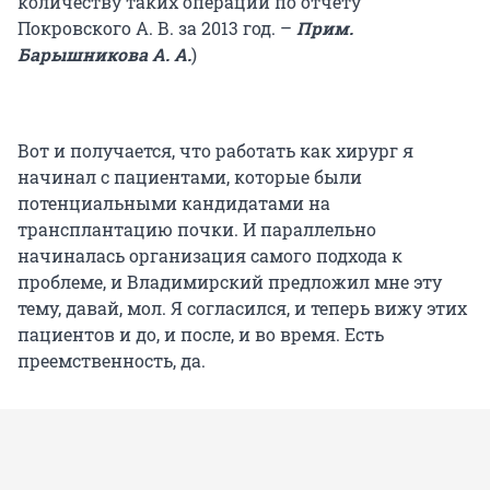
количеству таких операций по отчету
Покровского А. В. за 2013 год. –
Прим.
Барышникова А. А.
)
Вот и получается, что работать как хирург я
начинал с пациентами, которые были
потенциальными кандидатами на
трансплантацию почки. И параллельно
начиналась организация самого подхода к
проблеме, и Владимирский предложил мне эту
тему, давай, мол. Я согласился, и теперь вижу этих
пациентов и до, и после, и во время. Есть
преемственность, да.