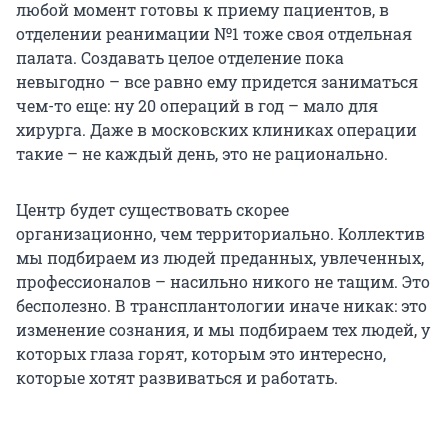
любой момент готовы к приему пациентов, в
отделении реанимации №1 тоже своя отдельная
палата. Создавать целое отделение пока
невыгодно – все равно ему придется заниматься
чем-то еще: ну 20 операций в год – мало для
хирурга. Даже в московских клиниках операции
такие – не каждый день, это не рационально.
Центр будет существовать скорее
организационно, чем территориально. Коллектив
мы подбираем из людей преданных, увлеченных,
профессионалов – насильно никого не тащим. Это
бесполезно. В трансплантологии иначе никак: это
изменение сознания, и мы подбираем тех людей, у
которых глаза горят, которым это интересно,
которые хотят развиваться и работать.