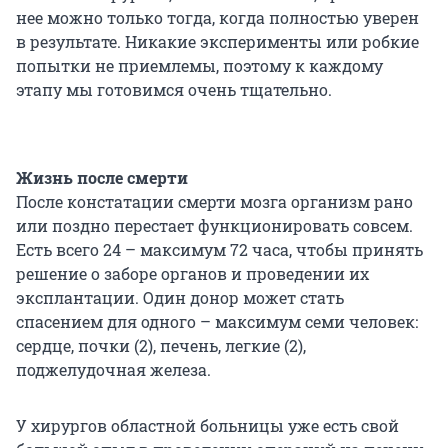
нее можно только тогда, когда полностью уверен
в результате. Никакие эксперименты или робкие
попытки не приемлемы, поэтому к каждому
этапу мы готовимся очень тщательно.
Жизнь после смерти
После констатации смерти мозга организм рано
или поздно перестает функционировать совсем.
Есть всего 24 – максимум 72 часа, чтобы принять
решение о заборе органов и проведении их
эксплантации. Один донор может стать
спасением для одного – максимум семи человек:
сердце, почки (2), печень, легкие (2),
поджелудочная железа.
У хирургов областной больницы уже есть свой