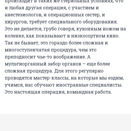
происходит в таких же стерильных условиях, что
и любая другая операция, с участием и
анестезиологов, и операционных сестер, и
хирургов, требует специального оборудования.
Это не делается, грубо говоря, кухонным ножом на
коленке, как показывают в низкосортном кино.
Так не бывает, это гораздо более сложная и
многоступенчатая процедура, чем это
преподносит чье-то воображение. А
мультиорганный забор органов – еще более
сложная процедура. Для этого регулярно
проводятся мастер-классы, на которые мы ездим,
учимся, нас обучают иностранные специалисты.
Это настоящая операция, командная работа.