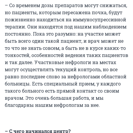
– Со временем дозы препаратов могут снижаться,
но пациенты, которым пересажена почка, будут
пожизненно находиться на иммуносупрессивной
терапии. Они находятся под нашим наблюдением
постоянно. Пока это разумно: на участке может
быть всего один такой пациент, и врач может не
то что не знать совсем, а быть не в курсе каких-то
тонкостей, особенностей ведения таких пациентов
и так далее. Участковые нефрологи на местах
могут осуществлять текущий контроль, но все
равно последнее слово за нефрологами областной
больницы. Есть специальный прием, у каждого
такого больного есть прямой контакт со своим
врачом. Это очень большая работа, и мы
благодарны нашим нефрологам за нее.
– С чего начинался центр?