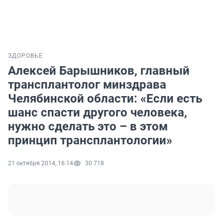
ЗДОРОВЬЕ
Алексей Барышников, главный
трансплантолог минздрава
Челябинской области: «Если есть
шанс спасти другого человека,
нужно сделать это – в этом
принцип трансплантологии»
21 октября 2014, 16:14
30 718