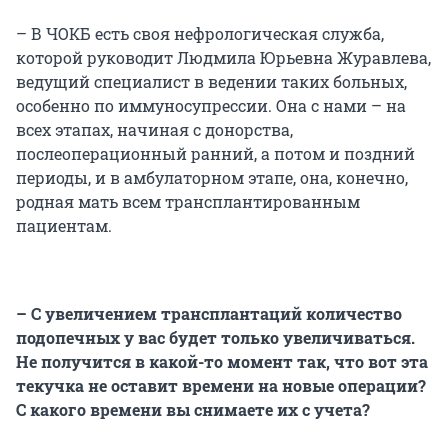
– В ЧОКБ есть своя нефрологическая служба,
которой руководит Людмила Юрьевна Журавлева,
ведущий специалист в ведении таких больных,
особенно по иммуносупрессии. Она с нами – на
всех этапах, начиная с донорства,
послеоперационный ранний, а потом и поздний
периоды, и в амбулаторном этапе, она, конечно,
родная мать всем трансплантированным
пациентам.
– С увеличением трансплантаций количество
подопечных у вас будет только увеличиваться.
Не получится в какой-то момент так, что вот эта
текучка не оставит времени на новые операции?
С какого времени вы снимаете их с учета?