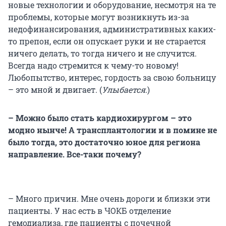
новые технологии и оборудование, несмотря на те
проблемы, которые могут возникнуть из-за
недофинансирования, административных каких-
то препон, если он опускает руки и не старается
ничего делать, то тогда ничего и не случится.
Всегда надо стремится к чему-то новому!
Любопытство, интерес, гордость за свою больницу
– это мной и двигает. (
Улыбается.
)
– Можно было стать кардиохирургом – это
модно нынче! А трансплантологии и в помине не
было тогда, это достаточно юное для региона
направление. Все-таки почему?
– Много причин. Мне очень дороги и близки эти
пациенты. У нас есть в ЧОКБ отделение
гемодиализа, где пациенты с почечной