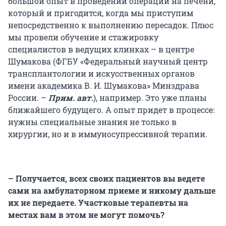
большой опыт в проведении операций на печени,
который и пригодится, когда мы приступим
непосредственно к выполнению пересадок. Плюс
мы провели обучение и стажировку
специалистов в ведущих клинках – в центре
Шумакова (ФГБУ «Федеральный научный центр
трансплантологии и искусственных органов
имени академика В. И. Шумакова» Минздрава
России. –
Прим. авт.
), например. Это уже планы
ближайшего будущего. А опыт придет в процессе:
нужны специальные знания не только в
хирургии, но и в иммуносупрессивной терапии.
– Получается, всех своих пациентов вы ведете
сами на амбулаторном приеме и никому дальше
их не передаете. Участковые терапевты на
местах вам в этом не могут помочь?