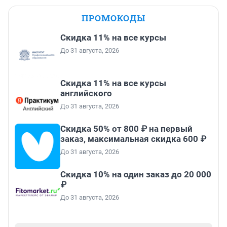
ПРОМОКОДЫ
Скидка 11% на все курсы
До 31 августа, 2026
Скидка 11% на все курсы
английского
До 31 августа, 2026
Скидка 50% от 800 ₽ на первый
заказ, максимальная скидка 600 ₽
До 31 августа, 2026
Скидка 10% на один заказ до 20 000
₽
До 31 августа, 2026