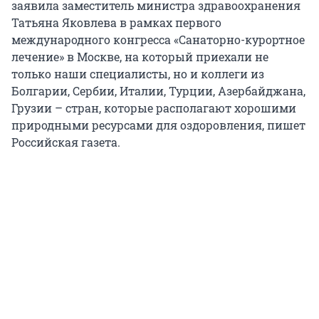
заявила заместитель министра здравоохранения
Татьяна Яковлева в рамках первого
международного конгресса «Санаторно-курортное
лечение» в Москве, на который приехали не
только наши специалисты, но и коллеги из
Болгарии, Сербии, Италии, Турции, Азербайджана,
Грузии – стран, которые располагают хорошими
природными ресурсами для оздоровления, пишет
Российская газета.