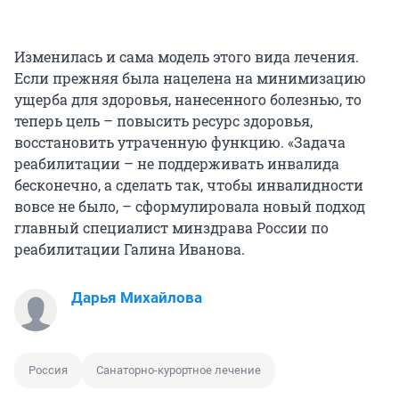
Изменилась и сама модель этого вида лечения.
Если прежняя была нацелена на минимизацию
ущерба для здоровья, нанесенного болезнью, то
теперь цель – повысить ресурс здоровья,
восстановить утраченную функцию. «Задача
реабилитации – не поддерживать инвалида
бесконечно, а сделать так, чтобы инвалидности
вовсе не было, – сформулировала новый подход
главный специалист минздрава России по
реабилитации Галина Иванова.
Дарья Михайлова
Россия
Санаторно-курортное лечение