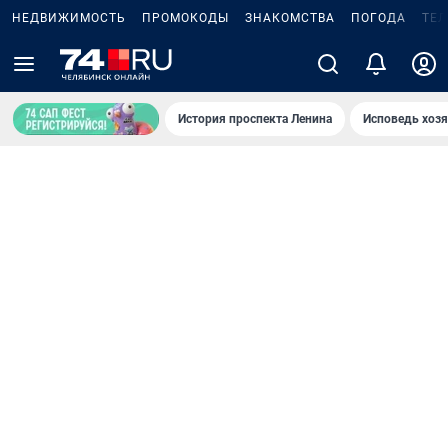
НЕДВИЖИМОСТЬ
ПРОМОКОДЫ
ЗНАКОМСТВА
ПОГОДА
ТЕ
История проспекта Ленина
Исповедь хозя