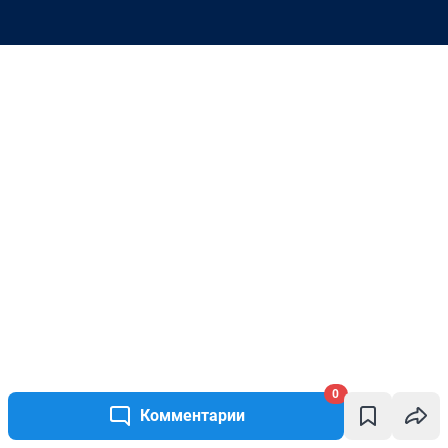
0
Комментарии