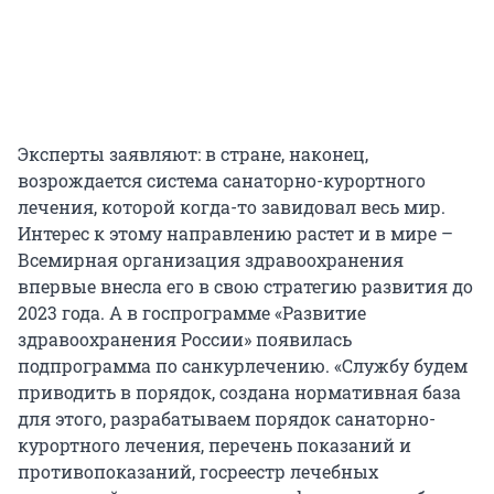
Эксперты заявляют: в стране, наконец,
возрождается система санаторно-курортного
лечения, которой когда-то завидовал весь мир.
Интерес к этому направлению растет и в мире –
Всемирная организация здравоохранения
впервые внесла его в свою стратегию развития до
2023 года. А в госпрограмме «Развитие
здравоохранения России» появилась
подпрограмма по санкурлечению. «Службу будем
приводить в порядок, создана нормативная база
для этого, разрабатываем порядок санаторно-
курортного лечения, перечень показаний и
противопоказаний, госреестр лечебных