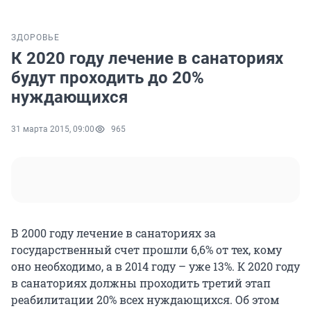
ЗДОРОВЬЕ
К 2020 году лечение в санаториях
будут проходить до 20%
нуждающихся
31 марта 2015, 09:00
965
В 2000 году лечение в санаториях за
государственный счет прошли 6,6% от тех, кому
оно необходимо, а в 2014 году – уже 13%. К 2020 году
в санаториях должны проходить третий этап
реабилитации 20% всех нуждающихся. Об этом