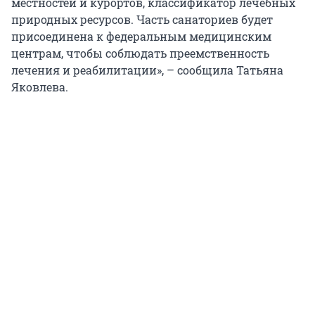
местностей и курортов, классификатор лечебных
природных ресурсов. Часть санаториев будет
присоединена к федеральным медицинским
центрам, чтобы соблюдать преемственность
лечения и реабилитации», –
сообщила Татьяна
Яковлева.