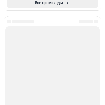
Все промокоды