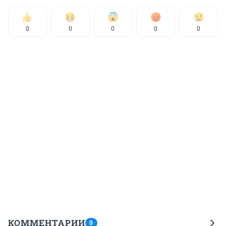
0
0
0
0
0
КОММЕНТАРИИ
0