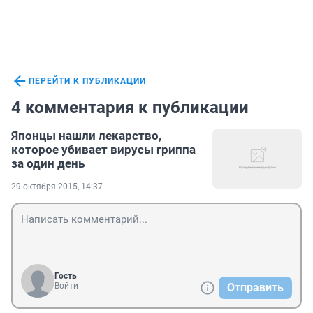
ПЕРЕЙТИ К ПУБЛИКАЦИИ
4 комментария к публикации
Японцы нашли лекарство,
которое убивает вирусы гриппа
за один день
29 октября 2015, 14:37
Гость
Войти
Отправить