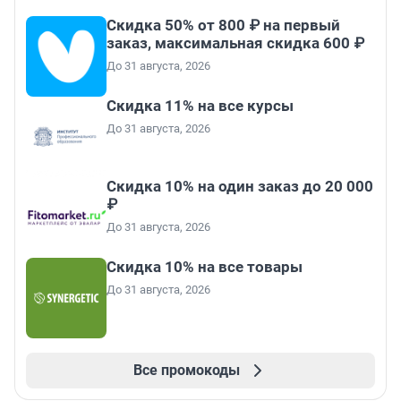
Скидка 50% от 800 ₽ на первый
заказ, максимальная скидка 600 ₽
До 31 августа, 2026
Скидка 11% на все курсы
До 31 августа, 2026
Скидка 10% на один заказ до 20 000
₽
До 31 августа, 2026
Скидка 10% на все товары
До 31 августа, 2026
Все промокоды