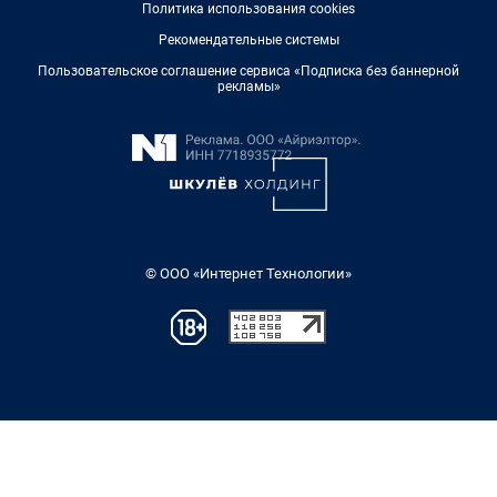
Политика использования cookies
Рекомендательные системы
Пользовательское соглашение сервиса «Подписка без баннерной
рекламы»
© ООО «Интернет Технологии»