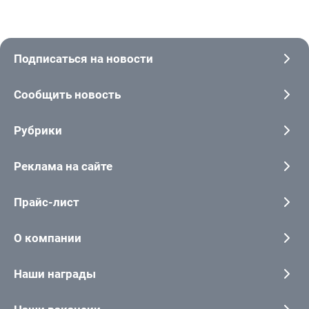
Подписаться на новости
Сообщить новость
Рубрики
Реклама на сайте
Прайс-лист
О компании
Наши награды