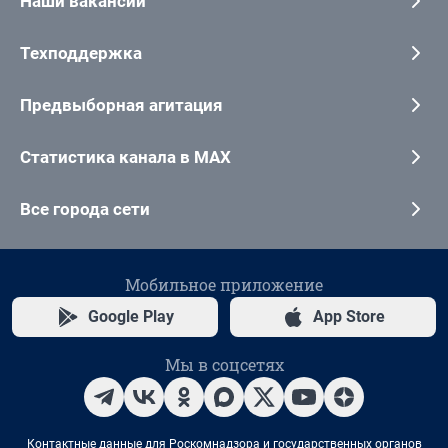
Наши вакансии
Техподдержка
Предвыборная агитация
Статистика канала в MAX
Все города сети
Мобильное приложение
Google Play
App Store
Мы в соцсетях
Контактные данные для Роскомнадзора и государственных органов