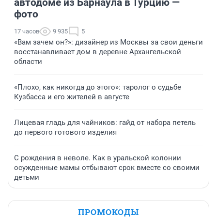
автодоме из Барнаула в Турцию —
фото
17 часов
9 935
5
«Вам зачем он?»: дизайнер из Москвы за свои деньги
восстанавливает дом в деревне Архангельской
области
«Плохо, как никогда до этого»: таролог о судьбе
Кузбасса и его жителей в августе
Лицевая гладь для чайников: гайд от набора петель
до первого готового изделия
С рождения в неволе. Как в уральской колонии
осужденные мамы отбывают срок вместе со своими
детьми
ПРОМОКОДЫ