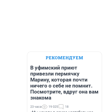
РЕКОМЕНДУЕМ
В уфимский приют
привезли пермячку
Марину, которая почти
ничего о себе не помнит.
Посмотрите, вдруг она вам
знакома
23 часа
19 025
18