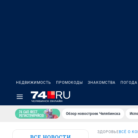
НЕДВИЖИМОСТЬ
ПРОМОКОДЫ
ЗНАКОМСТВА
ПОГОДА
Обзор новостроек Челябинска
Испо
ЗДОРОВЬЕ
ВСЁ О К
ВСЕ НОВОСТИ