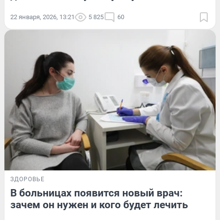
22 января, 2026, 13:21
5 825
60
ЗДОРОВЬЕ
В больницах появится новый врач:
зачем он нужен и кого будет лечить