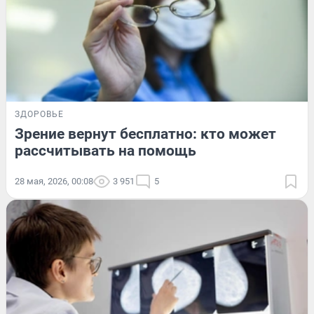
ЗДОРОВЬЕ
Зрение вернут бесплатно: кто может
рассчитывать на помощь
28 мая, 2026, 00:08
3 951
5