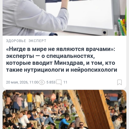
ЗДОРОВЬЕ
ЭКСПЕРТ
«Нигде в мире не являются врачами»:
эксперты — о специальностях,
которые вводит Минздрав, и том, кто
такие нутрициологи и нейропсихологи
20 мая, 2026, 11:00
5 853
11