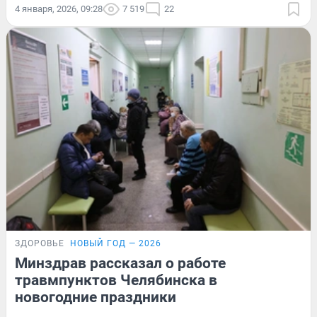
4 января, 2026, 09:28
7 519
22
ЗДОРОВЬЕ
НОВЫЙ ГОД — 2026
Минздрав рассказал о работе
травмпунктов Челябинска в
новогодние праздники