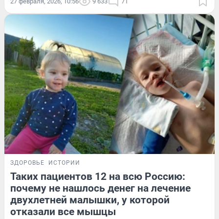
27 февраля, 2026, 10:56
9 633
71
ЗДОРОВЬЕ
ИСТОРИИ
Таких пациентов 12 на всю Россию:
почему не нашлось денег на лечение
двухлетней малышки, у которой
отказали все мышцы