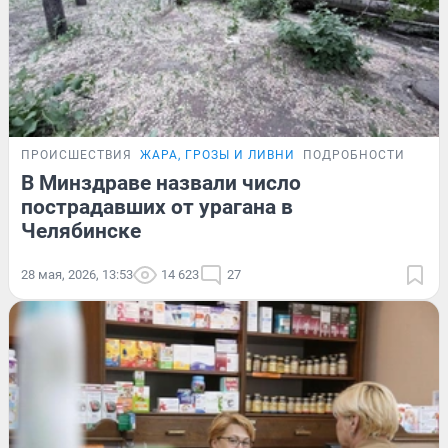
ПРОИСШЕСТВИЯ
ЖАРА, ГРОЗЫ И ЛИВНИ
ПОДРОБНОСТИ
В Минздраве назвали число
пострадавших от урагана в
Челябинске
28 мая, 2026, 13:53
14 623
27