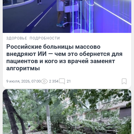
ЗДОРОВЬЕ
ПОДРОБНОСТИ
Российские больницы массово
внедряют ИИ — чем это обернется для
пациентов и кого из врачей заменят
алгоритмы
9 июля, 2026, 07:00
2 354
21