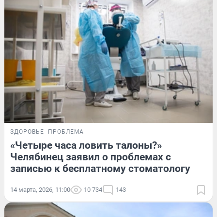
ЗДОРОВЬЕ
ПРОБЛЕМА
«Четыре часа ловить талоны?»
Челябинец заявил о проблемах с
записью к бесплатному стоматологу
14 марта, 2026, 11:00
10 734
143