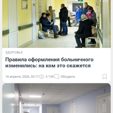
ЗДОРОВЬЕ
Правила оформления больничного
изменились: на ком это скажется
16 апреля, 2026, 03:17
3 139
Обсудить