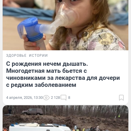
ЗДОРОВЬЕ
ИСТОРИИ
С рождения нечем дышать.
Многодетная мать бьется с
чиновниками за лекарства для дочери
с редким заболеванием
4 апреля, 2026, 13:30
2 128
8