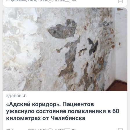
ЗДОРОВЬЕ
«Адский коридор». Пациентов
ужаснуло состояние поликлиники в 60
километрах от Челябинска