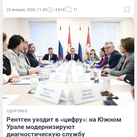
25 января, 2026, 11:39
4 818
11
ЗДОРОВЬЕ
Рентген уходит в «цифру»: на Южном
Урале модернизируют
диагностическую службу