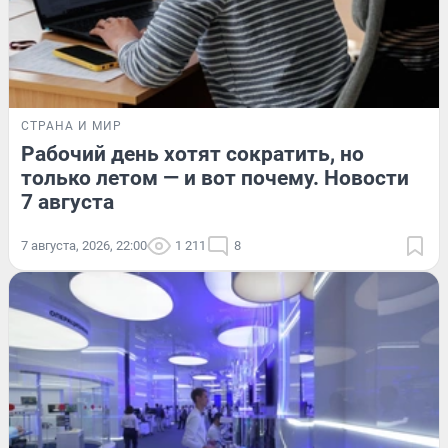
СТРАНА И МИР
Рабочий день хотят сократить, но
только летом — и вот почему. Новости
7 августа
7 августа, 2026, 22:00
1 211
8