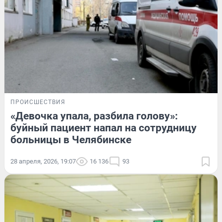
ПРОИСШЕСТВИЯ
«Девочка упала, разбила голову»:
буйный пациент напал на сотрудницу
больницы в Челябинске
28 апреля, 2026, 19:07
16 136
93