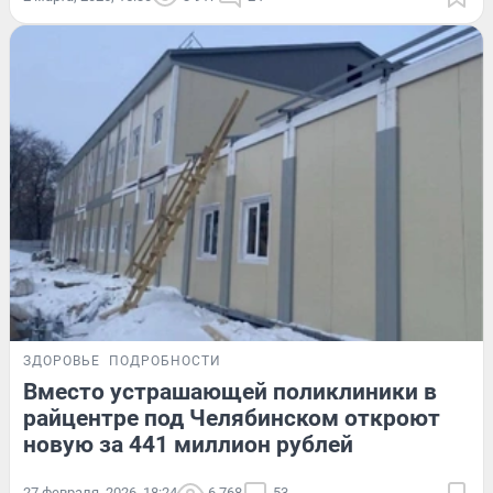
ЗДОРОВЬЕ
ПОДРОБНОСТИ
Вместо устрашающей поликлиники в
райцентре под Челябинском откроют
новую за 441 миллион рублей
27 февраля, 2026, 18:24
6 768
53