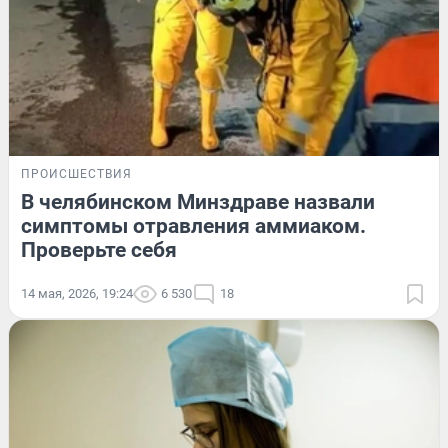
ПРОИСШЕСТВИЯ
В челябинском Минздраве назвали
симптомы отравления аммиаком.
Проверьте себя
14 мая, 2026, 19:24
6 530
18