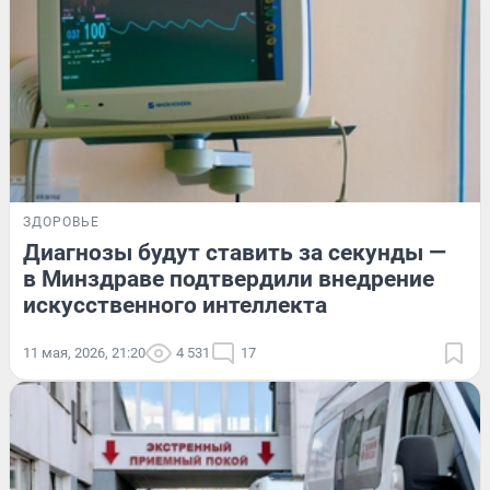
ЗДОРОВЬЕ
Диагнозы будут ставить за секунды —
в Минздраве подтвердили внедрение
искусственного интеллекта
11 мая, 2026, 21:20
4 531
17