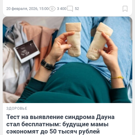
20 февраля, 2026, 15:00
3 400
52
ЗДОРОВЬЕ
Тест на выявление синдрома Дауна
стал бесплатным: будущие мамы
сэкономят до 50 тысяч рублей