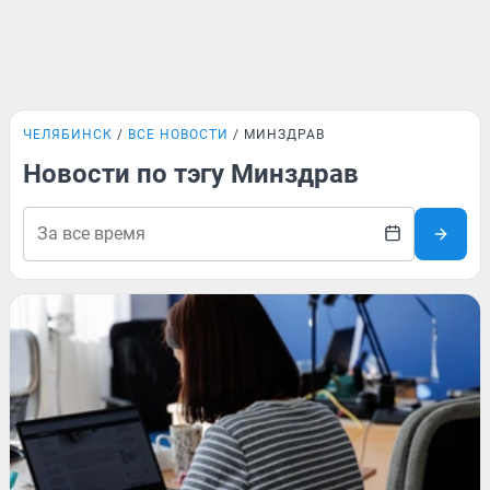
ЧЕЛЯБИНСК
ВСЕ НОВОСТИ
МИНЗДРАВ
Новости по тэгу Минздрав