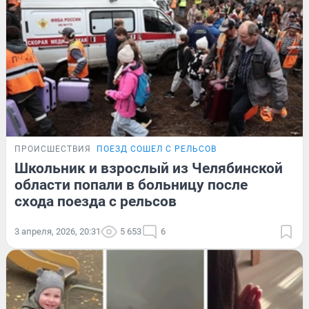
ПРОИСШЕСТВИЯ
ПОЕЗД СОШЕЛ С РЕЛЬСОВ
Школьник и взрослый из Челябинской
области попали в больницу после
схода поезда с рельсов
3 апреля, 2026, 20:31
5 653
6