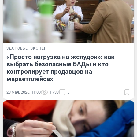
ЗДОРОВЬЕ
ЭКСПЕРТ
«Просто нагрузка на желудок»: как
выбрать безопасные БАДы и кто
контролирует продавцов на
маркетплейсах
28 мая, 2026, 11:00
1 738
5