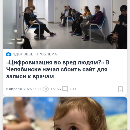
ЗДОРОВЬЕ
ПРОБЛЕМА
«Цифровизация во вред людям?» В
Челябинске начал сбоить сайт для
записи к врачам
5 апреля, 2026, 09:30
16 027
109