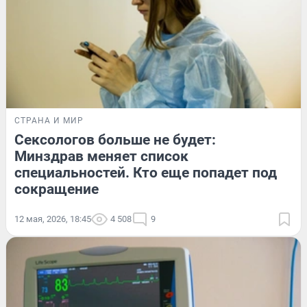
СТРАНА И МИР
Сексологов больше не будет:
Минздрав меняет список
специальностей. Кто еще попадет под
сокращение
12 мая, 2026, 18:45
4 508
9