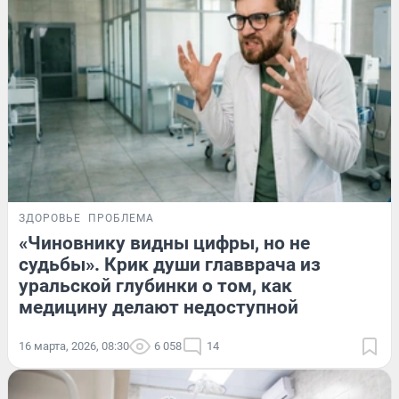
ЗДОРОВЬЕ
ПРОБЛЕМА
«Чиновнику видны цифры, но не
судьбы». Крик души главврача из
уральской глубинки о том, как
медицину делают недоступной
16 марта, 2026, 08:30
6 058
14