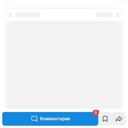
8
Комментарии