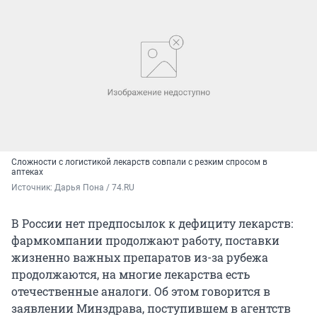
Сложности с логистикой лекарств совпали с резким спросом в
аптеках
Источник: 
Дарья Пона / 74.RU
В России нет предпосылок к дефициту лекарств:
фармкомпании продолжают работу, поставки
жизненно важных препаратов из-за рубежа
продолжаются, на многие лекарства есть
отечественные аналоги. Об этом говорится в
заявлении Минздрава, поступившем в агентств