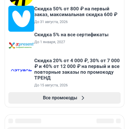
Скидка 50% от 800 ₽ на первый
заказ, максимальная скидка 600 ₽
До 31 августа, 2026
Скидка 5% на все сертификаты
До 1 января, 2027
Скидка 20% от 4 000 ₽, 30% от 7 000
₽ и 40% от 12 000 ₽ на первый и все
повторные заказы по промокоду
ТРЕНД
До 15 августа, 2026
Все промокоды