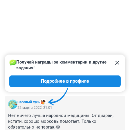
Получай награды за комментарии и другие 
задания!
Подробнее в профиле
КОММЕНТАРИИ
8
Весёлый гусь
22 марта 2022, 21:01
Нет ничего лучше народной медицины. От диареи, 
кстати, хорошо морковь помогает. Только 
обязательно не тёртая.😂