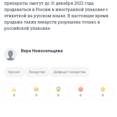
препараты смогут до 31 декабря 2022 года
продаваться в России в иностранной упаковке с
этикеткой на русском языке. В настоящее время
продажа таких лекарств разрешена только в
российской упаковке.
Вера Новосельцева
Кризис
Лекарство
Дефицит лекарства
0
0
0
0
0