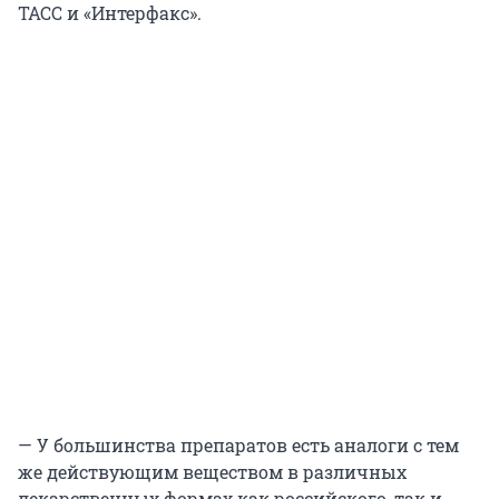
ТАСС и «Интерфакс».
— У большинства препаратов есть аналоги с тем
же действующим веществом в различных
лекарственных формах как российского, так и