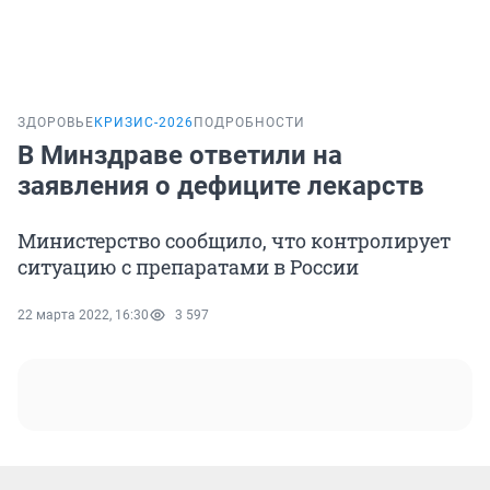
ЗДОРОВЬЕ
КРИЗИС-2026
ПОДРОБНОСТИ
В Минздраве ответили на
заявления о дефиците лекарств
Министерство сообщило, что контролирует
ситуацию с препаратами в России
22 марта 2022, 16:30
3 597