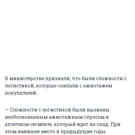
В министерстве признали, что были сложности с
логистикой, которые совпали с ажиотажем
покупателей.
— Сложности с логистикой были вызваны
необоснованным ажиотажным спросом в
аптечном сегменте, который идет на спад. При
этом имевшее место в предыдущие годы