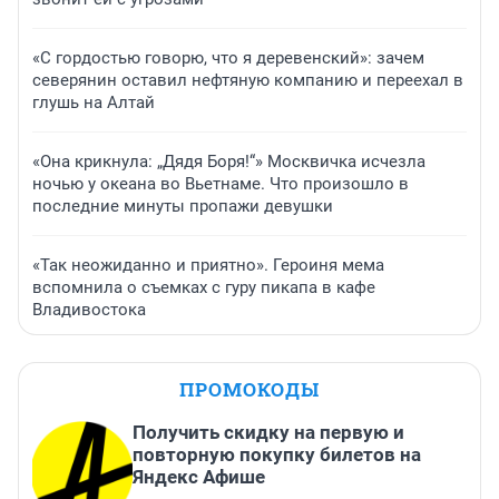
«С гордостью говорю, что я деревенский»: зачем
северянин оставил нефтяную компанию и переехал в
глушь на Алтай
«Она крикнула: „Дядя Боря!“» Москвичка исчезла
ночью у океана во Вьетнаме. Что произошло в
последние минуты пропажи девушки
«Так неожиданно и приятно». Героиня мема
вспомнила о съемках с гуру пикапа в кафе
Владивостока
ПРОМОКОДЫ
Получить скидку на первую и
повторную покупку билетов на
Яндекс Афише