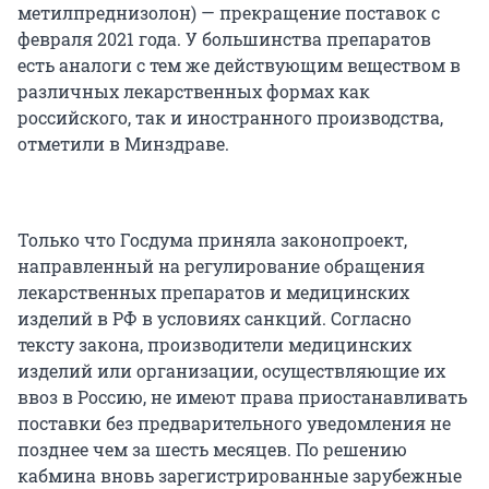
метилпреднизолон) — прекращение поставок с
февраля 2021 года. У большинства препаратов
есть аналоги с тем же действующим веществом в
различных лекарственных формах как
российского, так и иностранного производства,
отметили в Минздраве.
Только что Госдума приняла законопроект,
направленный на регулирование обращения
лекарственных препаратов и медицинских
изделий в РФ в условиях санкций. Согласно
тексту закона, производители медицинских
изделий или организации, осуществляющие их
ввоз в Россию, не имеют права приостанавливать
поставки без предварительного уведомления не
позднее чем за шесть месяцев. По решению
кабмина вновь зарегистрированные зарубежные