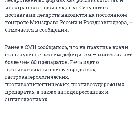
иностранного производства. Ситуация с
поставками лекарств находится на постоянном
контроле Минздрава России и Росздравнадзора, —
отмечается в сообщении.
Ранее в СМИ сообщалось, что на практике врачи
столкнулись с резким дефицитом — в аптеках нет
более чем 80 препаратов. Речь идет о
противовоспалительных средствах,
гастроэнтерологических,
противоэпилептических, противосудорожных
препаратах, а также антидепрессантах и
антипсихотиках.