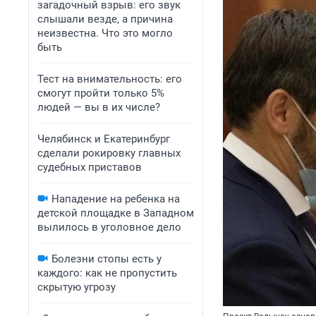
загадочный взрыв: его звук
слышали везде, а причина
неизвестна. Что это могло
быть
Тест на внимательность: его
смогут пройти только 5%
людей — вы в их числе?
Челябинск и Екатеринбург
сделали рокировку главных
судебных приставов
Нападение на ребенка на
детской площадке в Западном
вылилось в уголовное дело
Болезни стопы есть у
каждого: как не пропустить
скрытую угрозу