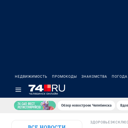
НЕДВИЖИМОСТЬ
ПРОМОКОДЫ
ЗНАКОМСТВА
ПОГОДА
Обзор новостроек Челябинска
Вдов
ЗДОРОВЬЕ
ЭКСКЛЮ
ВСЕ НОВОСТИ