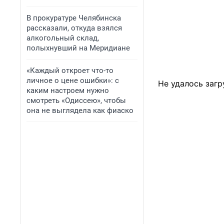
В прокуратуре Челябинска
рассказали, откуда взялся
алкогольный склад,
полыхнувший на Меридиане
«Каждый откроет что-то
личное о цене ошибки»: с
Не удалось загр
каким настроем нужно
смотреть «Одиссею», чтобы
она не выглядела как фиаско