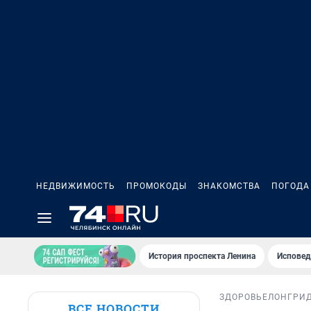
НЕДВИЖИМОСТЬ
ПРОМОКОДЫ
ЗНАКОМСТВА
ПОГОДА
История проспекта Ленина
Исповед
ЗДОРОВЬЕ
ЛОНГРИ
ВСЕ НОВОСТИ