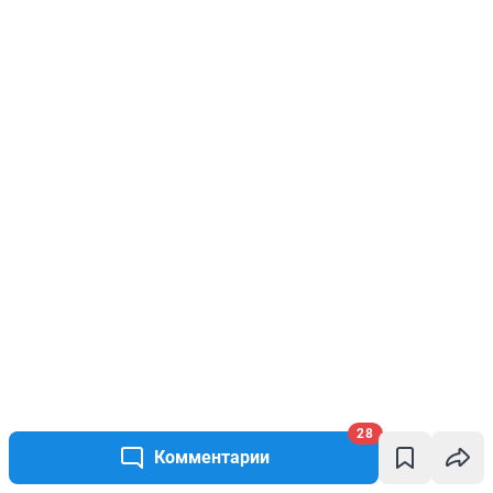
28
Комментарии