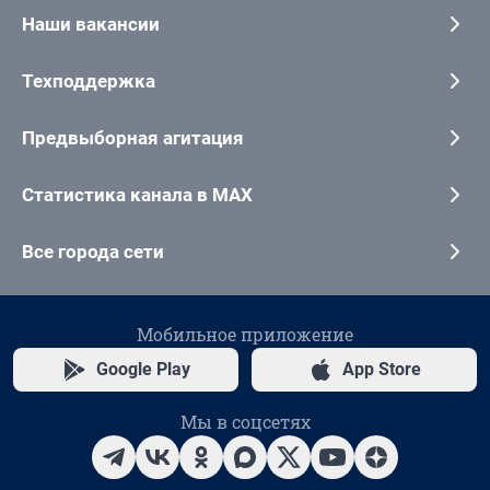
Наши вакансии
Техподдержка
Предвыборная агитация
Статистика канала в MAX
Все города сети
Мобильное приложение
Google Play
App Store
Мы в соцсетях