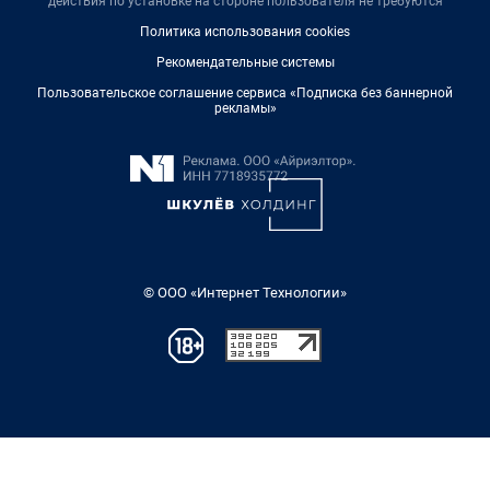
действия по установке на стороне пользователя не требуются
Политика использования cookies
Рекомендательные системы
Пользовательское соглашение сервиса «Подписка без баннерной
рекламы»
© ООО «Интернет Технологии»