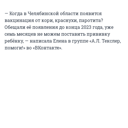
— Когда в Челябинской области появится
вакцинация от кори, краснухи, паротита?
Обещали её появления до конца 2023 года, уже
семь месяцев не можем поставить прививку
ребёнку, — написала Елена в группе «А.Л. Текслер,
помоги!» во «ВКонтакте».