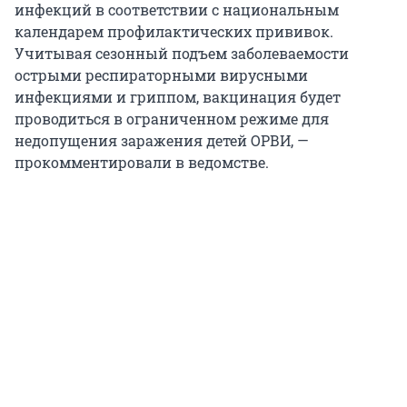
инфекций в соответствии с национальным
календарем профилактических прививок.
Учитывая сезонный подъем заболеваемости
острыми респираторными вирусными
инфекциями и гриппом, вакцинация будет
проводиться в ограниченном режиме для
недопущения заражения детей ОРВИ, —
прокомментировали в ведомстве.