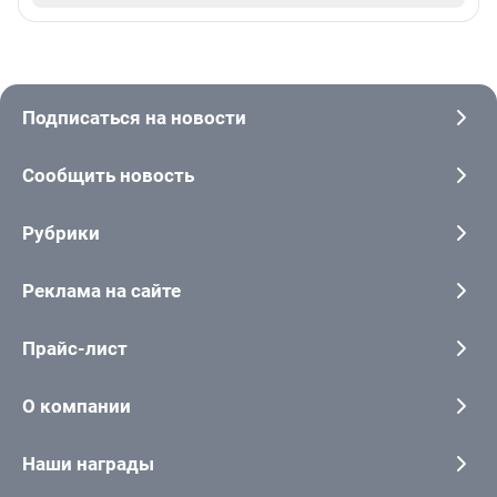
Подписаться на новости
Сообщить новость
Рубрики
Реклама на сайте
Прайс-лист
О компании
Наши награды