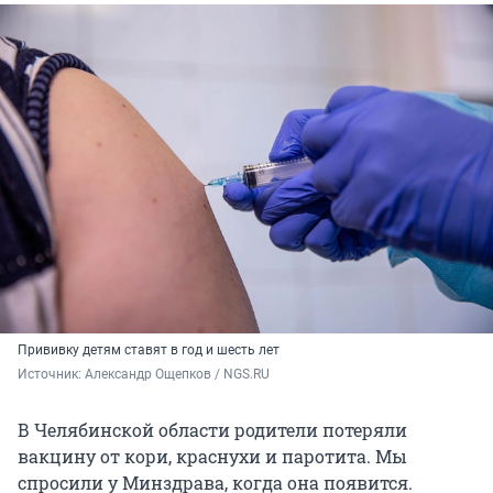
Прививку детям ставят в год и шесть лет
Источник: 
Александр Ощепков / NGS.RU
В Челябинской области родители потеряли
вакцину от кори, краснухи и паротита. Мы
спросили у Минздрава, когда она появится.