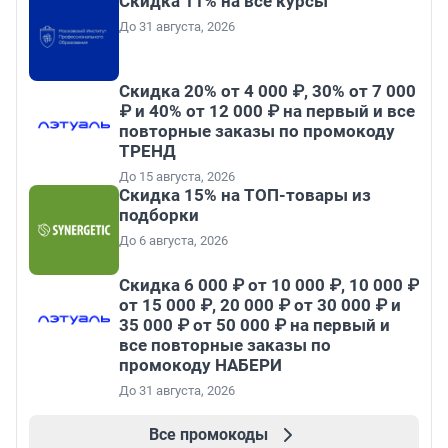
Скидка 11% на все курсы
До 31 августа, 2026
Скидка 20% от 4 000 ₽, 30% от 7 000
₽ и 40% от 12 000 ₽ на первый и все
повторные заказы по промокоду
ТРЕНД
До 15 августа, 2026
Скидка 15% на ТОП-товары из
подборки
До 6 августа, 2026
Скидка 6 000 ₽ от 10 000 ₽, 10 000 ₽
от 15 000 ₽, 20 000 ₽ от 30 000 ₽ и
35 000 ₽ от 50 000 ₽ на первый и
все повторные заказы по
промокоду НАБЕРИ
До 31 августа, 2026
Все промокоды