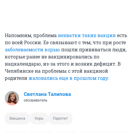
Напомним, проблема
нехватки таких вакцин
есть
по всей России. Ее связывают с тем, что при росте
заболеваемости корью
пошли прививаться люди,
которые ранее не вакцинировались по
нацкалендарю, из-за этого и возник дефицит. В
Челябинске на проблемы с этой вакциной
родители
жаловались еще в прошлом году.
Светлана Талипова
обозреватель
Вакцина
Корь
Паротит