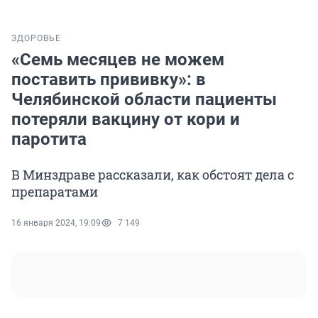
ЗДОРОВЬЕ
«Семь месяцев не можем
поставить прививку»: в
Челябинской области пациенты
потеряли вакцину от кори и
паротита
В Минздраве рассказали, как обстоят дела с
препаратами
16 января 2024, 19:09
7 149