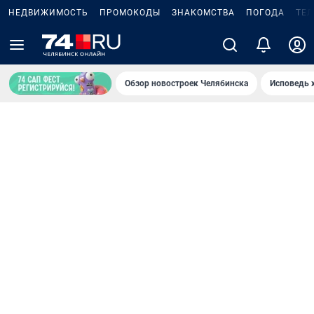
НЕДВИЖИМОСТЬ
ПРОМОКОДЫ
ЗНАКОМСТВА
ПОГОДА
ТЕ
Обзор новостроек Челябинска
Исповедь 