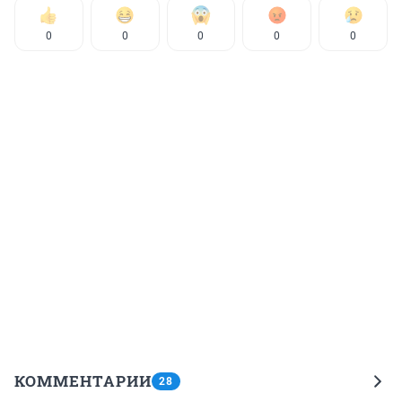
0
0
0
0
0
КОММЕНТАРИИ
28