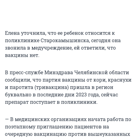
Елена уточнила, что ее ребенок относится к
поликлинике Старокамышинска, сегодня она
звонила в медучреждение, ей ответили, что
вакцины нет.
В пресс-службе Минздрава Челябинской области
сообщили, что партия вакцины от кори, краснухи
и паротита (тривакцина) пришла в регион
буквально в последние дни 2023 года, сейчас
препарат поступает в поликлиники.
— В медицинских организациях начата работа по
поэтапному приглашению пациентов на
очередную вакцинацию против вышеуказанных