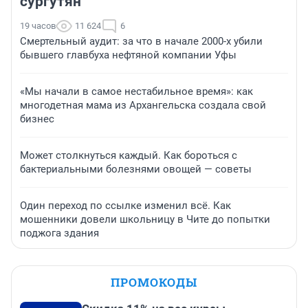
сургутян
19 часов
11 624
6
Смертельный аудит: за что в начале 2000-х убили
бывшего главбуха нефтяной компании Уфы
«Мы начали в самое нестабильное время»: как
многодетная мама из Архангельска создала свой
бизнес
Может столкнуться каждый. Как бороться с
бактериальными болезнями овощей — советы
Один переход по ссылке изменил всё. Как
мошенники довели школьницу в Чите до попытки
поджога здания
ПРОМОКОДЫ