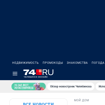
НЕДВИЖИМОСТЬ
ПРОМОКОДЫ
ЗНАКОМСТВА
ПОГОДА
Обзор новостроек Челябинска
Испо
МОЙ ДОМ
ВСЕ НОВОСТИ