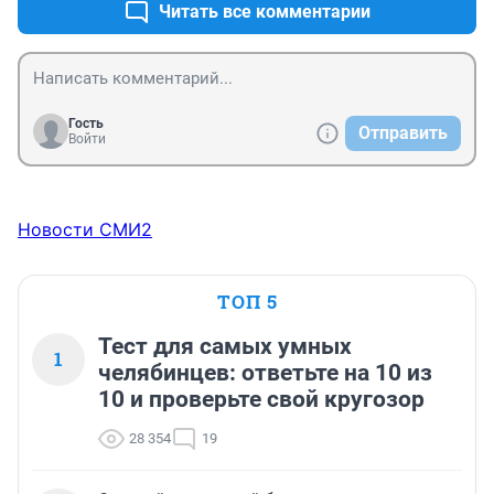
Читать все комментарии
Гость
Отправить
Войти
Новости СМИ2
ТОП 5
Тест для самых умных
1
челябинцев: ответьте на 10 из
10 и проверьте свой кругозор
28 354
19