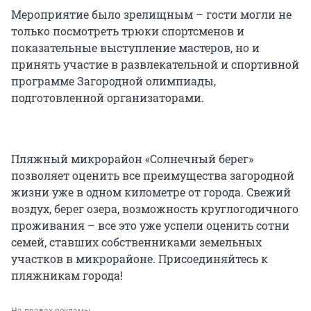
Мероприятие было зрелищным – гости могли не
только посмотреть трюки спортсменов и
показательные выступление мастеров, но и
принять участие в развлекательной и спортивной
программе Загородной олимпиады,
подготовленной организаторами.
Пляжный микрорайон «Солнечный берег»
позволяет оценить все преимущества загородной
жизни уже в одном километре от города. Свежий
воздух, берег озера, возможность круглогодичного
проживания – все это уже успели оценить сотни
семей, ставших собственниками земельных
участков в микрорайоне. Присоединяйтесь к
пляжникам города!