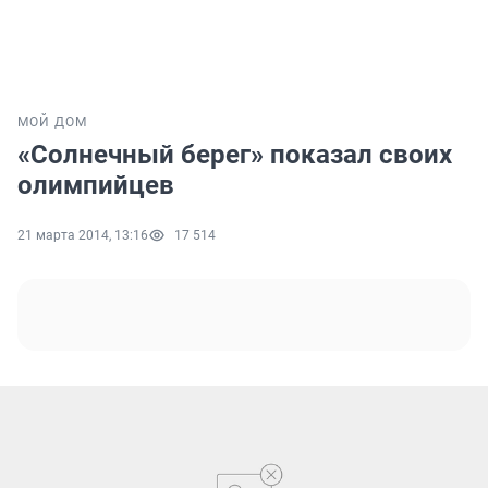
МОЙ ДОМ
«Солнечный берег» показал своих
олимпийцев
21 марта 2014, 13:16
17 514