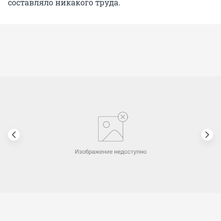
составляло никакого труда.