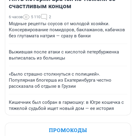
счастливым концом
6 часов
5 110
2
Модные рецепты соусов от молодой хозяйки.
Консервирование помидоров, баклажанов, кабачков
без глутамата натрия — сразу в банки
Выжившая после атаки с кислотой петербурженка
выписалась из больницы
«Было страшно столкнуться с полицией».
Популярная блогерша из Екатеринбурга честно
рассказала об отдыхе в Грузии
Кишечник был собран в гармошку: в Югре кошечка с
тяжелой судьбой ищет новый дом — ее история
ПРОМОКОДЫ