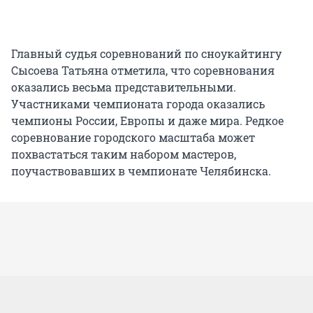
Главный судья соревнований по сноукайтингу
Сысоева Татьяна отметила, что соревнования
оказались весьма представительными.
Участниками чемпионата города оказались
чемпионы России, Европы и даже мира. Редкое
соревнование городского масштаба может
похвастаться таким набором мастеров,
поучаствовавших в чемпионате Челябинска.