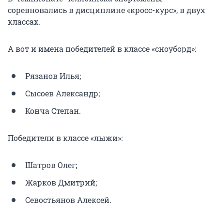
соревновались в дисциплине «кросс-курс», в двух
классах.
А вот и имена победителей в классе «сноуборд»:
Рязанов Илья;
Сысоев Александр;
Конча Степан.
Победители в классе «лыжи»:
Шатров Олег;
Жарков Дмитрий;
Севостьянов Алексей.