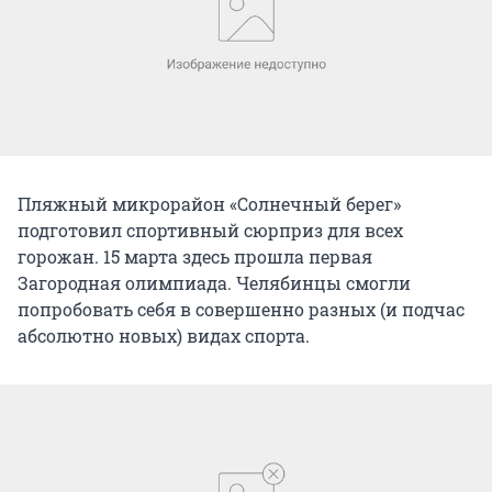
Пляжный микрорайон «Солнечный берег»
подготовил спортивный сюрприз для всех
горожан. 15 марта здесь прошла первая
Загородная олимпиада. Челябинцы смогли
попробовать себя в совершенно разных (и подчас
абсолютно новых) видах спорта.