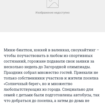
Мини-биатлон, хоккей в валенках, сноукайтинг –
чтобы поучаствовать в любом из спортивных
состязаний, горожане подавали свои заявки за
несколько недель до Загородной олимпиады.
Праздник собрал множество гостей. Приехали не
только собственники участков и жители поселка
«Солнечный берег», но и множество
любопытствующих из города. Специально для
семей с детьми были подготовлены автобусы, так
что добраться до поселка, а затем до дома не