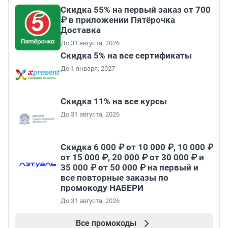
Скидка 55% на первый заказ от 700
₽ в приложении Пятёрочка
Доставка
До 31 августа, 2026
Скидка 5% на все сертификаты
До 1 января, 2027
Скидка 11% на все курсы
До 31 августа, 2026
Скидка 6 000 ₽ от 10 000 ₽, 10 000 ₽
от 15 000 ₽, 20 000 ₽ от 30 000 ₽ и
35 000 ₽ от 50 000 ₽ на первый и
все повторные заказы по
промокоду НАБЕРИ
До 31 августа, 2026
Все промокоды