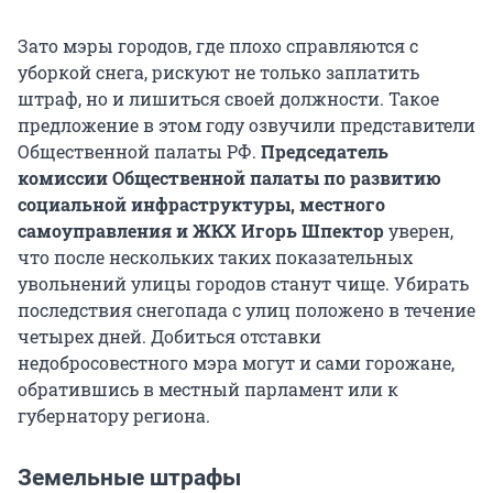
Зато мэры городов, где плохо справляются с
уборкой снега, рискуют не только заплатить
штраф, но и лишиться своей должности. Такое
предложение в этом году озвучили представители
Общественной палаты РФ.
Председатель
комиссии Общественной палаты по развитию
социальной инфраструктуры, местного
самоуправления и ЖКХ Игорь Шпектор
уверен,
что после нескольких таких показательных
увольнений улицы городов станут чище. Убирать
последствия снегопада с улиц положено в течение
четырех дней. Добиться отставки
недобросовестного мэра могут и сами горожане,
обратившись в местный парламент или к
губернатору региона.
Земельные штрафы