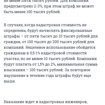
не менее пяти тысяч рублей. Для компаний
предусмотрено 2-3%, при этом штраф не может
быть менее 100 тысяч рублей.
В случаях, когда кадастровая стоимость не
определена, будут начислять фиксированные
штрафы – от пяти тысяч до 10 тысяч рублей для
граждан, от 100 тысяч до 200 тысяч рублей для
компаний. Нецелевое использование обойдется
гражданам в 0,5-1% кадастровой стоимости
участка, но не менее 10 тысяч рублей. Компании
будут платить от 1,5% до 2%, минимальная сумма
взыскания – 100 тысяч рублей. За повторное
нарушение в течение года штрафы будут еще
выше.
Наказание ждет и кадастровых инженеров,