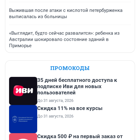
Выжившая после атаки с кислотой петербурженка
выписалась из больницы
«Выглядит, будто сейчас развалится»: ребенка из
Австралии шокировало состояние зданий в
Приморье
ПРОМОКОДЫ
35 дней бесплатного доступа к
подписке Иви для новых
пользователей
До 31 августа, 2026
Скидка 11% на все курсы
До 31 августа, 2026
Скидка 500 ₽ на первый заказ от