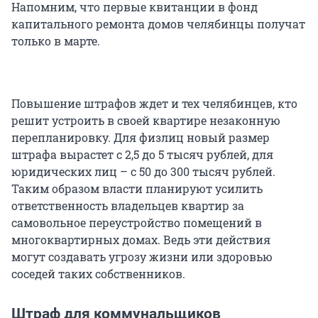
Напомним, что первые квитанции в фонд
капитального ремонта домов челябинцы получат
только в марте.
Повышение штрафов ждет и тех челябинцев, кто
решит устроить в своей квартире незаконную
перепланировку. Для физлиц новый размер
штрафа вырастет с 2,5 до 5 тысяч рублей, для
юридических лиц – с 50 до 300 тысяч рублей.
Таким образом власти планируют усилить
ответственность владельцев квартир за
самовольное переустройство помещений в
многоквартирных домах. Ведь эти действия
могут создавать угрозу жизни или здоровью
соседей таких собственников.
Штраф для коммунальщиков