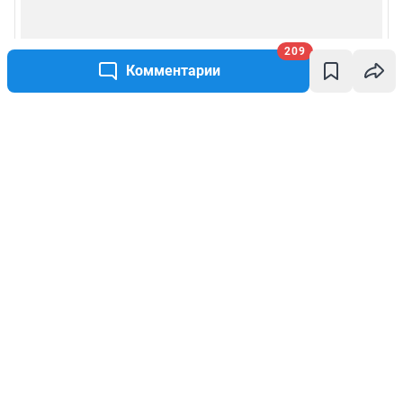
209
Комментарии
Написать комментарий