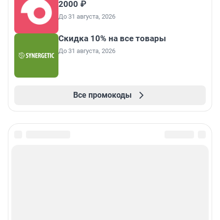
2000 ₽
До 31 августа, 2026
Скидка 10% на все товары
До 31 августа, 2026
Все промокоды