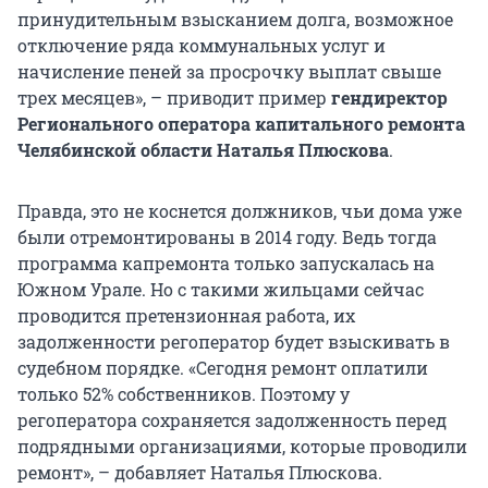
принудительным взысканием долга, возможное
отключение ряда коммунальных услуг и
начисление пеней за просрочку выплат свыше
трех месяцев», – приводит пример
гендиректор
Регионального оператора капитального ремонта
Челябинской области Наталья Плюскова
.
Правда, это не коснется должников, чьи дома уже
были отремонтированы в 2014 году. Ведь тогда
программа капремонта только запускалась на
Южном Урале. Но с такими жильцами сейчас
проводится претензионная работа, их
задолженности регоператор будет взыскивать в
судебном порядке. «Сегодня ремонт оплатили
только 52% собственников. Поэтому у
регоператора сохраняется задолженность перед
подрядными организациями, которые проводили
ремонт», – добавляет Наталья Плюскова.