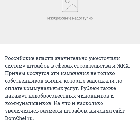
Российские власти значительно ужесточили
систему штрафов в сферах строительства и ЖКХ.
Причем коснутся эти изменения не только
собственников жилья, которые задолжали по
оплате коммунальных услуг. Рублем также
накажут недобросовестных чиновников и
коммунальщиков. На что и насколько
увеличились размеры штрафов, выяснял сайт
DomChel.ru.