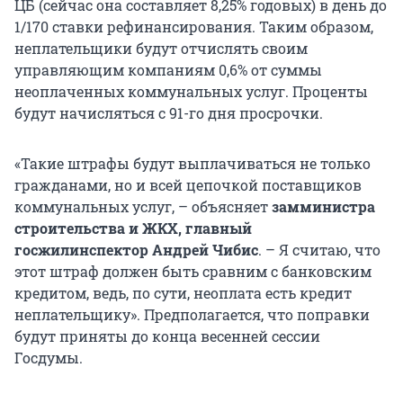
ЦБ (сейчас она составляет 8,25% годовых) в день до
1/170 ставки рефинансирования. Таким образом,
неплательщики будут отчислять своим
управляющим компаниям 0,6% от суммы
неоплаченных коммунальных услуг. Проценты
будут начисляться с 91-го дня просрочки.
«Такие штрафы будут выплачиваться не только
гражданами, но и всей цепочкой поставщиков
коммунальных услуг, – объясняет
замминистра
строительства и ЖКХ, главный
госжилинспектор
Андрей Чибис
. – Я считаю, что
этот штраф должен быть сравним с банковским
кредитом, ведь, по сути, неоплата есть кредит
неплательщику». Предполагается, что поправки
будут приняты до конца весенней сессии
Госдумы.