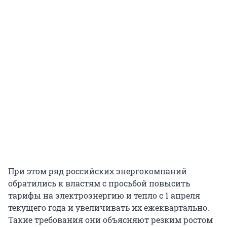
При этом ряд российских энергокомпаний
обратились к властям с просьбой повысить
тарифы на электроэнергию и тепло с 1 апреля
текущего года и увеличивать их ежеквартально.
Такие требования они объясняют резким ростом