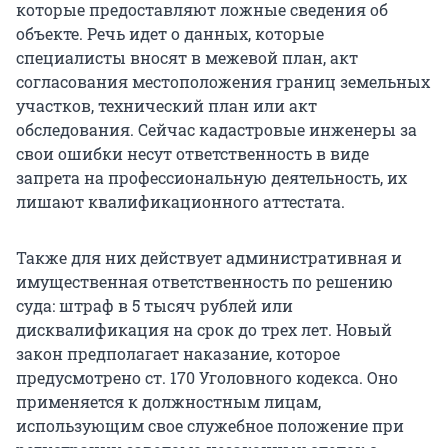
которые предоставляют ложные сведения об
объекте. Речь идет о данных, которые
специалисты вносят в межевой план, акт
согласования местоположения границ земельных
участков, технический план или акт
обследования. Сейчас кадастровые инженеры за
свои ошибки несут ответственность в виде
запрета на профессиональную деятельность, их
лишают квалификационного аттестата.
Также для них действует административная и
имущественная ответственность по решению
суда: штраф в 5 тысяч рублей или
дисквалификация на срок до трех лет. Новый
закон предполагает наказание, которое
предусмотрено ст. 170 Уголовного кодекса. Оно
применяется к должностным лицам,
использующим свое служебное положение при