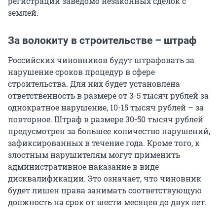
регистрации заведомо незаконных сделок с
землей.
За волокиту в строительстве – штраф
Российских чиновников будут штрафовать за
нарушение сроков процедур в сфере
строительства. Для них будет установлена
ответственность в размере от 3-5 тысяч рублей за
однократное нарушение, 10-15 тысяч рублей – за
повторное. Штраф в размере 30-50 тысяч рублей
предусмотрен за большее количество нарушений,
зафиксированных в течение года. Кроме того, к
злостным нарушителям могут применить
административное наказание в виде
дисквалификации. Это означает, что чиновник
будет лишен права занимать соответствующую
должность на срок от шести месяцев до двух лет.