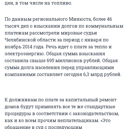
цен, в том числе на топливо.
По данным регионального Минюста, более 46
тысяч дел о взыскании долгов по коммунальным
платежам рассмотрели мировые судьи
Челябинской области за период с января по
ноябрь 2014 года. Речь идет о плате за тепло и
электроэнергию. Общая сумма взыскания
составила свыше 695 миллионов рублей. Общая
сумма долга населения перед управляющими
компаниями составляет сегодня 6,3 млрд рублей.
К должникам по плате за капитальный ремонт
домов будут применять все те же стандартные
процедуры в соответствии с законодательством,
как и ко всем прочим неплательщикам. «Это
обращение в суд с последующим