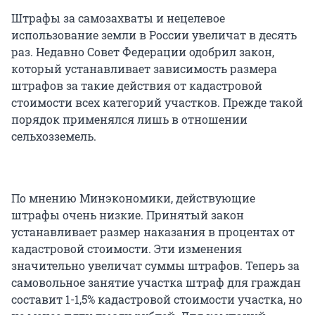
Штрафы за самозахваты и нецелевое
использование земли в России увеличат в десять
раз. Недавно Совет Федерации одобрил закон,
который устанавливает зависимость размера
штрафов за такие действия от кадастровой
стоимости всех категорий участков. Прежде такой
порядок применялся лишь в отношении
сельхозземель.
По мнению Минэкономики, действующие
штрафы очень низкие. Принятый закон
устанавливает размер наказания в процентах от
кадастровой стоимости. Эти изменения
значительно увеличат суммы штрафов. Теперь за
самовольное занятие участка штраф для граждан
составит 1-1,5% кадастровой стоимости участка, но