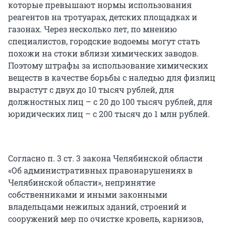
которые превышают нормы использования
реагентов на тротуарах, детских площадках и
газонах. Через несколько лет, по мнению
специалистов, городские водоемы могут стать
похожи на стоки вблизи химических заводов.
Поэтому штрафы за использование химических
веществ в качестве борьбы с наледью для физлиц
вырастут с двух до 10 тысяч рублей, для
должностных лиц – с 20 до 100 тысяч рублей, для
юридических лиц – с 200 тысяч до 1 млн рублей.
Согласно п. 3 ст. 3 закона Челябинской области
«Об административных правонарушениях в
Челябинской области», непринятие
собственниками и иными законными
владельцами нежилых зданий, строений и
сооружений мер по очистке кровель, карнизов,