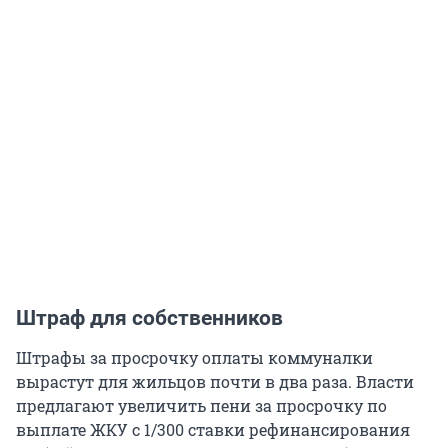
Штраф для собственников
Штрафы за просрочку оплаты коммуналки
вырастут для жильцов почти в два раза. Власти
предлагают увеличить пени за просрочку по
выплате ЖКУ с 1/300 ставки рефинансирования