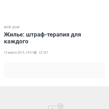
МОЙ ДОМ
Жилье: штраф-терапия для
каждого
13 марта 2015, 14:51
22 327