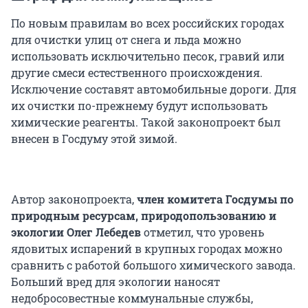
По новым правилам во всех российских городах
для очистки улиц от снега и льда можно
использовать исключительно песок, гравий или
другие смеси естественного происхождения.
Исключение составят автомобильные дороги. Для
их очистки по-прежнему будут использовать
химические реагенты. Такой законопроект был
внесен в Госдуму этой зимой.
Автор законопроекта,
член комитета Госдумы по
природным ресурсам, природопользованию и
экологии Олег Лебедев
отметил, что уровень
ядовитых испарений в крупных городах можно
сравнить с работой большого химического завода.
Больший вред для экологии наносят
недобросовестные коммунальные службы,