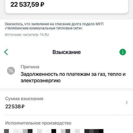
Оказалось, что заявление на списание долга подало МУП
«Челябинские коммунальные тепловые сети»
Источник: 
читатель 74.RU