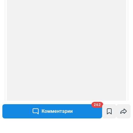
262
Комментарии
Написать комментарий