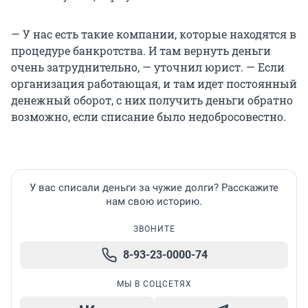
— У нас есть такие компании, которые находятся в
процедуре банкротства. И там вернуть деньги
очень затруднительно, — уточнил юрист. — Если
организация работающая, и там идет постоянный
денежный оборот, с них получить деньги обратно
возможно, если списание было недобросовестно.
У вас списали деньги за чужие долги? Расскажите
нам свою историю.
ЗВОНИТЕ
8-93-23-0000-74
МЫ В СОЦСЕТЯХ