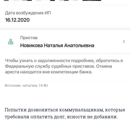
Источник: 
читатель 74.RU
Попытки дозвониться коммунальщикам, которые
требовали оплатить долг, ясности не добавили.