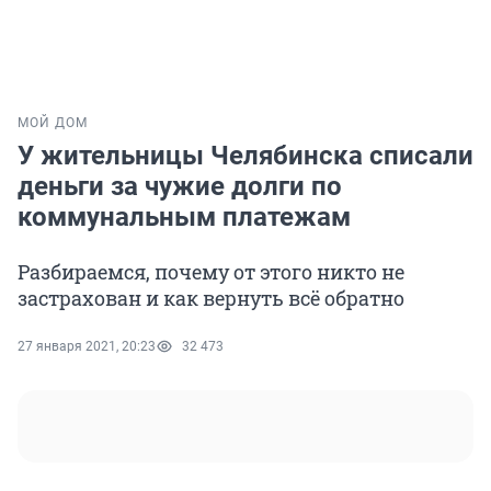
МОЙ ДОМ
У жительницы Челябинска списали
деньги за чужие долги по
коммунальным платежам
Разбираемся, почему от этого никто не
застрахован и как вернуть всё обратно
27 января 2021, 20:23
32 473