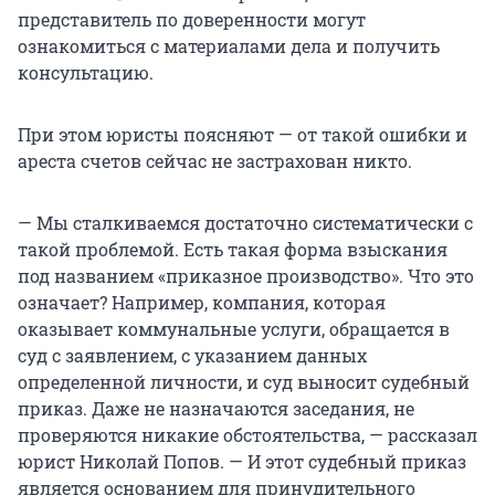
представитель по доверенности могут
ознакомиться с материалами дела и получить
консультацию.
При этом юристы поясняют — от такой ошибки и
ареста счетов сейчас не застрахован никто.
— Мы сталкиваемся достаточно систематически с
такой проблемой. Есть такая форма взыскания
под названием «приказное производство». Что это
означает? Например, компания, которая
оказывает коммунальные услуги, обращается в
суд с заявлением, с указанием данных
определенной личности, и суд выносит судебный
приказ. Даже не назначаются заседания, не
проверяются никакие обстоятельства, — рассказал
юрист Николай Попов. — И этот судебный приказ
является основанием для принудительного