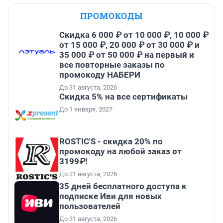
ПРОМОКОДЫ
Скидка 6 000 ₽ от 10 000 ₽, 10 000 ₽
от 15 000 ₽, 20 000 ₽ от 30 000 ₽ и
35 000 ₽ от 50 000 ₽ на первый и
все повторные заказы по
промокоду НАБЕРИ
До 31 августа, 2026
Скидка 5% на все сертификаты
До 1 января, 2027
ROSTIC'S - скидка 20% по
промокоду на любой заказ от
3199₽!
До 31 августа, 2026
35 дней бесплатного доступа к
подписке Иви для новых
пользователей
До 31 августа, 2026