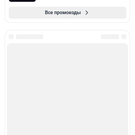
Все промокоды