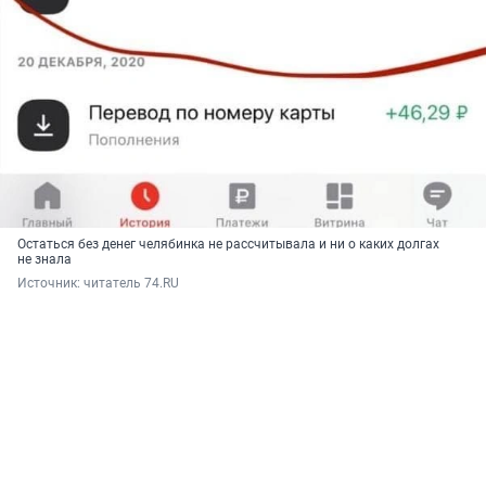
Остаться без денег челябинка не рассчитывала и ни о каких долгах
не знала
Источник: 
читатель 74.RU