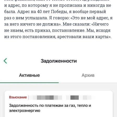
и адрес, по которому я не прописана и никогда не
была. Адрес на 40 лет Победы, я вообще первый
раз о нем услышала. Я говорю: «Это не мой адрес, я
за него ничего не должна». Мне сказали: «Ничего
не знаем, есть приказ, постановление. Мы, исходя
из этого постановления, арестовали ваши карты».