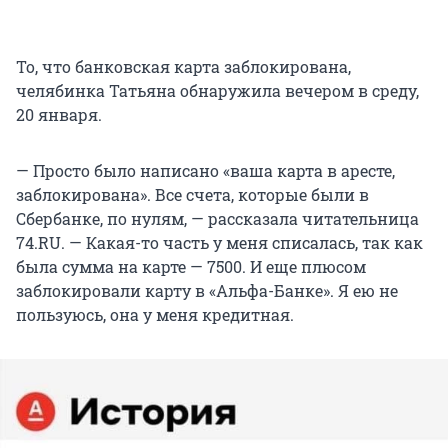
То, что банковская карта заблокирована,
челябинка Татьяна обнаружила вечером в среду,
20 января.
— Просто было написано «ваша карта в аресте,
заблокирована». Все счета, которые были в
Сбербанке, по нулям, — рассказала читательница
74.RU. — Какая-то часть у меня списалась, так как
была сумма на карте — 7500. И еще плюсом
заблокировали карту в «Альфа-Банке». Я ею не
пользуюсь, она у меня кредитная.