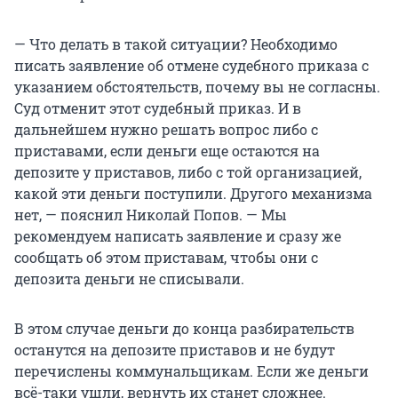
— Что делать в такой ситуации? Необходимо
писать заявление об отмене судебного приказа с
указанием обстоятельств, почему вы не согласны.
Суд отменит этот судебный приказ. И в
дальнейшем нужно решать вопрос либо с
приставами, если деньги еще остаются на
депозите у приставов, либо с той организацией,
какой эти деньги поступили. Другого механизма
нет, — пояснил Николай Попов. — Мы
рекомендуем написать заявление и сразу же
сообщать об этом приставам, чтобы они с
депозита деньги не списывали.
В этом случае деньги до конца разбирательств
останутся на депозите приставов и не будут
перечислены коммунальщикам. Если же деньги
всё-таки ушли, вернуть их станет сложнее.