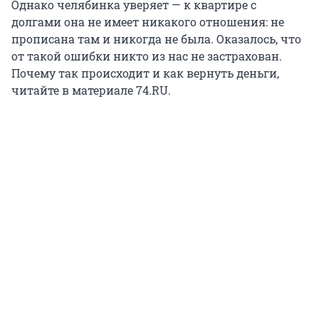
Однако челябинка уверяет — к квартире с
долгами она не имеет никакого отношения: не
прописана там и никогда не была. Оказалось, что
от такой ошибки никто из нас не застрахован.
Почему так происходит и как вернуть деньги,
читайте в материале 74.RU.