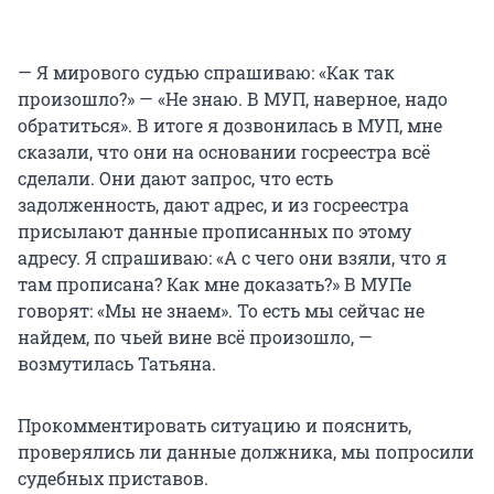
— Я мирового судью спрашиваю: «Как так
произошло?» — «Не знаю. В МУП, наверное, надо
обратиться». В итоге я дозвонилась в МУП, мне
сказали, что они на основании госреестра всё
сделали. Они дают запрос, что есть
задолженность, дают адрес, и из госреестра
присылают данные прописанных по этому
адресу. Я спрашиваю: «А с чего они взяли, что я
там прописана? Как мне доказать?» В МУПе
говорят: «Мы не знаем». То есть мы сейчас не
найдем, по чьей вине всё произошло, —
возмутилась Татьяна.
Прокомментировать ситуацию и пояснить,
проверялись ли данные должника, мы попросили
судебных приставов.