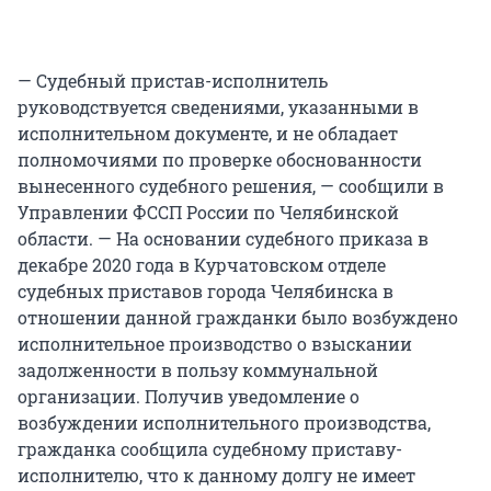
— Судебный пристав-исполнитель
руководствуется сведениями, указанными в
исполнительном документе, и не обладает
полномочиями по проверке обоснованности
вынесенного судебного решения, — сообщили в
Управлении ФССП России по Челябинской
области. — На основании судебного приказа в
декабре 2020 года в Курчатовском отделе
судебных приставов города Челябинска в
отношении данной гражданки было возбуждено
исполнительное производство о взыскании
задолженности в пользу коммунальной
организации. Получив уведомление о
возбуждении исполнительного производства,
гражданка сообщила судебному приставу-
исполнителю, что к данному долгу не имеет