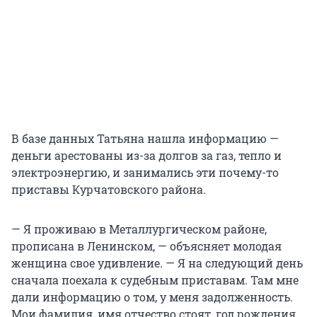
В базе данных Татьяна нашла информацию —
деньги арестованы из-за долгов за газ, тепло и
электроэнергию, и занимались эти почему-то
приставы Курчатовского района.
— Я проживаю в Металлургическом районе,
прописана в Ленинском, — объясняет молодая
женщина свое удивление. — Я на следующий день
сначала поехала к судебным приставам. Там мне
дали информацию о том, у меня задолженность.
Мои фамилия, имя отчество стоят, год рождения