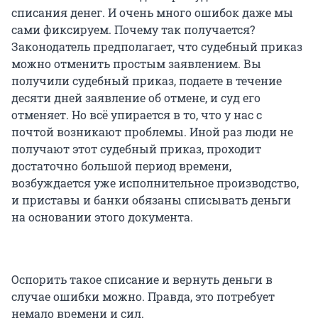
списания денег. И очень много ошибок даже мы
сами фиксируем. Почему так получается?
Законодатель предполагает, что судебный приказ
можно отменить простым заявлением. Вы
получили судебный приказ, подаете в течение
десяти дней заявление об отмене, и суд его
отменяет. Но всё упирается в то, что у нас с
почтой возникают проблемы. Иной раз люди не
получают этот судебный приказ, проходит
достаточно большой период времени,
возбуждается уже исполнительное производство,
и приставы и банки обязаны списывать деньги
на основании этого документа.
Оспорить такое списание и вернуть деньги в
случае ошибки можно. Правда, это потребует
немало времени и сил.