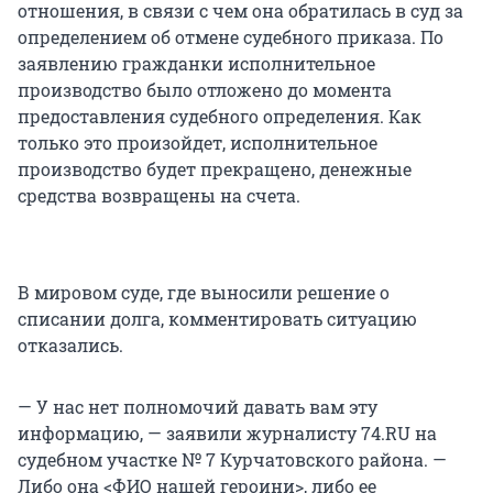
отношения, в связи с чем она обратилась в суд за
определением об отмене судебного приказа. По
заявлению гражданки исполнительное
производство было отложено до момента
предоставления судебного определения. Как
только это произойдет, исполнительное
производство будет прекращено, денежные
средства возвращены на счета.
В мировом суде, где выносили решение о
списании долга, комментировать ситуацию
отказались.
— У нас нет полномочий давать вам эту
информацию, — заявили журналисту 74.RU на
судебном участке № 7 Курчатовского района. —
Либо она <ФИО нашей героини>, либо ее