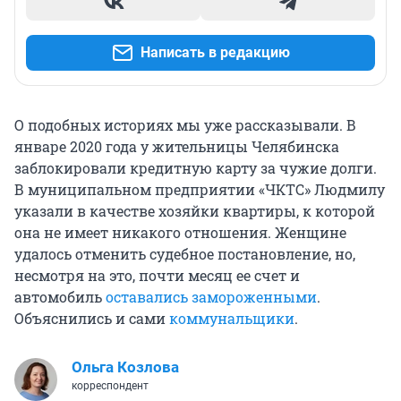
Написать в редакцию
О подобных историях мы уже рассказывали. В
январе 2020 года у жительницы Челябинска
заблокировали кредитную карту за чужие долги.
В муниципальном предприятии «ЧКТС» Людмилу
указали в качестве хозяйки квартиры, к которой
она не имеет никакого отношения. Женщине
удалось отменить судебное постановление, но,
несмотря на это, почти месяц ее счет и
автомобиль
оставались замороженными
.
Объяснились и сами
коммунальщики
.
Ольга Козлова
корреспондент