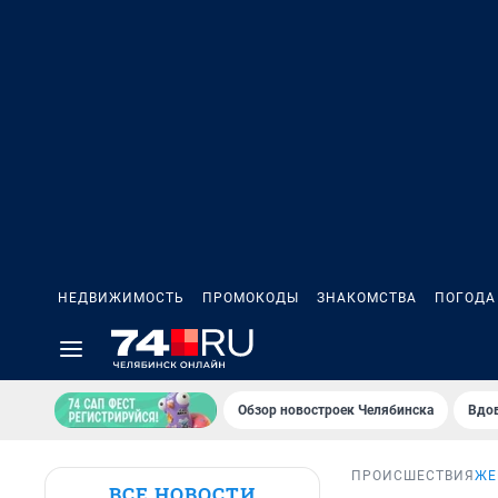
НЕДВИЖИМОСТЬ
ПРОМОКОДЫ
ЗНАКОМСТВА
ПОГОДА
Обзор новостроек Челябинска
Вдов
ПРОИСШЕСТВИЯ
ЖЕ
ВСЕ НОВОСТИ