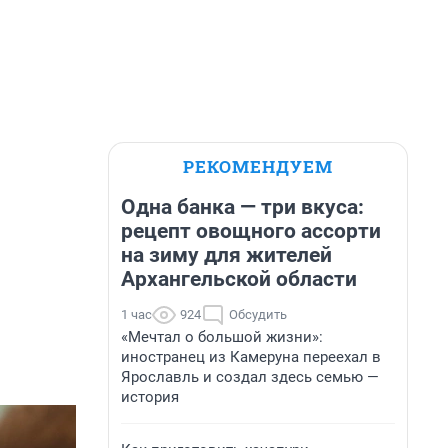
РЕКОМЕНДУЕМ
Одна банка — три вкуса:
рецепт овощного ассорти
на зиму для жителей
Архангельской области
1 час
924
Обсудить
«Мечтал о большой жизни»:
иностранец из Камеруна переехал в
Ярославль и создал здесь семью —
история