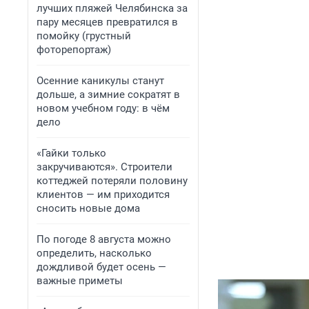
лучших пляжей Челябинска за
пару месяцев превратился в
помойку (грустный
фоторепортаж)
Осенние каникулы станут
дольше, а зимние сократят в
новом учебном году: в чём
дело
«Гайки только
закручиваются». Строители
коттеджей потеряли половину
клиентов — им приходится
сносить новые дома
По погоде 8 августа можно
определить, насколько
дождливой будет осень —
важные приметы