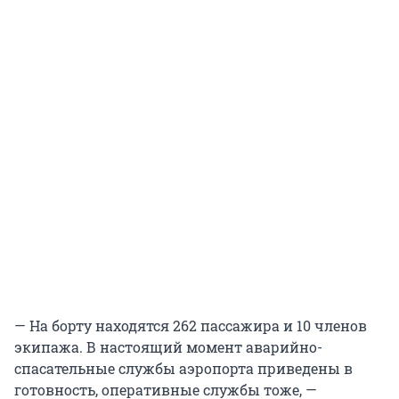
— На борту находятся 262 пассажира и 10 членов
экипажа. В настоящий момент аварийно-
спасательные службы аэропорта приведены в
готовность, оперативные службы тоже, —