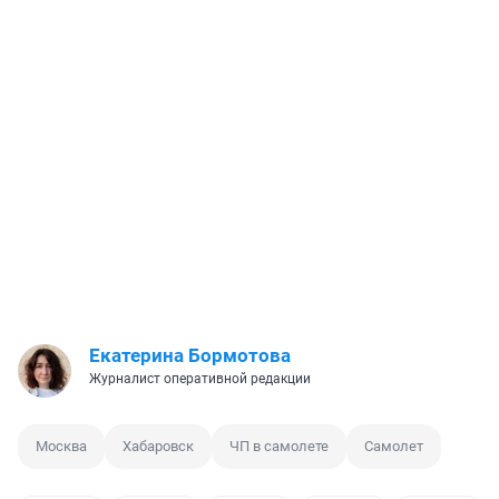
Екатерина Бормотова
Журналист оперативной редакции
Москва
Хабаровск
ЧП в самолете
Самолет