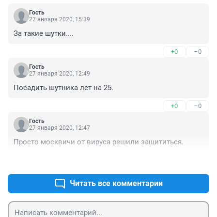
Гость
27 января 2020, 15:39
За такие шутки....
+0
–0
Гость
27 января 2020, 12:49
Посадить шутника лет на 25.
+0
–0
Гость
27 января 2020, 12:47
Просто москвичи от вируса решили защититься.
+0
–0
Читать все комментарии