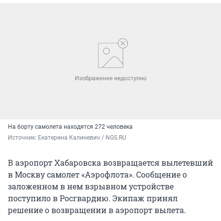
На борту самолета находятся 272 человека
Источник: 
Екатерина Калиневич / NGS.RU
В аэропорт Хабаровска возвращается вылетевший
в Москву самолет «Аэрофлота». Сообщение о
заложенном в нем взрывном устройстве
поступило в Росгвардию. Экипаж принял
решение о возвращении в аэропорт вылета.