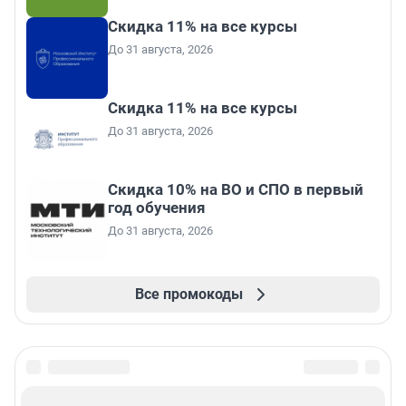
Скидка 11% на все курсы
До 31 августа, 2026
Скидка 11% на все курсы
До 31 августа, 2026
Скидка 10% на ВО и СПО в первый
год обучения
До 31 августа, 2026
Все промокоды