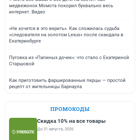
медвежонок Момота покорил буквально весь
интернет. Видео
«Не хочется в это верить». Как сложилась судьба
«следователя на золотом Lexus» после скандала в
Екатеринбурге
Пуговка из «Папиных дочек»: что стало с Екатериной
Старшовой
Как приготовить фаршированные перцы — простой
рецепт от жительницы Барнаула
ПРОМОКОДЫ
Скидка 10% на все товары
До 31 августа, 2026