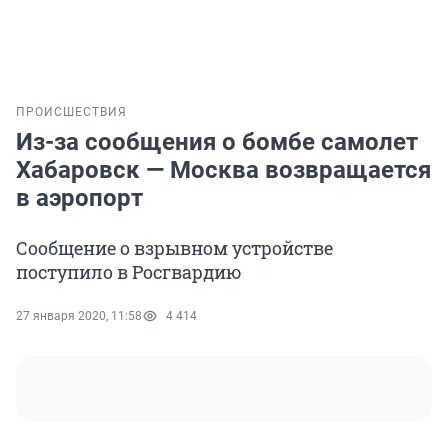
ПРОИСШЕСТВИЯ
Из-за сообщения о бомбе самолет
Хабаровск — Москва возвращается
в аэропорт
Сообщение о взрывном устройстве
поступило в Росгвардию
27 января 2020, 11:58
4 414