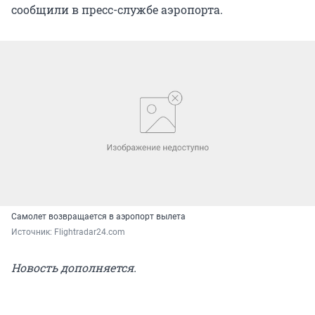
сообщили в пресс-службе аэропорта.
Самолет возвращается в аэропорт вылета
Источник: 
Flightradar24.com
Новость дополняется.