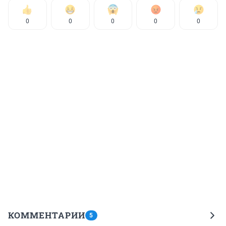
0
0
0
0
0
КОММЕНТАРИИ
5