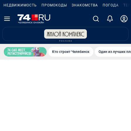
НЕДВИЖИМОСТЬ
ПРОМОКОДЫ
ЗНАКОМСТВА
ПОГОДА
ТЕ
Кто строит Челябинск
Один из лучших пл