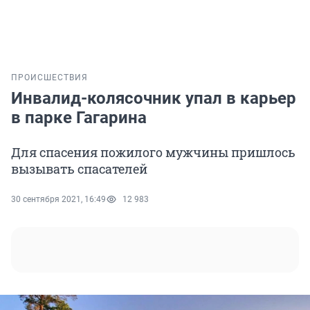
ПРОИСШЕСТВИЯ
Инвалид-колясочник упал в карьер
в парке Гагарина
Для спасения пожилого мужчины пришлось
вызывать спасателей
30 сентября 2021, 16:49
12 983