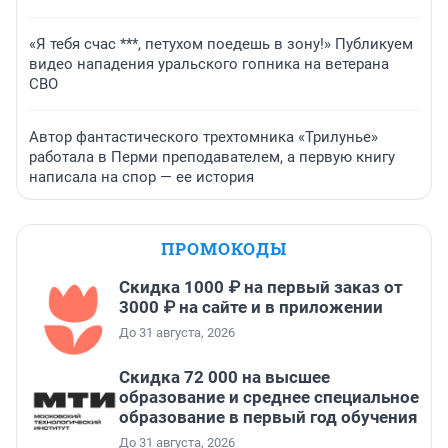
«Я тебя счас ***, петухом поедешь в зону!» Публикуем
видео нападения уральского гопника на ветерана
СВО
Автор фантастического трехтомника «Трилунье»
работала в Перми преподавателем, а первую книгу
написала на спор — ее история
ПРОМОКОДЫ
Скидка 1000 ₽ на первый заказ от
3000 ₽ на сайте и в приложении
До 31 августа, 2026
Скидка 72 000 на высшее
образование и среднее специальное
образование в первый год обучения
До 31 августа, 2026