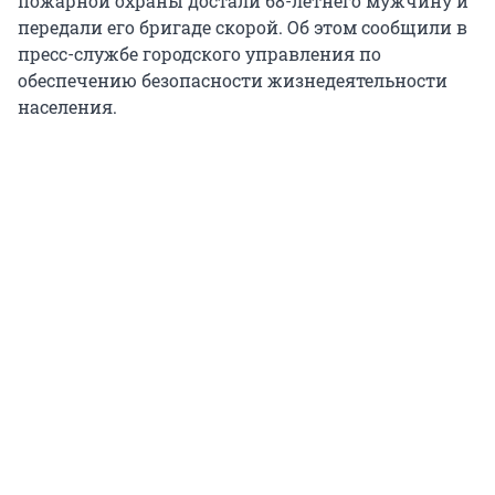
пожарной охраны достали 68-летнего мужчину и
передали его бригаде скорой. Об этом сообщили в
пресс-службе городского управления по
обеспечению безопасности жизнедеятельности
населения.