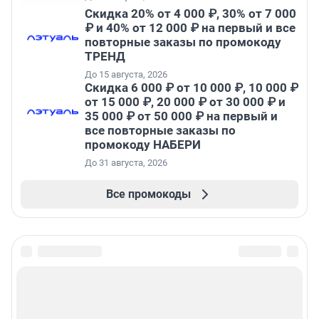
Скидка 20% от 4 000 ₽, 30% от 7 000
₽ и 40% от 12 000 ₽ на первый и все
повторные заказы по промокоду
ТРЕНД
До 15 августа, 2026
Скидка 6 000 ₽ от 10 000 ₽, 10 000 ₽
от 15 000 ₽, 20 000 ₽ от 30 000 ₽ и
35 000 ₽ от 50 000 ₽ на первый и
все повторные заказы по
промокоду НАБЕРИ
До 31 августа, 2026
Все промокоды