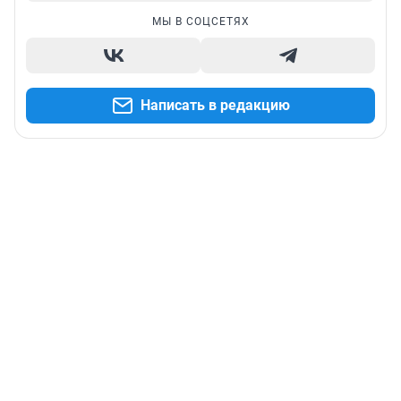
МЫ В СОЦСЕТЯХ
Написать в редакцию