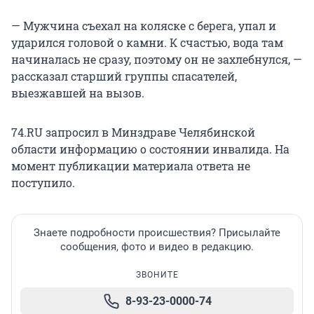
— Мужчина съехал на коляске с берега, упал и
ударился головой о камни. К счастью, вода там
начиналась не сразу, поэтому он не захлебнулся, —
рассказал старший группы спасателей,
выезжавшей на вызов.
74.RU запросил в Минздраве Челябинской
области информацию о состоянии инвалида. На
момент публикации материала ответа не
поступило.
Знаете подробности происшествия? Присылайте
сообщения, фото и видео в редакцию.
ЗВОНИТЕ
8-93-23-0000-74