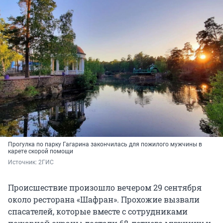
Прогулка по парку Гагарина закончилась для пожилого мужчины в
карете скорой помощи
Источник: 
2ГИС
Происшествие произошло вечером 29 сентября
около ресторана «Шафран». Прохожие вызвали
спасателей, которые вместе с сотрудниками