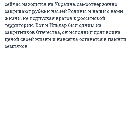
сейчас находится на Украине, самоотверженно
защищают рубежи нашей Родины и наши с вами
жизни, не подпуская врагов к российской
территории. Вот и Ильдар был одним из
защитников Отечества, он исполнил долг воина
ценой своей жизни и навсегда останется в памяти
земляков.