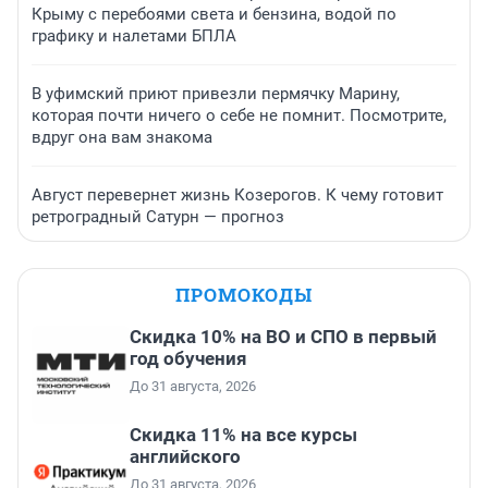
Крыму с перебоями света и бензина, водой по
графику и налетами БПЛА
В уфимский приют привезли пермячку Марину,
которая почти ничего о себе не помнит. Посмотрите,
вдруг она вам знакома
Август перевернет жизнь Козерогов. К чему готовит
ретроградный Сатурн — прогноз
ПРОМОКОДЫ
Скидка 10% на ВО и СПО в первый
год обучения
До 31 августа, 2026
Скидка 11% на все курсы
английского
До 31 августа, 2026