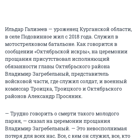
Ильдар Гализеев — уроженец Курганской области,
в селе Подовинное жил с 2018 года. Служил в
мотострелковом батальоне. Как говорится в
сообщении «Октябрьской искры», на церемонии
прощания присутствовал исполняющий
обязанности главы Октябрьского района
Владимир Загребельный, представитель
войсковой части, где служил солдат, и военный
комиссар Троицка, Троицкого и Октябрьского
районов Александр Просяник.
— Трудно говорить о смерти такого молодого
парня, — сказал на церемонии прощания
Владимир Загребельный. — Это невосполнимая
потеря для всех нас. Все, с кем он служил, все, кто