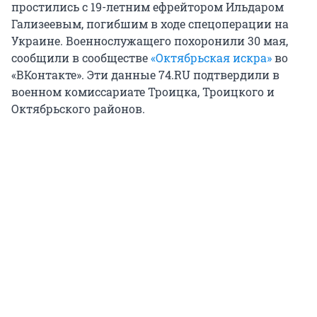
простились с 19-летним ефрейтором Ильдаром
Гализеевым, погибшим в ходе спецоперации на
Украине. Военнослужащего похоронили 30 мая,
сообщили в сообществе
«Октябрьская искра»
во
«ВКонтакте». Эти данные 74.RU подтвердили в
военном комиссариате Троицка, Троицкого и
Октябрьского районов.