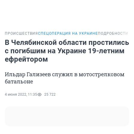
ПРОИСШЕСТВИЯ
СПЕЦОПЕРАЦИЯ НА УКРАИНЕ
ПОДРОБНОСТИ
В Челябинской области простились
с погибшим на Украине 19-летним
ефрейтором
Ильдар Гализеев служил в мотострелковом
батальоне
4 июня 2022, 11:35
25 722