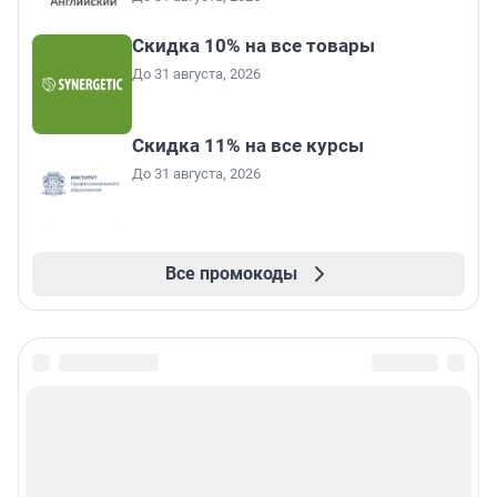
Скидка 10% на все товары
До 31 августа, 2026
Скидка 11% на все курсы
До 31 августа, 2026
Все промокоды