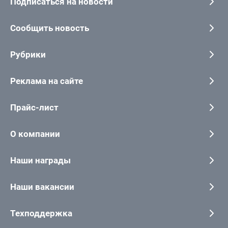
Подписаться на новости
Сообщить новость
Рубрики
Реклама на сайте
Прайс-лист
О компании
Наши награды
Наши вакансии
Техподдержка