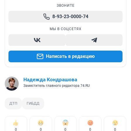
ЗВОНИТЕ
8-93-23-0000-74
МЫ В СОЦСЕТЯХ
Написать в редакцию
Надежда Кондрашова
Заместитель главного редактора 74.RU
ДТП
ГИБДД
0
0
0
0
0