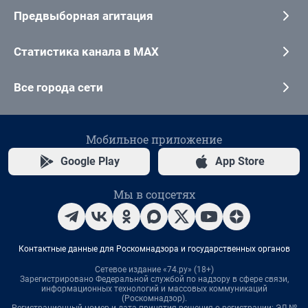
Предвыборная агитация
Статистика канала в MAX
Все города сети
Мобильное приложение
Google Play
App Store
Мы в соцсетях
Контактные данные для Роскомнадзора и государственных органов
Сетевое издание «74.ру» (18+)
Зарегистрировано Федеральной службой по надзору в сфере связи,
информационных технологий и массовых коммуникаций
(Роскомнадзор).