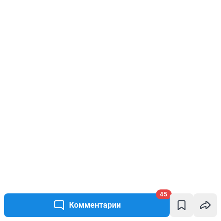
45
Комментарии