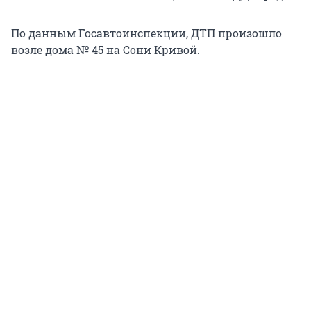
По данным Госавтоинспекции, ДТП произошло
возле дома № 45 на Сони Кривой.