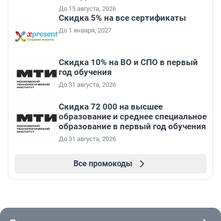
До 15 августа, 2026
Скидка 5% на все сертификаты
До 1 января, 2027
Скидка 10% на ВО и СПО в первый
год обучения
До 31 августа, 2026
Скидка 72 000 на высшее
образование и среднее специальное
образование в первый год обучения
До 31 августа, 2026
Все промокоды