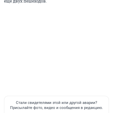
еще двух пешеходов.
Стали свидетелями этой или другой аварии?
Присылайте фото, видео и сообщения в редакцию.