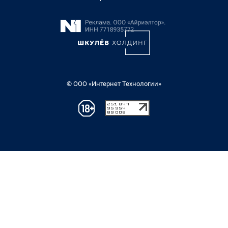
© ООО «Интернет Технологии»