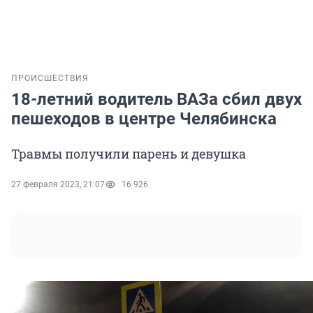
ПРОИСШЕСТВИЯ
18-летний водитель ВАЗа сбил двух
пешеходов в центре Челябинска
Травмы получили парень и девушка
27 февраля 2023, 21:07
16 926