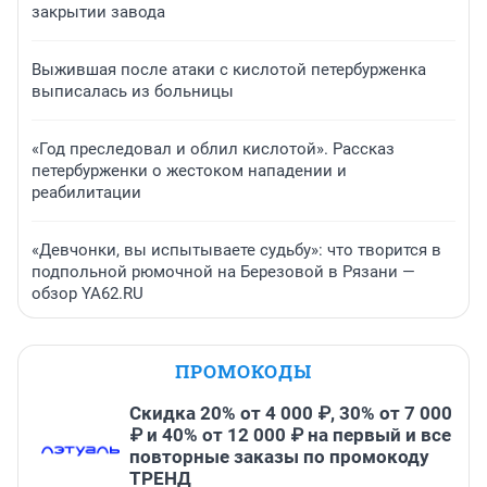
закрытии завода
Выжившая после атаки с кислотой петербурженка
выписалась из больницы
«Год преследовал и облил кислотой». Рассказ
петербурженки о жестоком нападении и
реабилитации
«Девчонки, вы испытываете судьбу»: что творится в
подпольной рюмочной на Березовой в Рязани —
обзор YA62.RU
ПРОМОКОДЫ
Скидка 20% от 4 000 ₽, 30% от 7 000
₽ и 40% от 12 000 ₽ на первый и все
повторные заказы по промокоду
ТРЕНД