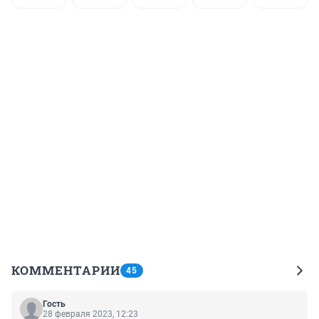
КОММЕНТАРИИ
45
Гость
28 февраля 2023, 12:23