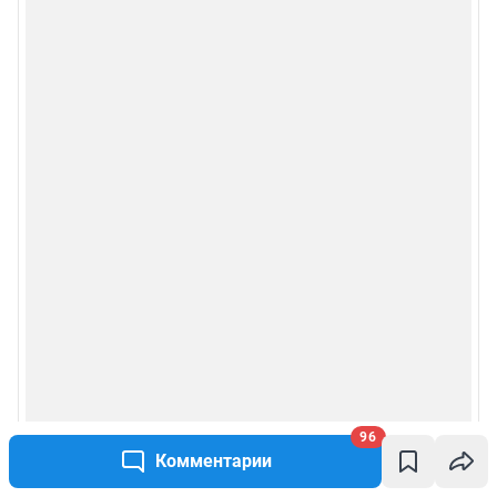
96
Комментарии