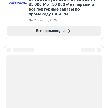
35 000 ₽ от 50 000 ₽ на первый и
все повторные заказы по
промокоду НАБЕРИ
До 31 августа, 2026
Все промокоды