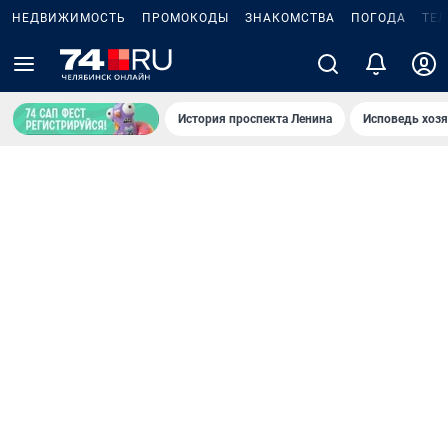
НЕДВИЖИМОСТЬ
ПРОМОКОДЫ
ЗНАКОМСТВА
ПОГОДА
ТЕ
История проспекта Ленина
Исповедь хозя