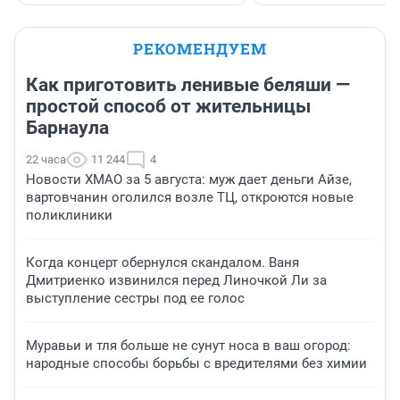
РЕКОМЕНДУЕМ
Как приготовить ленивые беляши —
простой способ от жительницы
Барнаула
22 часа
11 244
4
Новости ХМАО за 5 августа: муж дает деньги Айзе,
вартовчанин оголился возле ТЦ, откроются новые
поликлиники
Когда концерт обернулся скандалом. Ваня
Дмитриенко извинился перед Линочкой Ли за
выступление сестры под ее голос
Муравьи и тля больше не сунут носа в ваш огород:
народные способы борьбы с вредителями без химии