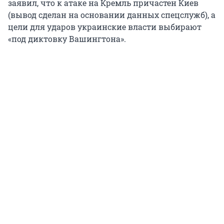
заявил, что к атаке на Кремль причастен Киев
(вывод сделан на основании данных спецслужб), а
цели для ударов украинские власти выбирают
«под диктовку Вашингтона».