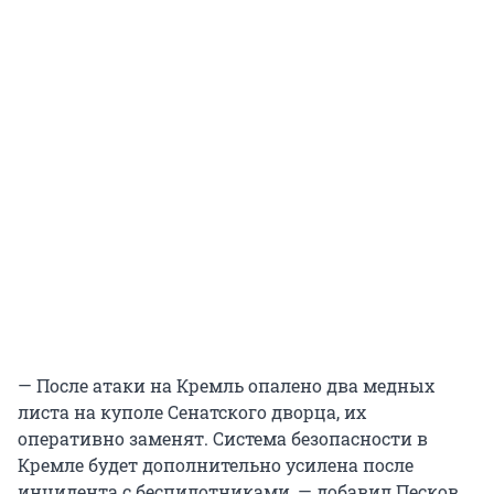
— После атаки на Кремль опалено два медных
листа на куполе Сенатского дворца, их
оперативно заменят. Система безопасности в
Кремле будет дополнительно усилена после
инцидента с беспилотниками, — добавил Песков.