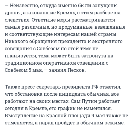
— Неизвестно, откуда именно были запущены
дроны, атаковавшие Кремль, с этим разберется
следствие. Ответные меры рассматриваются
самые различные, но продуманные, взвешенные
и соответствующие интересам нашей страны.
Никакого обращения президента и экстренного
совещания с Совбезом по этой теме не
планируется, тема может быть затронута на
традиционном оперативном совещании с
Совбезом 5 мая, — заявил Песков.
Также пресс-секретарь президента РФ отметил,
что обстановка после инцидента обычная, все
работают на своих местах. Сам Путин работает
сегодня в Кремле, его график не изменился.
Выступление на Красной площади 9 мая также не
отменяется, а парад пройдет в обычном режиме.