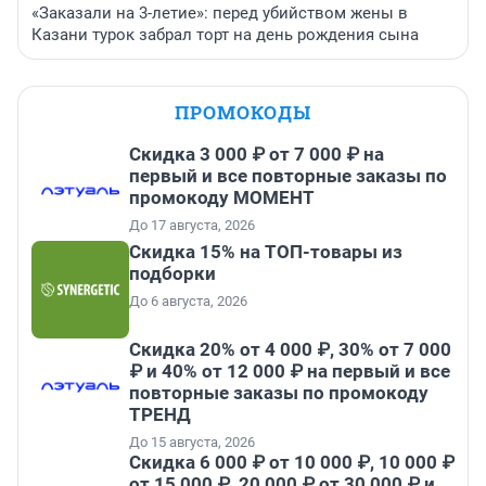
«Заказали на 3-летие»: перед убийством жены в
Казани турок забрал торт на день рождения сына
ПРОМОКОДЫ
Скидка 3 000 ₽ от 7 000 ₽ на
первый и все повторные заказы по
промокоду МОМЕНТ
До 17 августа, 2026
Скидка 15% на ТОП-товары из
подборки
До 6 августа, 2026
Скидка 20% от 4 000 ₽, 30% от 7 000
₽ и 40% от 12 000 ₽ на первый и все
повторные заказы по промокоду
ТРЕНД
До 15 августа, 2026
Скидка 6 000 ₽ от 10 000 ₽, 10 000 ₽
от 15 000 ₽, 20 000 ₽ от 30 000 ₽ и