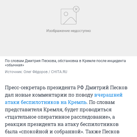
По словам Дмитрия Пескова, обстановка в Кремле после инцидента
«обычная»
Источник: 
Олег Фёдоров / CHITA.RU
Пресс-секретарь президента РФ Дмитрий Песков
дал новые комментарии по поводу
вчерашней
атаки беспилотников на Кремль
. По словам
представителя Кремля, будет проводиться
«тщательное оперативное расследование», а
реакция президента на атаку беспилотников
была «спокойной и собранной». Также Песков