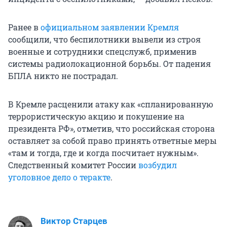
Ранее в
официальном заявлении Кремля
сообщили, что беспилотники вывели из строя
военные и сотрудники спецслужб, применив
системы радиолокационной борьбы. От падения
БПЛА никто не пострадал.
В Кремле расценили атаку как «спланированную
террористическую акцию и покушение на
президента РФ», отметив, что российская сторона
оставляет за собой право принять ответные меры
«там и тогда, где и когда посчитает нужным».
Следственный комитет России
возбудил
уголовное дело о теракте
.
Виктор Старцев