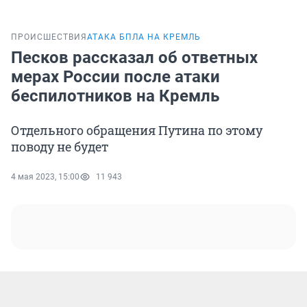
ПРОИСШЕСТВИЯ
АТАКА БПЛА НА КРЕМЛЬ
Песков рассказал об ответных
мерах России после атаки
беспилотников на Кремль
Отдельного обращения Путина по этому
поводу не будет
4 мая 2023, 15:00
11 943