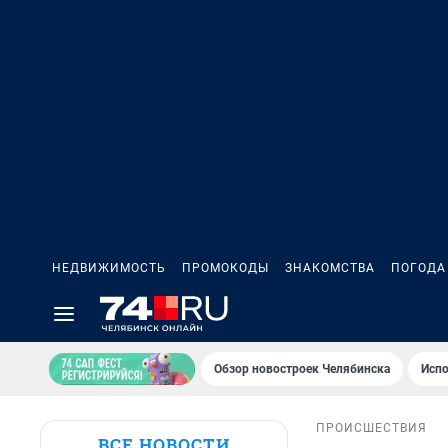
НЕДВИЖИМОСТЬ
ПРОМОКОДЫ
ЗНАКОМСТВА
ПОГОДА
Обзор новостроек Челябинска
Испо
ПРОИСШЕСТВИЯ
ВСЕ НОВОСТИ