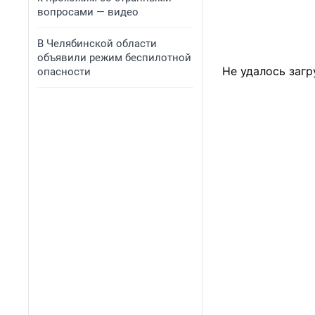
вопросами — видео
В Челябинской области
объявили режим беспилотной
Не удалось загр
опасности