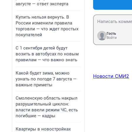
августе — ответ эксперта
Купить нельзя вернуть. В
России изменили правила
торговли — что ждет простых
Гость
покупателей
Войти
С 1 сентября детей будут
возить в автобусах по новым
правилам — что важно знать
Какой будет зима, можно
Новости СМИ2
узнать по погоде 7 августа —
важные приметы
Смоленскую область накрыл
разрушительный циклон:
власти ввели режим ЧС, есть
погибшие — кадры
Квартиры в новостройках