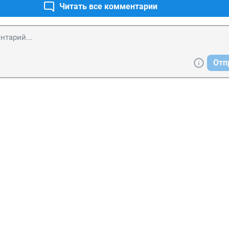
Читать все комментарии
Отп