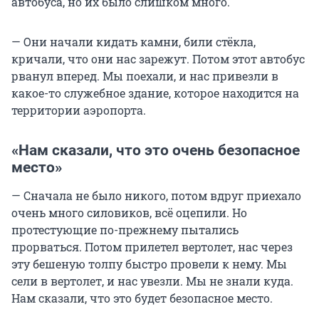
автобуса, но их было слишком много.
— Они начали кидать камни, били стёкла,
кричали, что они нас зарежут. Потом этот автобус
рванул вперед. Мы поехали, и нас привезли в
какое-то служебное здание, которое находится на
территории аэропорта.
«Нам сказали, что это очень безопасное
место»
— Сначала не было никого, потом вдруг приехало
очень много силовиков, всё оцепили. Но
протестующие по-прежнему пытались
прорваться. Потом прилетел вертолет, нас через
эту бешеную толпу быстро провели к нему. Мы
сели в вертолет, и нас увезли. Мы не знали куда.
Нам сказали, что это будет безопасное место.