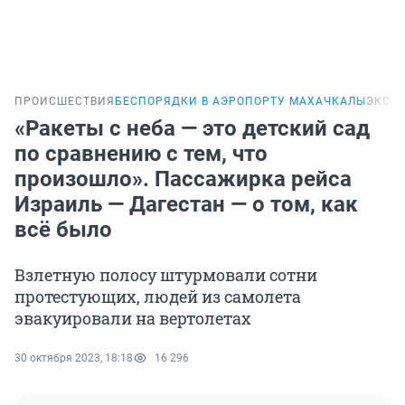
ПРОИСШЕСТВИЯ
БЕСПОРЯДКИ В АЭРОПОРТУ МАХАЧКАЛЫ
ЭКСК
«Ракеты с неба — это детский сад
по сравнению с тем, что
произошло». Пассажирка рейса
Израиль — Дагестан — о том, как
всё было
Взлетную полосу штурмовали сотни
протестующих, людей из самолета
эвакуировали на вертолетах
30 октября 2023, 18:18
16 296