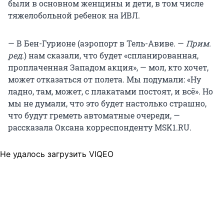
были в основном женщины и дети, в том числе
тяжелобольной ребенок на ИВЛ.
— В Бен-Гурионе (аэропорт в Тель-Авиве. —
Прим.
ред.
) нам сказали, что будет «спланированная,
проплаченная Западом акция», — мол, кто хочет,
может отказаться от полета. Мы подумали: «Ну
ладно, там, может, с плакатами постоят, и всё». Но
мы не думали, что это будет настолько страшно,
что будут греметь автоматные очереди, —
рассказала Оксана корреспонденту MSK1.RU.
Не удалось загрузить VIQEO