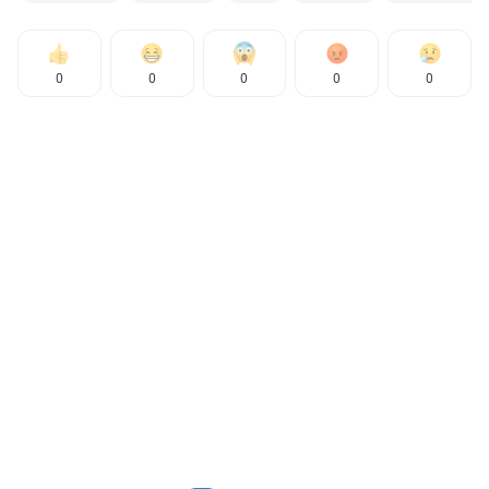
0
0
0
0
0