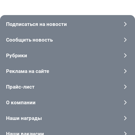
Подписаться на новости
Сообщить новость
Рубрики
Реклама на сайте
Прайс-лист
О компании
Наши награды
Наши вакансии