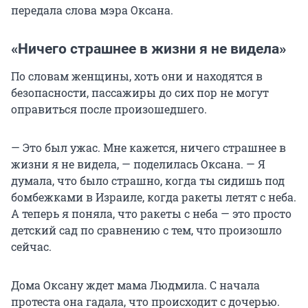
передала слова мэра Оксана.
«Ничего страшнее в жизни я не видела»
По словам женщины, хоть они и находятся в
безопасности, пассажиры до сих пор не могут
оправиться после произошедшего.
— Это был ужас. Мне кажется, ничего страшнее в
жизни я не видела, — поделилась Оксана. — Я
думала, что было страшно, когда ты сидишь под
бомбежками в Израиле, когда ракеты летят с неба.
А теперь я поняла, что ракеты с неба — это просто
детский сад по сравнению с тем, что произошло
сейчас.
Дома Оксану ждет мама Людмила. С начала
протеста она гадала, что происходит с дочерью.