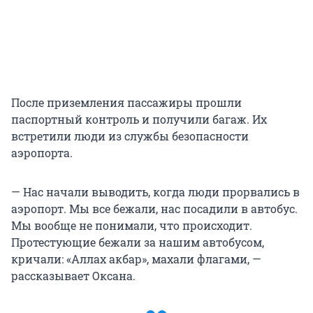
После приземления пассажиры прошли
паспортный контроль и получили багаж. Их
встретили люди из службы безопасности
аэропорта.
— Нас начали выводить, когда люди прорвались в
аэропорт. Мы все бежали, нас посадили в автобус.
Мы вообще не понимали, что происходит.
Протестующие бежали за нашим автобусом,
кричали: «Аллах акбар», махали флагами, —
рассказывает Оксана.