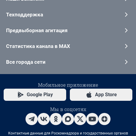
Техподдержка
Предвыборная агитация
Статистика канала в MAX
Все города сети
Мобильное приложение
Google Play
App Store
Мы в соцсетях
Контактные данные для Роскомнадзора и государственных органов