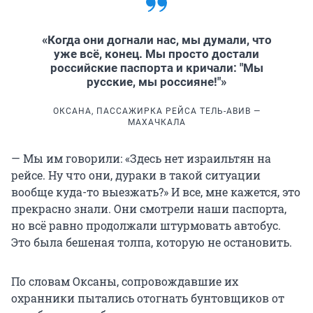
«Когда они догнали нас, мы думали, что
уже всё, конец. Мы просто достали
российские паспорта и кричали: "Мы
русские, мы россияне!"»
ОКСАНА, ПАССАЖИРКА РЕЙСА ТЕЛЬ-АВИВ —
МАХАЧКАЛА
— Мы им говорили: «Здесь нет израильтян на
рейсе. Ну что они, дураки в такой ситуации
вообще куда-то выезжать?» И все, мне кажется, это
прекрасно знали. Они смотрели наши паспорта,
но всё равно продолжали штурмовать автобус.
Это была бешеная толпа, которую не остановить.
По словам Оксаны, сопровождавшие их
охранники пытались отогнать бунтовщиков от