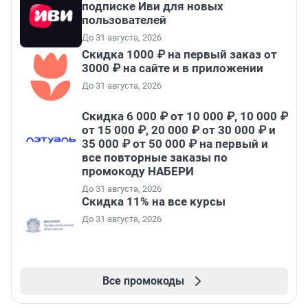
подписке Иви для новых
пользователей
До 31 августа, 2026
Скидка 1000 ₽ на первый заказ от
3000 ₽ на сайте и в приложении
До 31 августа, 2026
Скидка 6 000 ₽ от 10 000 ₽, 10 000 ₽
от 15 000 ₽, 20 000 ₽ от 30 000 ₽ и
35 000 ₽ от 50 000 ₽ на первый и
все повторные заказы по
промокоду НАБЕРИ
До 31 августа, 2026
Скидка 11% на все курсы
До 31 августа, 2026
Все промокоды