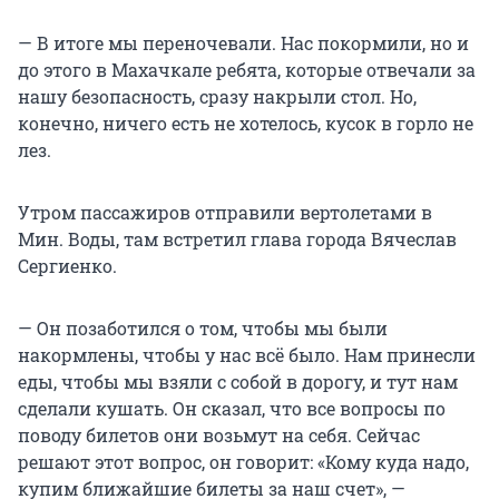
— В итоге мы переночевали. Нас покормили, но и
до этого в Махачкале ребята, которые отвечали за
нашу безопасность, сразу накрыли стол. Но,
конечно, ничего есть не хотелось, кусок в горло не
лез.
Утром пассажиров отправили вертолетами в
Мин. Воды, там встретил глава города Вячеслав
Сергиенко.
— Он позаботился о том, чтобы мы были
накормлены, чтобы у нас всё было. Нам принесли
еды, чтобы мы взяли с собой в дорогу, и тут нам
сделали кушать. Он сказал, что все вопросы по
поводу билетов они возьмут на себя. Сейчас
решают этот вопрос, он говорит: «Кому куда надо,
купим ближайшие билеты за наш счет», —