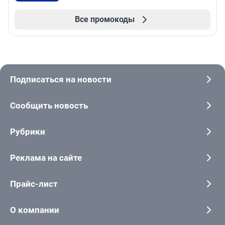
Все промокоды
Подписаться на новости
Сообщить новость
Рубрики
Реклама на сайте
Прайс-лист
О компании