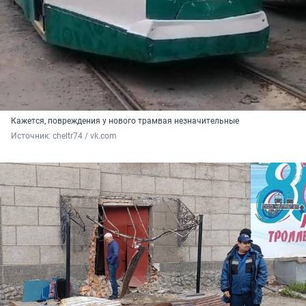
Кажется, повреждения у нового трамвая незначительные
Источник: 
cheltr74 / vk.com