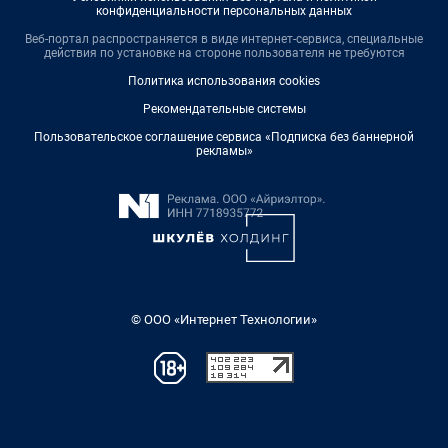
конфиденциальности персональных данных
Веб-портал распространяется в виде интернет-сервиса, специальные
действия по установке на стороне пользователя не требуются
Политика использования cookies
Рекомендательные системы
Пользовательское соглашение сервиса «Подписка без баннерной
рекламы»
© ООО «Интернет Технологии»