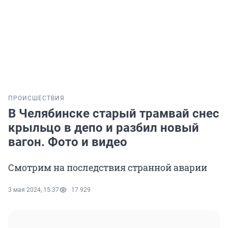
ПРОИСШЕСТВИЯ
В Челябинске старый трамвай снес
крыльцо в депо и разбил новый
вагон. Фото и видео
Смотрим на последствия странной аварии
3 мая 2024, 15:37
17 929