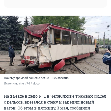
Почему трамвай сошел с рельс — неизвестно
Источник: 
cheltr74 / vk.com
На въезде в депо № 1 в Челябинске трамвай сошел
с рельсов, врезался в стену и зацепил новый
вагон. Об этом в пятницу, 3 мая, сообщили