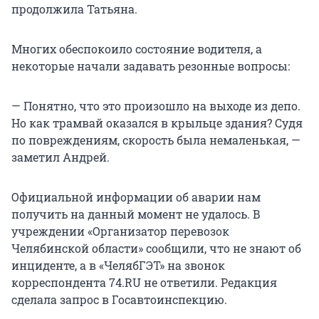
продолжила Татьяна.
Многих обеспокоило состояние водителя, а
некоторые начали задавать резонные вопросы:
— Понятно, что это произошло на выходе из депо.
Но как трамвай оказался в крыльце здания? Судя
по повреждениям, скорость была немаленькая, —
заметил Андрей.
Официальной информации об аварии нам
получить на данный момент не удалось. В
учреждении «Организатор перевозок
Челябинской области» сообщили, что не знают об
инциденте, а в «ЧелябГЭТ» на звонок
корреспондента 74.RU не ответили. Редакция
сделала запрос в Госавтоинспекцию.