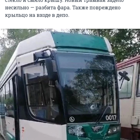
несильно — разбита фара. Также повреждено
крыльцо на входе в депо.