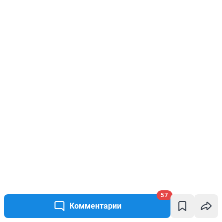
57
Комментарии