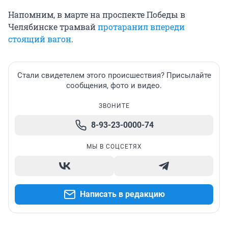
Напомним, в марте на проспекте Победы в
Челябинске трамвай
протаранил впереди
стоящий вагон
.
Стали свидетелем этого происшествия? Присылайте
сообщения, фото и видео.
ЗВОНИТЕ
8-93-23-0000-74
МЫ В СОЦСЕТЯХ
Написать в редакцию