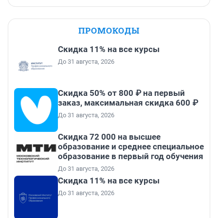
ПРОМОКОДЫ
Скидка 11% на все курсы
До 31 августа, 2026
Скидка 50% от 800 ₽ на первый
заказ, максимальная скидка 600 ₽
До 31 августа, 2026
Скидка 72 000 на высшее
образование и среднее специальное
образование в первый год обучения
До 31 августа, 2026
Скидка 11% на все курсы
До 31 августа, 2026