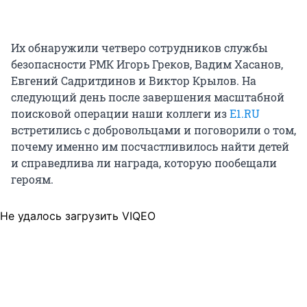
Их обнаружили четверо сотрудников службы
безопасности РМК Игорь Греков, Вадим Хасанов,
Евгений Садритдинов и Виктор Крылов. На
следующий день после завершения масштабной
поисковой операции наши коллеги из
E1.RU
встретились с добровольцами и поговорили о том,
почему именно им посчастливилось найти детей
и справедлива ли награда, которую пообещали
героям.
Не удалось загрузить VIQEO