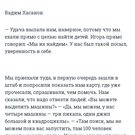
Вадим Хасанов:
— Удача выпала нам, наверное, потому что мы
ехали прямо с целью найти детей. Игорь прямо
говорил: «Мы их найдем». У нас был такой посыл,
уверенность в себе.
Мы приехали туда, в первую очередь зашли в
штаб и попросили показать нам карту, где уже
прочесали, спрашивали, чем помочь. Нам
сказали, что надо отвезти людей: «Вы можете
выделить машины?» — «Да, мы можем, у нас
четыре машины — три пикапа, один джип
большой и квадроциклы». — «Там поиск, мы не
можем пока вас запустить, там 100 человек