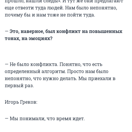
прошло, нашли следы». И тут же они предлагают
еще отвезти туда людей. Нам было непонятно,
почему бы и нам тоже не пойти туда.
—
Это, наверное, был конфликт на повышенных
тонах, на эмоциях?
— Не было конфликта. Понятно, что есть
определенный алгоритм. Просто нам было
непонятно, что нужно делать. Мы приехали в
первый раз.
Игорь Греков:
— Мы понимали, что время идет.