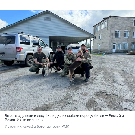
Вместе с детьми в лесу были две их собаки породы бигль — Рыжий и
Рокки. Их тоже спасли
Источник: 
служба безопасности РМК