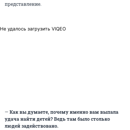
представление.
Не удалось загрузить VIQEO
—
Как вы думаете, почему именно вам выпала
удача найти детей? Ведь там было столько
людей задействовано.