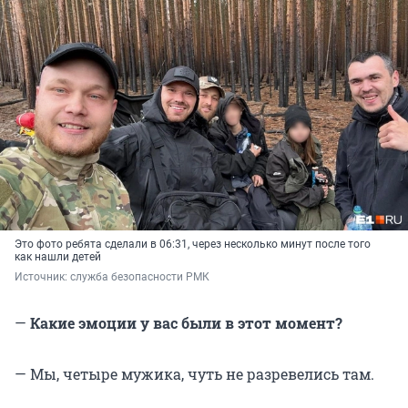
Это фото ребята сделали в 06:31, через несколько минут после того
как нашли детей
Источник: 
служба безопасности РМК
—
Какие эмоции у вас были в этот момент?
— Мы, четыре мужика, чуть не разревелись там.