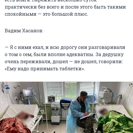
практически без всего и после этого быть такими
спокойными — это большой плюс.
Вадим Хасанов:
— Я с ними ехал, и всю дорогу они разговаривали
о том о сем, были вполне адекватны. За дедушку
очень переживали, дошел — не дошел, говорили:
«Ему надо принимать таблетки».