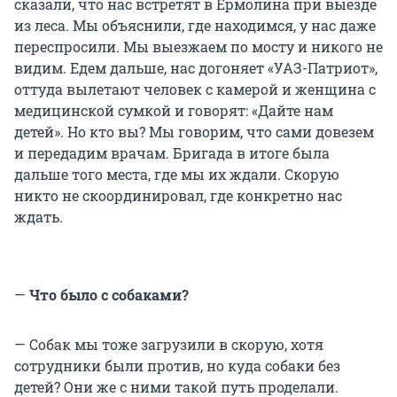
сказали, что нас встретят в Ермолина при выезде
из леса. Мы объяснили, где находимся, у нас даже
переспросили. Мы выезжаем по мосту и никого не
видим. Едем дальше, нас догоняет «УАЗ-Патриот»,
оттуда вылетают человек с камерой и женщина с
медицинской сумкой и говорят: «Дайте нам
детей». Но кто вы? Мы говорим, что сами довезем
и передадим врачам. Бригада в итоге была
дальше того места, где мы их ждали. Скорую
никто не скоординировал, где конкретно нас
ждать.
—
Что было с собаками?
— Собак мы тоже загрузили в скорую, хотя
сотрудники были против, но куда собаки без
детей? Они же с ними такой путь проделали.