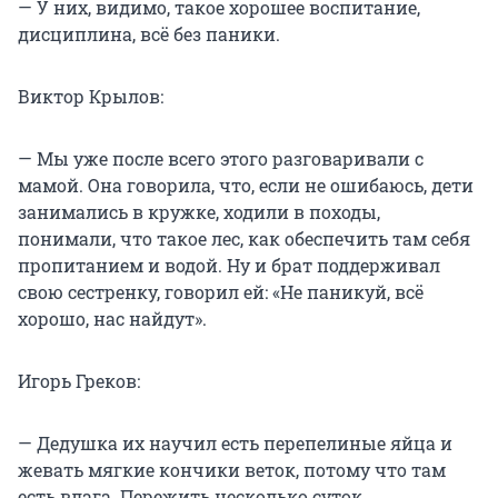
— У них, видимо, такое хорошее воспитание,
дисциплина, всё без паники.
Виктор Крылов:
— Мы уже после всего этого разговаривали с
мамой. Она говорила, что, если не ошибаюсь, дети
занимались в кружке, ходили в походы,
понимали, что такое лес, как обеспечить там себя
пропитанием и водой. Ну и брат поддерживал
свою сестренку, говорил ей: «Не паникуй, всё
хорошо, нас найдут».
Игорь Греков:
— Дедушка их научил есть перепелиные яйца и
жевать мягкие кончики веток, потому что там
есть влага. Пережить несколько суток