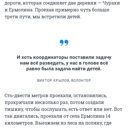
дороги, которая соединяет две деревни — Чураки
и Ермолина. Проехав примерно чуть больше
трети пути, мы встретили детей.
И хоть координаторы поставили задачу
нам всё разведать, у нас в голове всё
равно была задача найти детей.
ВИКТОР КРЫЛОВ, ВОЛОНТЕР
Сто-двести метров проехали, остановились,
прокричали несколько раз, потом создали
тишину, чтобы послушать, есть ответ или нет. Вот
так двигались, проехали от села Ермолина 14
километров. Выезжаем из леса на поляну, где