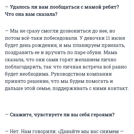
—
Удалось ли вам пообщаться с мамой ребят?
Что она вам сказала?
— Мы не сразу смогли дозвониться до нее, но
потом всё-таки побеседовали. У девочки 11 июня
будет день рождения, и мы планируем приехать,
поздравить ее и вручить по паре обуви. Мама
сказала, что они сами горят желанием лично
поблагодарить, так что личная встреча всё равно
будет необходима. Руководством компании
принято решение, что мы будем помогать и
дальше этой семье, поддерживать с ними контакт.
—
Скажите, чувствуете ли вы себя героями?
— Нет. Нам говорили: «Давайте мы вас снимем —