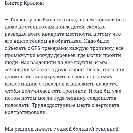
Виктор Крылов:
— Так как у нас была техника, нашей задачей был
даже не столько сам поиск детей, сколько
разведка всего квадрата местности, потому что
его никто толком не обкатывал. Надо было
объехать с GPS-трекерами каждую тропинку, все
промежутки между деревьев, где могли пройти
люди. Нас разделили на две группы, и мы
зачищали участок с двух сторон. После этого они
должны были выгрузить в свою программу
информацию с трекеров и наложить на карту,
чтобы получилась сеть тропинок. И они бы уже
потом потом могли туда технику, следопытов
подослать. Труднодоступные места с вертолета
контролировали.
Мы решили начать с самой большой основной