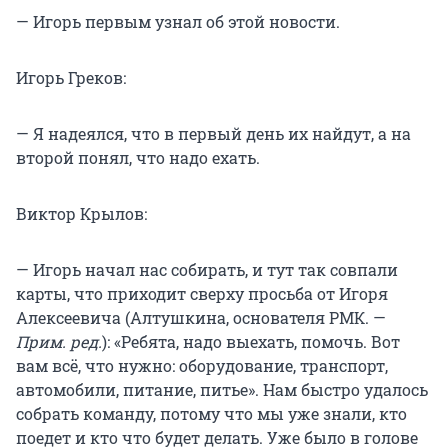
— Игорь первым узнал об этой новости.
Игорь Греков:
— Я надеялся, что в первый день их найдут, а на
второй понял, что надо ехать.
Виктор Крылов:
— Игорь начал нас собирать, и тут так совпали
карты, что приходит сверху просьба от Игоря
Алексеевича (Алтушкина, основателя РМК. —
Прим. ред.
): «Ребята, надо выехать, помочь. Вот
вам всё, что нужно: оборудование, транспорт,
автомобили, питание, питье». Нам быстро удалось
собрать команду, потому что мы уже знали, кто
поедет и кто что будет делать. Уже было в голове