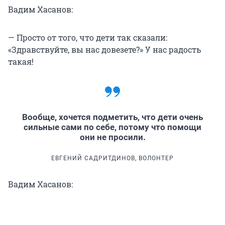
Вадим Хасанов:
— Просто от того, что дети так сказали:
«Здравствуйте, вы нас довезете?» У нас радость
такая!
Вообще, хочется подметить, что дети очень
сильные сами по себе, потому что помощи
они не просили.
ЕВГЕНИЙ САДРИТДИНОВ, ВОЛОНТЕР
Вадим Хасанов: