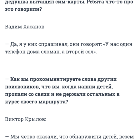
дедушка вытащил сим-карты. Ребята что-то про
это говорили?
Вадим Хасанов:
— Да, я у них спрашивал, они говорят: «У нас один
телефон дома сломан, а второй сел».
—
Как вы прокомментируете слова других
поисковиков, что вы, когда нашли детей,
пропали со связи и не держали остальных в
курсе своего маршрута?
Виктор Крылов:
— Мы четко сказали, что обнаружили детей, везем