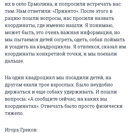
их в село Ермолина, и попросили встречать нас
там. Нам ответили: «Принято». После этого в
рацию пошли вопросы, нас просили назвать
координаты, где именно нашли. Я понимаю,
может быть, это очень важная информация, но
мы пытаемся детей согреть, одеть, собак поймать
и усадить на квадроциклы. Я отвлекся, сказал им
координаты конкретной точки, и мы поехали
дальше.
На один квадроцикл мы посадили детей, на
другом ехали трое взрослых. Было неудобно
держаться и еще собаку удерживать. И пошли
вопросы: «А сообщите сейчас, на каких вы
координатах». Отвечать было просто физически
тяжело.
Игорь Греков: