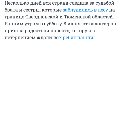
Несколько дней вся страна следила за судьбой
брата и сестры, которые
заблудились в лесу
на
границе Свердловской и Тюменской областей.
Ранним утром в субботу, 8 июня, от волонтеров
пришла радостная новость, которую с
нетерпением ждали все:
ребят нашли
.