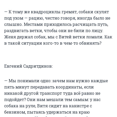
— К тому же квадроциклы гремят, собаки скулят
под ухом — рацию, честно говоря, иногда было не
слышно. Местами приходилось расчищать путь,
раздвигать ветки, чтобы они не били по лицу.
Женя держал собак, мы с Витей ветки ломали. Как
в такой ситуации кого-то в чем-то обвинять?
Евгений Садритдинов:
— Мы понимали одно: зачем нам нужно каждые
пять минут передавать координаты, если
никакой другой транспорт туда всё равно не
подойдет? Они нам мешали тем самым: у нас
собака на руле, Витя сидит на канистре с
бензином, пытаясь удержаться на краю