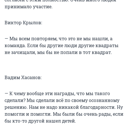
принимало участие.
Виктор Крылов:
— Мы всем повторяем, что это не мы нашли, а
команда. Если бы другие люди другие квадраты
не зачищали, мы бы не попали в тот квадрат.
Вадим Хасанов:
— К чему вообще эти награды, что мы такого
сделали? Мы сделали всё по своему осознанному
решению. Нам не надо никакой благодарности. Ну
помогли и помогли. Мы были бы очень рады, если
бы кто-то другой нашел детей.