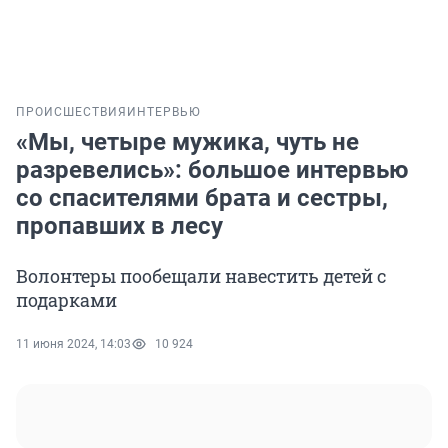
ПРОИСШЕСТВИЯ
ИНТЕРВЬЮ
«Мы, четыре мужика, чуть не
разревелись»: большое интервью
со спасителями брата и сестры,
пропавших в лесу
Волонтеры пообещали навестить детей с
подарками
11 июня 2024, 14:03
10 924