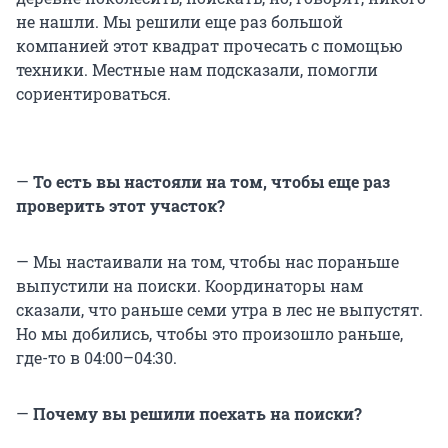
не нашли. Мы решили еще раз большой
компанией этот квадрат прочесать с помощью
техники. Местные нам подсказали, помогли
сориентироваться.
—
То есть вы настояли на том, чтобы еще раз
проверить этот участок?
— Мы настаивали на том, чтобы нас пораньше
выпустили на поиски. Координаторы нам
сказали, что раньше семи утра в лес не выпустят.
Но мы добились, чтобы это произошло раньше,
где-то в 04:00–04:30.
—
Почему вы решили поехать на поиски?