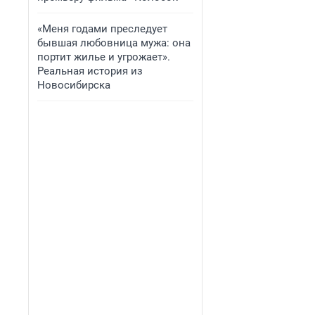
«Меня годами преследует
бывшая любовница мужа: она
портит жилье и угрожает».
Реальная история из
Новосибирска