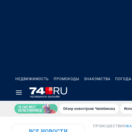
НЕДВИЖИМОСТЬ
ПРОМОКОДЫ
ЗНАКОМСТВА
ПОГОДА
Обзор новостроек Челябинска
Испо
ПРОИСШЕСТВИЯ
ЖА
ВСЕ НОВОСТИ