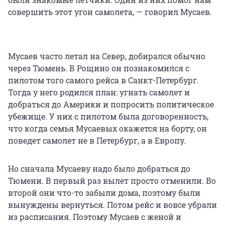
совершить этот угон самолета, — говорил Мусаев.
Мусаев часто летал на Север, добирался обычно
через Тюмень. В Рощино он познакомился с
пилотом того самого рейса в Санкт-Петербург.
Тогда у него родился план: угнать самолет и
добраться до Америки и попросить политическое
убежище. У них с пилотом была договоренность,
что когда семья Мусаевых окажется на борту, он
поведет самолет не в Петербург, а в Европу.
Но сначала Мусаеву надо было добраться до
Тюмени. В первый раз вылет просто отменили. Во
второй они что-то забыли дома, поэтому были
вынуждены вернуться. Потом рейс и вовсе убрали
из расписания. Поэтому Мусаев с женой и