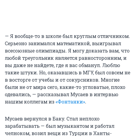
— Я вообще-то в школе был круглым отличником.
Серьезно занимался математикой, выигрывал
всесоюзные олимпиады. Я могу доказать вам, что
любой треугольник является равносторонним, и
вы даже не найдете, где я вас обманул. Люблю
такие штуки. Но, оказавшись в МГУ, был совсем не
в восторге от учебы и от сокурсников. Многие
были не от мира сего, какие-то угловатые, плохо
одевались, — рассказывал Мусаев в интервью
нашим коллегам из
«Фонтанки»
.
Мусаев вернулся в Баку. Стал неплохо
зарабатывать — был музыкантом и работал
челноком, возил вещи из Турции в Ханты-