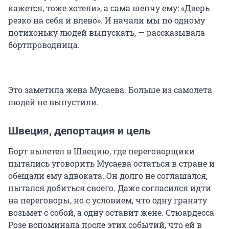
кажется, тоже хотели», а сама шепчу ему: «Дверь
резко на себя и влево». И начали мы по одному
потихоньку людей выпускать, — рассказывала
бортпроводница.
Это заметила жена Мусаева. Больше из самолета
людей не выпустили.
Швеция, депортация и цель
Борт вылетел в Швецию, где переговорщики
пытались уговорить Мусаева остаться в стране и
обещали ему адвоката. Он долго не соглашался,
пытался добиться своего. Даже согласился идти
на переговоры, но с условием, что одну гранату
возьмет с собой, а одну оставит жене. Стюардесса
Розе вспоминала после этих событий, что ей в