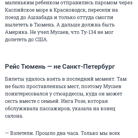
маленьким ребенком отправились паромом через
Каспийское море в Красноводск, пересели на
поезд до Ашхабада и только оттуда смогли
вылететь в Тюмень. А дальше должна быть
Америка. Не учел Мусаев, что Ту-134 не мог
долететь до США.
Рейс Тюмень — не Санкт-Петербург
Билеты удалось взять в последний момент. Там
не было проставленных мест, поэтому Мусаев
поинтересовался у стюардессы, куда он может
сесть вместе с семьей. Инга Розе, которая
обслуживала пассажиров, указала на конец
салона.
— Взлетели. Прошло два часа. Только мы всех