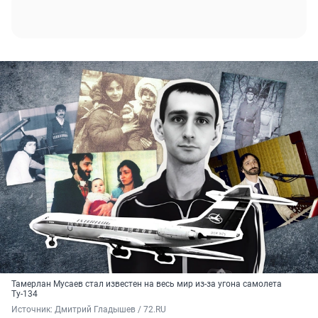
Тамерлан Мусаев стал известен на весь мир из-за угона самолета
Ту-134
Источник: 
Дмитрий Гладышев / 72.RU