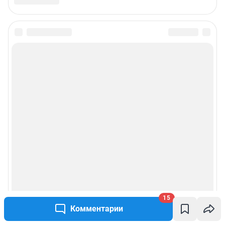
15
Комментарии