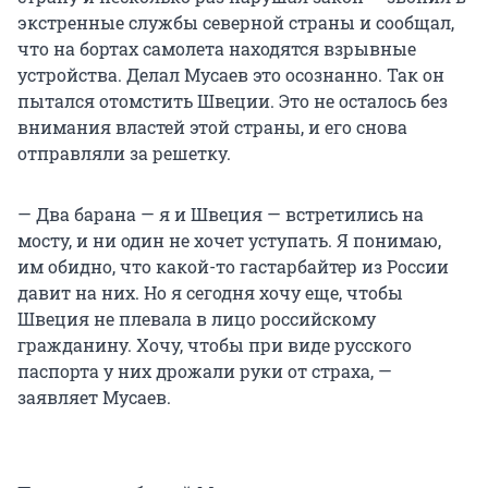
экстренные службы северной страны и сообщал,
что на бортах самолета находятся взрывные
устройства. Делал Мусаев это осознанно. Так он
пытался отомстить Швеции. Это не осталось без
внимания властей этой страны, и его снова
отправляли за решетку.
— Два барана — я и Швеция — встретились на
мосту, и ни один не хочет уступать. Я понимаю,
им обидно, что какой-то гастарбайтер из России
давит на них. Но я сегодня хочу еще, чтобы
Швеция не плевала в лицо российскому
гражданину. Хочу, чтобы при виде русского
паспорта у них дрожали руки от страха, —
заявляет Мусаев.