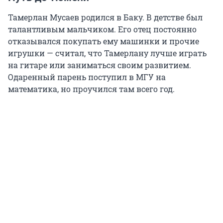
Тамерлан Мусаев родился в Баку. В детстве был
талантливым мальчиком. Его отец постоянно
отказывался покупать ему машинки и прочие
игрушки — считал, что Тамерлану лучше играть
на гитаре или заниматься своим развитием.
Одаренный парень поступил в МГУ на
математика, но проучился там всего год.