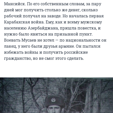
Мансийск. По его собственным словам, за пару
дней мог получить столько же денег, сколько
рабочий получал на заводе. Но началась первая
Карабахская война. Ему, как и всему мужскому
населению Азербайджана, пришла повестка, и
нужно было явиться на призывной пункт.
Воевать Мусаев не хотел — по национальности он
лакец, у него были друзья армяне. Он пытался
избежать войны и получить российские
гражданство, но не смог этого сделать.