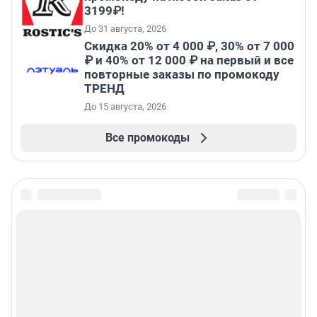
3199₽!
До 31 августа, 2026
Скидка 20% от 4 000 ₽, 30% от 7 000
₽ и 40% от 12 000 ₽ на первый и все
повторные заказы по промокоду
ТРЕНД
До 15 августа, 2026
Все промокоды