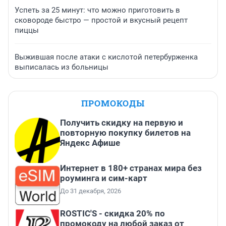
Успеть за 25 минут: что можно приготовить в
сковороде быстро — простой и вкусный рецепт
пиццы
Выжившая после атаки с кислотой петербурженка
выписалась из больницы
ПРОМОКОДЫ
Получить скидку на первую и
повторную покупку билетов на
Яндекс Афише
Интернет в 180+ странах мира без
роуминга и сим-карт
До 31 декабря, 2026
ROSTIC'S - скидка 20% по
промокоду на любой заказ от