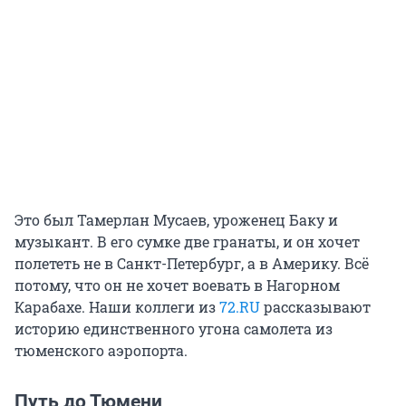
Это был Тамерлан Мусаев, уроженец Баку и
музыкант. В его сумке две гранаты, и он хочет
полететь не в Санкт-Петербург, а в Америку. Всё
потому, что он не хочет воевать в Нагорном
Карабахе. Наши коллеги из
72.RU
рассказывают
историю единственного угона самолета из
тюменского аэропорта.
Путь до Тюмени