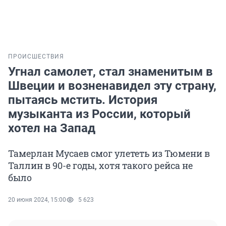
ПРОИСШЕСТВИЯ
Угнал самолет, стал знаменитым в
Швеции и возненавидел эту страну,
пытаясь мстить. История
музыканта из России, который
хотел на Запад
Тамерлан Мусаев смог улететь из Тюмени в
Таллин в 90-е годы, хотя такого рейса не
было
20 июня 2024, 15:00
5 623