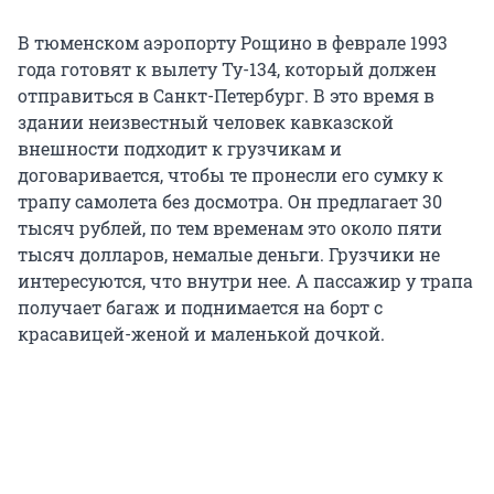
В тюменском аэропорту Рощино в феврале 1993
года готовят к вылету Ту-134, который должен
отправиться в Санкт-Петербург. В это время в
здании неизвестный человек кавказской
внешности подходит к грузчикам и
договаривается, чтобы те пронесли его сумку к
трапу самолета без досмотра. Он предлагает 30
тысяч рублей, по тем временам это около пяти
тысяч долларов, немалые деньги. Грузчики не
интересуются, что внутри нее. А пассажир у трапа
получает багаж и поднимается на борт с
красавицей-женой и маленькой дочкой.