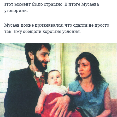
этот момент было страшно. В итоге Мусаева
уговорили.
Мусаев позже признавался, что сдался не просто
так. Ему обещали хорошие условия.