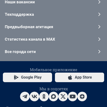
Наши вакансии
Техподдержка
Предвыборная агитация
Статистика канала в MAX
Все города сети
Мобильное приложение
Google Play
App Store
Мы в соцсетях