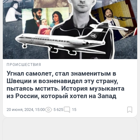
ПРОИСШЕСТВИЯ
Угнал самолет, стал знаменитым в
Швеции и возненавидел эту страну,
пытаясь мстить. История музыканта
из России, который хотел на Запад
20 июня, 2024, 15:00
5 625
15