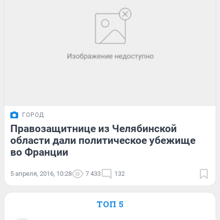
ГОРОД
Правозащитнице из Челябинской
области дали политическое убежище
во Франции
5 апреля, 2016, 10:28
7 433
132
ТОП 5