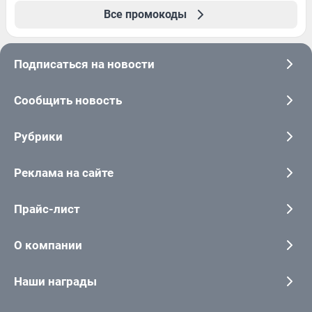
Все промокоды
Подписаться на новости
Сообщить новость
Рубрики
Реклама на сайте
Прайс-лист
О компании
Наши награды