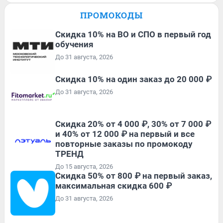
ПРОМОКОДЫ
Скидка 10% на ВО и СПО в первый год
обучения
До 31 августа, 2026
Скидка 10% на один заказ до 20 000 ₽
До 31 августа, 2026
Скидка 20% от 4 000 ₽, 30% от 7 000 ₽
и 40% от 12 000 ₽ на первый и все
повторные заказы по промокоду
ТРЕНД
До 15 августа, 2026
Скидка 50% от 800 ₽ на первый заказ,
максимальная скидка 600 ₽
До 31 августа, 2026