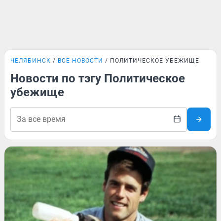
ЧЕЛЯБИНСК
ВСЕ НОВОСТИ
ПОЛИТИЧЕСКОЕ УБЕЖИЩЕ
Новости по тэгу Политическое
убежище