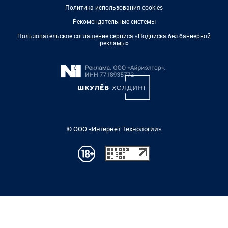
Политика использования cookies
Рекомендательные системы
Пользовательское соглашение сервиса «Подписка без баннерной
рекламы»
© ООО «Интернет Технологии»