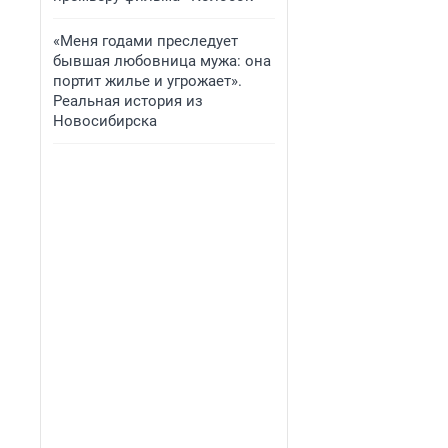
«Меня годами преследует
бывшая любовница мужа: она
портит жилье и угрожает».
Реальная история из
Новосибирска