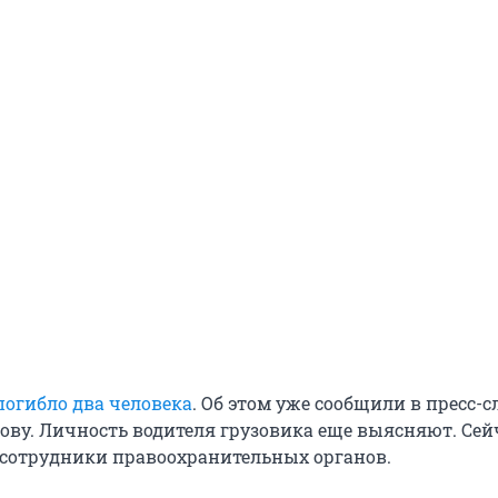
погибло два человека
. Об этом уже сообщили в пресс-
ову. Личность водителя грузовика еще выясняют. Сей
 сотрудники правоохранительных органов.