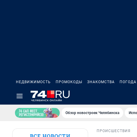
НЕДВИЖИМОСТЬ
ПРОМОКОДЫ
ЗНАКОМСТВА
ПОГОДА
Обзор новостроек Челябинска
Испо
ПРОИСШЕСТВИЯ
ВСЕ НОВОСТИ