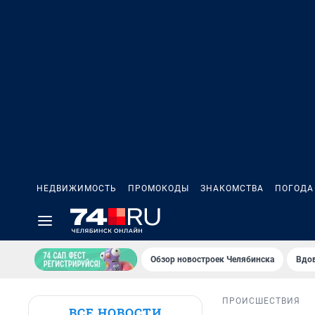
НЕДВИЖИМОСТЬ
ПРОМОКОДЫ
ЗНАКОМСТВА
ПОГОДА
Обзор новостроек Челябинска
Вдов
ПРОИСШЕСТВИЯ
ВСЕ НОВОСТИ