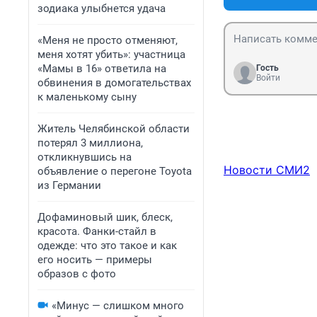
зодиака улыбнется удача
«Меня не просто отменяют,
меня хотят убить»: участница
«Мамы в 16» ответила на
Гость
Войти
обвинения в домогательствах
к маленькому сыну
Житель Челябинской области
потерял 3 миллиона,
откликнувшись на
Новости СМИ2
объявление о перегоне Toyota
из Германии
Дофаминовый шик, блеск,
красота. Фанки-стайл в
одежде: что это такое и как
его носить — примеры
образов с фото
«Минус — слишком много