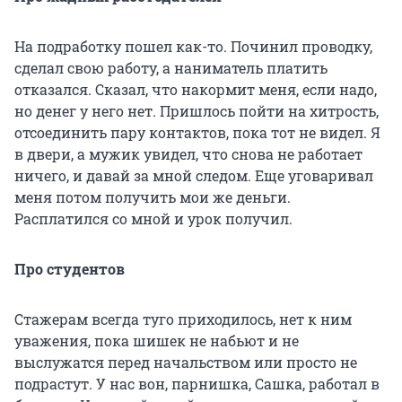
На подработку пошел как-то. Починил проводку,
сделал свою работу, а наниматель платить
отказался. Сказал, что накормит меня, если надо,
но денег у него нет. Пришлось пойти на хитрость,
отсоединить пару контактов, пока тот не видел. Я
в двери, а мужик увидел, что снова не работает
ничего, и давай за мной следом. Еще уговаривал
меня потом получить мои же деньги.
Расплатился со мной и урок получил.
Про студентов
Стажерам всегда туго приходилось, нет к ним
уважения, пока шишек не набьют и не
выслужатся перед начальством или просто не
подрастут. У нас вон, парнишка, Сашка, работал в