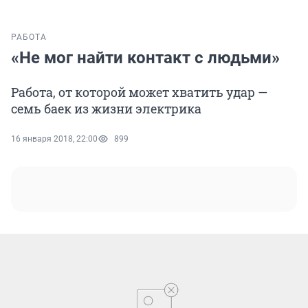
РАБОТА
«Не мог найти контакт с людьми»
Работа, от которой может хватить удар —
семь баек из жизни электрика
16 января 2018, 22:00
899