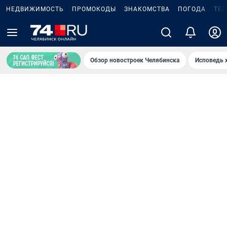
НЕДВИЖИМОСТЬ
ПРОМОКОДЫ
ЗНАКОМСТВА
ПОГОДА
ТЕ
Обзор новостроек Челябинска
Исповедь 