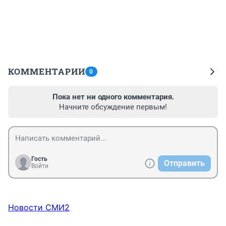
КОММЕНТАРИИ
0
Пока нет ни одного комментария.
Начните обсуждение первым!
Гость
Отправить
Войти
Новости СМИ2