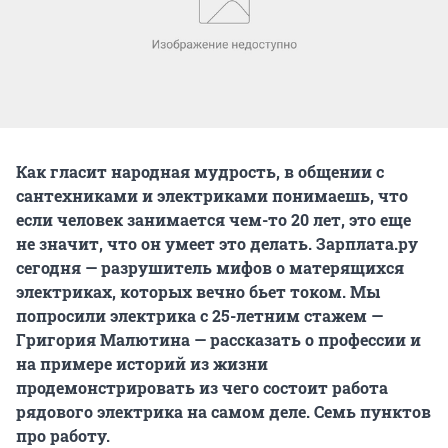
Как гласит народная мудрость, в общении с
сантехниками и электриками понимаешь, что
если человек занимается чем-то 20 лет, это еще
не значит, что он умеет это делать. Зарплата.ру
сегодня — разрушитель мифов о матерящихся
электриках, которых вечно бьет током. Мы
попросили электрика с 25-летним стажем —
Григория Малютина — рассказать о профессии и
на примере историй из жизни
продемонстрировать из чего состоит работа
рядового электрика на самом деле. Семь пунктов
про работу.