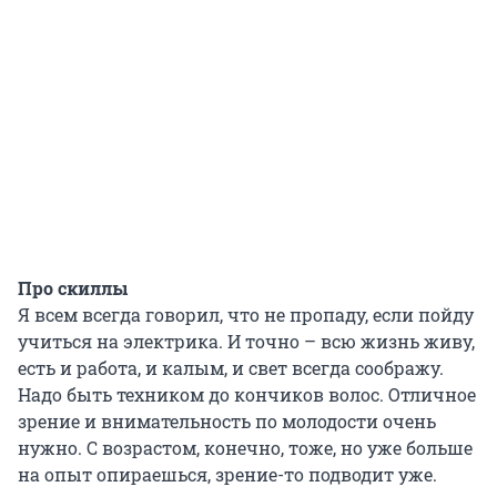
Про скиллы
Я всем всегда говорил, что не пропаду, если пойду
учиться на электрика. И точно – всю жизнь живу,
есть и работа, и калым, и свет всегда соображу.
Надо быть техником до кончиков волос. Отличное
зрение и внимательность по молодости очень
нужно. С возрастом, конечно, тоже, но уже больше
на опыт опираешься, зрение-то подводит уже.