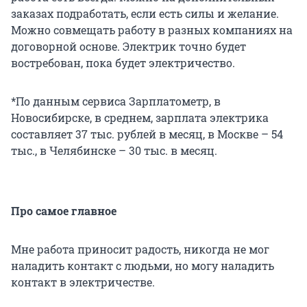
заказах подработать, если есть силы и желание.
Можно совмещать работу в разных компаниях на
договорной основе. Электрик точно будет
востребован, пока будет электричество.
*По данным сервиса Зарплатометр, в
Новосибирске, в среднем, зарплата электрика
составляет 37 тыс. рублей в месяц, в Москве – 54
тыс., в Челябинске – 30 тыс. в месяц.
Про самое главное
Мне работа приносит радость, никогда не мог
наладить контакт с людьми, но могу наладить
контакт в электричестве.