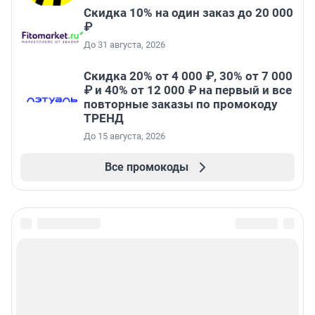
Скидка 10% на один заказ до 20 000
₽
До 31 августа, 2026
Скидка 20% от 4 000 ₽, 30% от 7 000
₽ и 40% от 12 000 ₽ на первый и все
повторные заказы по промокоду
ТРЕНД
До 15 августа, 2026
Все промокоды