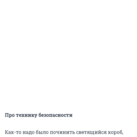
Про технику безопасности
Как-то надо было починить светящийся короб,