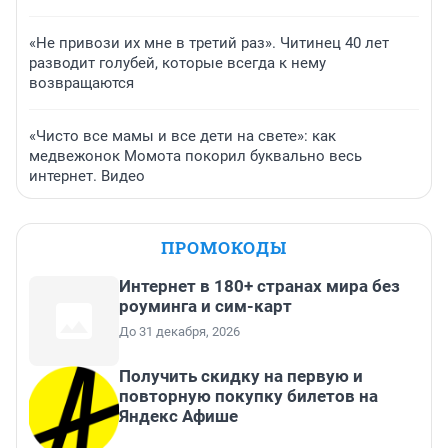
«Не привози их мне в третий раз». Читинец 40 лет
разводит голубей, которые всегда к нему
возвращаются
«Чисто все мамы и все дети на свете»: как
медвежонок Момота покорил буквально весь
интернет. Видео
ПРОМОКОДЫ
Интернет в 180+ странах мира без
роуминга и сим-карт
До 31 декабря, 2026
Получить скидку на первую и
повторную покупку билетов на
Яндекс Афише