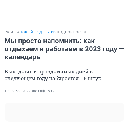
РАБОТА
НОВЫЙ ГОД — 2023
ПОДРОБНОСТИ
Мы просто напомнить: как
отдыхаем и работаем в 2023 году —
календарь
Выходных и праздничных дней в
следующем году набирается 118 штук!
10 ноября 2022, 08:00
50 731