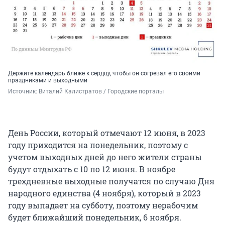
Держите календарь ближе к сердцу, чтобы он согревал его своими
праздниками и выходными
Источник: 
Виталий Калистратов / Городские порталы
День России, который отмечают 12 июня, в 2023
году приходится на понедельник, поэтому с
учетом выходных дней до него жители страны
будут отдыхать с 10 по 12 июня. В ноябре
трехдневные выходные получатся по случаю Дня
народного единства (4 ноября), который в 2023
году выпадает на субботу, поэтому нерабочим
будет ближайший понедельник, 6 ноября.