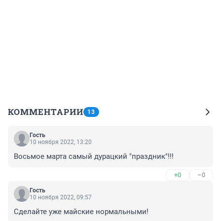
КОММЕНТАРИИ
13
Гость
10 ноября 2022, 13:20
Восьмое марта самый дурацкий "праздник"!!!
+0
–0
Гость
10 ноября 2022, 09:57
Сделайте уже майские нормальными!