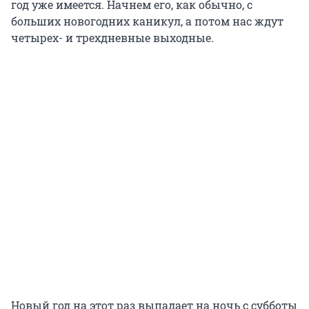
год уже имеется. Начнем его, как обычно, с
больших новогодних каникул, а потом нас ждут
четырех- и трехдневные выходные.
Новый год на этот раз выпадает на ночь с субботы