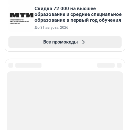
Скидка 72 000 на высшее
образование и среднее специальное
образование в первый год обучения
До 31 августа, 2026
Все промокоды