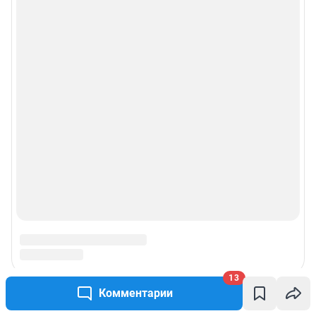
13
Комментарии