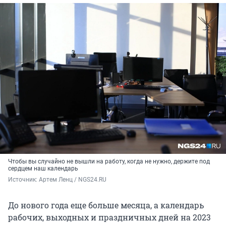
Чтобы вы случайно не вышли на работу, когда не нужно, держите под
сердцем наш календарь
Источник: 
Артем Ленц / NGS24.RU
До нового года еще больше месяца, а календарь
рабочих, выходных и праздничных дней на 2023