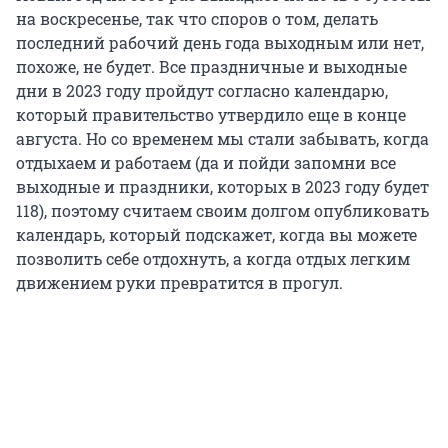
на воскресенье, так что споров о том, делать
последний рабочий день года выходным или нет,
похоже, не будет. Все праздничные и выходные
дни в 2023 году пройдут согласно календарю,
который правительство утвердило еще в конце
августа. Но со временем мы стали забывать, когда
отдыхаем и работаем (да и пойди запомни все
выходные и праздники, которых в 2023 году будет
118), поэтому считаем своим долгом опубликовать
календарь, который подскажет, когда вы можете
позволить себе отдохнуть, а когда отдых легким
движением руки превратится в прогул.