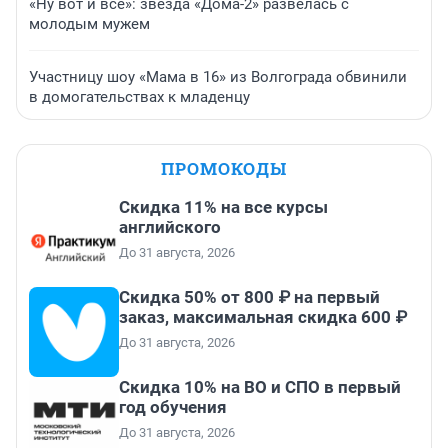
«Ну вот и всё»: звезда «Дома-2» развелась с
молодым мужем
Участницу шоу «Мама в 16» из Волгограда обвинили
в домогательствах к младенцу
ПРОМОКОДЫ
Скидка 11% на все курсы
английского
До 31 августа, 2026
Скидка 50% от 800 ₽ на первый
заказ, максимальная скидка 600 ₽
До 31 августа, 2026
Скидка 10% на ВО и СПО в первый
год обучения
До 31 августа, 2026