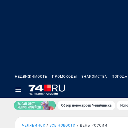
НЕДВИЖИМОСТЬ
ПРОМОКОДЫ
ЗНАКОМСТВА
ПОГОДА
Обзор новостроек Челябинска
Испо
ЧЕЛЯБИНСК
ВСЕ НОВОСТИ
ДЕНЬ РОССИИ