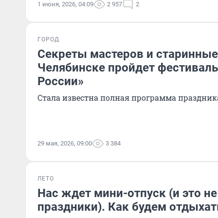
1 июня, 2026, 04:09
2 957
2
ГОРОД
Секреты мастеров и старинные
Челябинске пройдет фестиваль
России»
Стала известна полная программа праздник
29 мая, 2026, 09:00
3 384
ЛЕТО
Нас ждет мини-отпуск (и это н
праздники). Как будем отдыхат