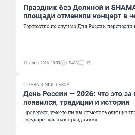
Праздник без Долиной и SHAMA
площади отменили концерт в ч
Торжество по случаю Дня России перенесли 
11 июня, 2026, 18:30
5 403
17
СТРАНА И МИР
ОБЗОР
День России — 2026: что это за
появился, традиции и история
Проверьте, умеете ли вы отмечать один из г
государственных праздников