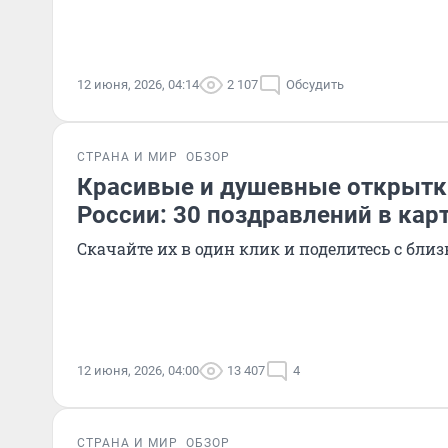
12 июня, 2026, 04:14
2 107
Обсудить
СТРАНА И МИР
ОБЗОР
Красивые и душевные открытк
России: 30 поздравлений в кар
Скачайте их в один клик и поделитесь с бли
12 июня, 2026, 04:00
13 407
4
СТРАНА И МИР
ОБЗОР