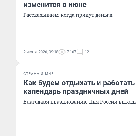
изменится в июне
Рассказываем, когда придут деньги
2 июня, 2026, 09:18
7 167
12
СТРАНА И МИР
Как будем отдыхать и работать
календарь праздничных дней
Благодаря празднованию Дня России выход