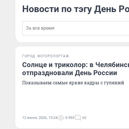
Новости по тэгу День Р
ГОРОД
ФОТОРЕПОРТАЖ
Солнце и триколор: в Челябинс
отпраздновали День России
Показываем самые яркие кадры с гуляний
12 июня, 2026, 15:24
6 993
62