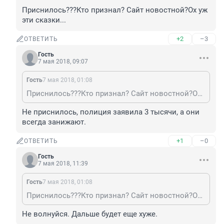
Приснилось???Кто признал? Сайт новостной?Ох уж 
эти сказки...
+2
–3
ОТВЕТИТЬ
Гость
7 мая 2018, 09:07
Гость
7 мая 2018, 01:08
Приснилось???Кто признал? Сайт новостной?Ох уж эти сказки...
Не приснилось, полиция заявила 3 тысячи, а они 
всегда занижают.
+1
–0
ОТВЕТИТЬ
Гость
7 мая 2018, 11:39
Гость
7 мая 2018, 01:08
Приснилось???Кто признал? Сайт новостной?Ох уж эти сказки...
Не волнуйся. Дальше будет еще хуже.