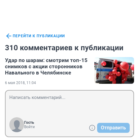
ПЕРЕЙТИ К ПУБЛИКАЦИИ
310 комментариев к публикации
Удар по шарам: смотрим топ-15
снимков с акции сторонников
Навального в Челябинске
6 мая 2018, 11:04
Гость
Войти
Отправить