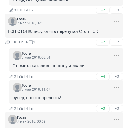
+2
–0
ОТВЕТИТЬ
Гость
7 мая 2018, 07:19
ГОП СТОП!!, тьфу, опять перепутал Стоп ГОК!!
+2
–7
ОТВЕТИТЬ
2
Гость
7 мая 2018, 08:54
От смеха катались по полу и икали.
+4
–0
ОТВЕТИТЬ
Гость
7 мая 2018, 11:07
супер, просто прелесть!
+0
–0
ОТВЕТИТЬ
Гость
7 мая 2018, 00:09