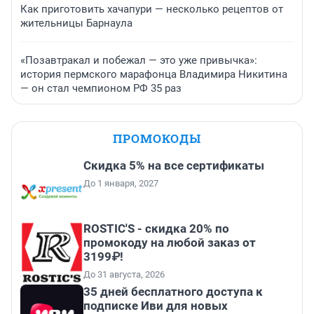
Как приготовить хачапури — несколько рецептов от
жительницы Барнаула
«Позавтракал и побежал — это уже привычка»:
история пермского марафонца Владимира Никитина
— он стал чемпионом РФ 35 раз
ПРОМОКОДЫ
Скидка 5% на все сертификаты
До 1 января, 2027
ROSTIC'S - скидка 20% по
промокоду на любой заказ от
3199₽!
До 31 августа, 2026
35 дней бесплатного доступа к
подписке Иви для новых