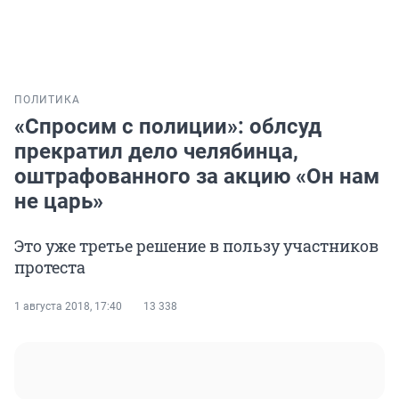
ПОЛИТИКА
«Спросим с полиции»: облсуд
прекратил дело челябинца,
оштрафованного за акцию «Он нам
не царь»
Это уже третье решение в пользу участников
протеста
1 августа 2018, 17:40
13 338