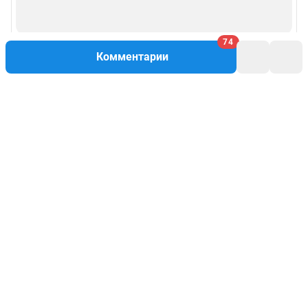
74
Комментарии
Написать комментарий