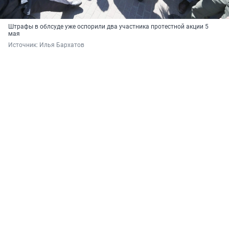
Штрафы в облсуде уже оспорили два участника протестной акции 5
мая
Источник: 
Илья Бархатов