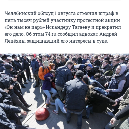
Челябинский облсуд 1 августа отменил штраф в
пять тысяч рублей участнику протестной акции
«Он нам не царь» Искандеру Тагаеву и прекратил
его дело. Об этом 74.ru сообщил адвокат Андрей
Лепёхин, защищавший его интересы в суде.