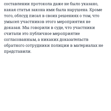
составлении протокола даже не было указано,
какая статья закона ими была нарушена. Кроме
того, облсуд писал в своих решениях о том, что
умысел участников этого мероприятия не
доказан. Мы говорили в суде, что участники
считали это публичное мероприятие
согласованным, а никаких доказательств
обратного сотрудники полиции в материалах не
представили.