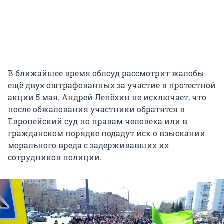
В ближайшее время облсуд рассмотрит жалобы
ещё двух оштрафованных за участие в протестной
акции 5 мая. Андрей Лепёхин не исключает, что
после обжалования участники обратятся в
Европейский суд по правам человека или в
гражданском порядке подадут иск о взыскании
морального вреда с задерживавших их
сотрудников полиции.