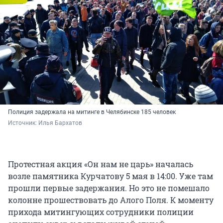
Полиция задержала на митинге в Челябинске 185 человек
Источник: 
Илья Бархатов
Протестная акция «Он нам не царь» началась
возле памятника Курчатову 5 мая в 14:00. Уже там
прошли первые задержания. Но это не помешало
колонне прошествовать до Алого Поля. К моменту
прихода митингующих сотрудники полиции