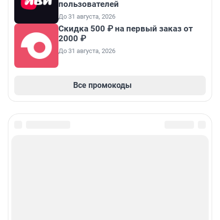
пользователей
До 31 августа, 2026
Скидка 500 ₽ на первый заказ от
2000 ₽
До 31 августа, 2026
Все промокоды