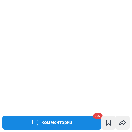
66
Комментарии