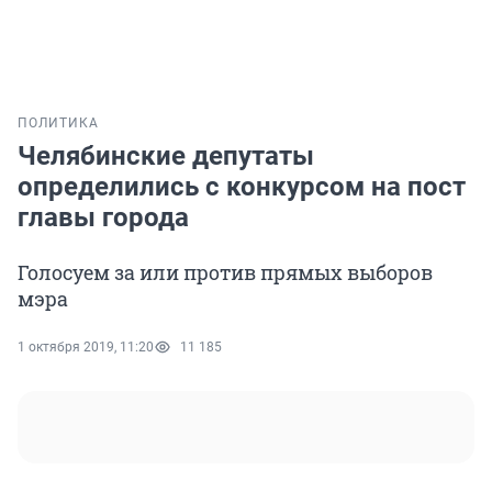
ПОЛИТИКА
Челябинские депутаты
определились с конкурсом на пост
главы города
Голосуем за или против прямых выборов
мэра
1 октября 2019, 11:20
11 185