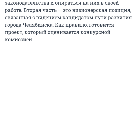
законодательства и опираться на них в своей
работе. Вторая часть — это визионерская позиция,
связанная с видением кандидатом пути развития
города Челябинска. Как правило, готовится
проект, который оценивается конкурсной
комиссией.