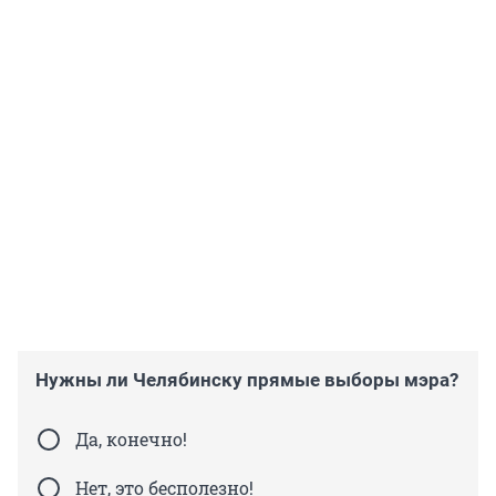
Нужны ли Челябинску прямые выборы мэра?
Да, конечно!
Нет, это бесполезно!