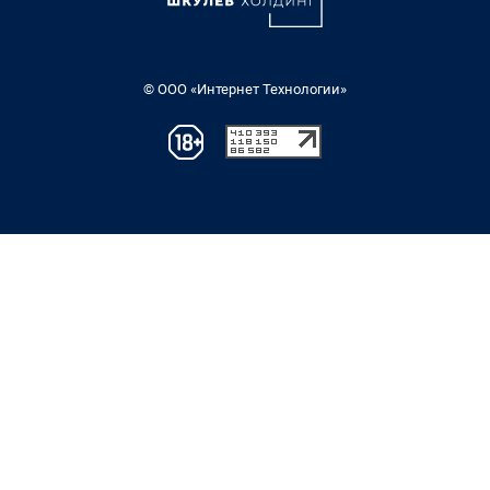
© ООО «Интернет Технологии»