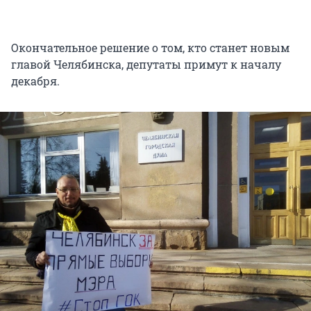
Окончательное решение о том, кто станет новым
главой Челябинска, депутаты примут к началу
декабря.