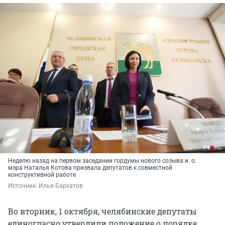
Неделю назад на первом заседании гордумы нового созыва и. о.
мэра Наталья Котова призвала депутатов к совместной
конструктивной работе
Источник: 
Илья Бархатов
Во вторник, 1 октября, челябинские депутаты
единогласно утвердили положение о порядке