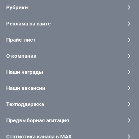
Рубрики
Реклама на сайте
Прайс-лист
О компании
Наши награды
Наши вакансии
Техподдержка
Предвыборная агитация
Статистика канала в MAX