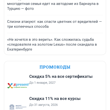
многодетная семья едет на автодоме из Барнаула в
Турцию — фото
Слизни атакуют: как спасти цветник от вредителей —
три копеечных способа
«Не хочется в это верить». Как сложилась судьба
«следователя на золотом Lexus» после скандала в
Екатеринбурге
ПРОМОКОДЫ
Скидка 5% на все сертификаты
До 1 января, 2027
Скидка 11% на все курсы
До 31 августа, 2026