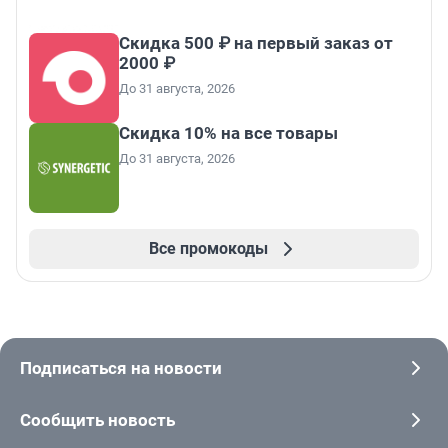
Скидка 500 ₽ на первый заказ от
2000 ₽
До 31 августа, 2026
Скидка 10% на все товары
До 31 августа, 2026
Все промокоды
Подписаться на новости
Сообщить новость