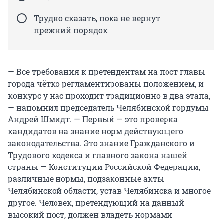
Трудно сказать, пока не вернут
прежний порядок
— Все требования к претендентам на пост главы
города чётко регламентированы положением, и
конкурс у нас проходит традиционно в два этапа,
— напомнил председатель Челябинской гордумы
Андрей Шмидт. — Первый — это проверка
кандидатов на знание норм действующего
законодательства. Это знание Гражданского и
Трудового кодекса и главного закона нашей
страны — Конституции Российской Федерации,
различные нормы, подзаконные акты
Челябинской области, устав Челябинска и многое
другое. Человек, претендующий на данный
высокий пост, должен владеть нормами