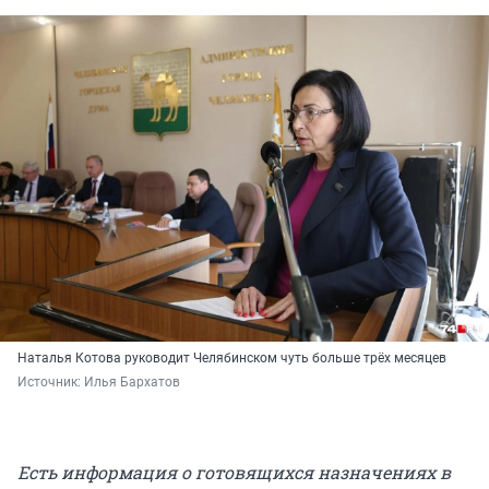
Наталья Котова руководит Челябинском чуть больше трёх месяцев
Источник: 
Илья Бархатов
Есть информация о готовящихся назначениях в