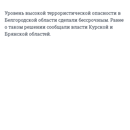
Уровень высокой террористической опасности в
Белгородской области сделали бессрочным. Ранее
о таком решении сообщали власти Курской и
Брянской областей.