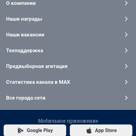
О компании
Наши награды
Наши вакансии
Техподдержка
Предвыборная агитация
Статистика канала в MAX
Все города сети
Мобильное приложение
Google Play
App Store