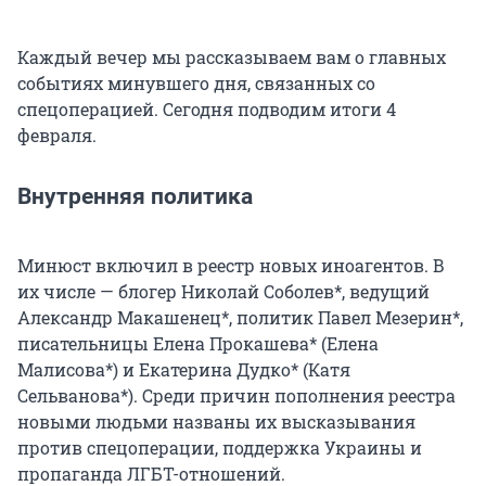
Каждый вечер мы рассказываем вам о главных
событиях минувшего дня, связанных со
спецоперацией. Сегодня подводим итоги 4
февраля.
Внутренняя политика
Минюст включил в реестр новых иноагентов. В
их числе — блогер Николай Соболев*, ведущий
Александр Макашенец*, политик Павел Мезерин*,
писательницы Елена Прокашева* (Елена
Малисова*) и Екатерина Дудко* (Катя
Сельванова*). Среди причин пополнения реестра
новыми людьми названы их высказывания
против спецоперации, поддержка Украины и
пропаганда ЛГБТ-отношений.