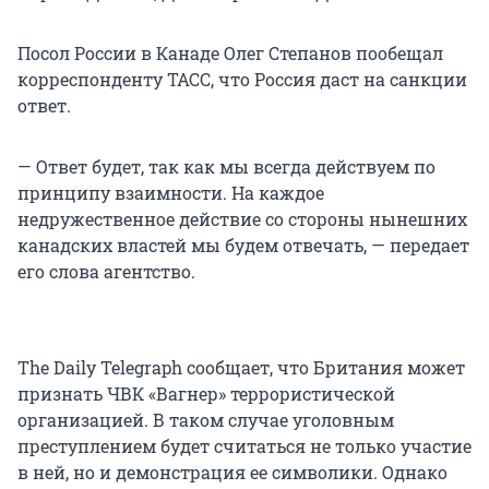
Посол России в Канаде Олег Степанов пообещал
корреспонденту ТАСС, что Россия даст на санкции
ответ.
— Ответ будет, так как мы всегда действуем по
принципу взаимности. На каждое
недружественное действие со стороны нынешних
канадских властей мы будем отвечать, — передает
его слова агентство.
The Daily Telegraph сообщает, что Британия может
признать ЧВК «Вагнер» террористической
организацией. В таком случае уголовным
преступлением будет считаться не только участие
в ней, но и демонстрация ее символики. Однако