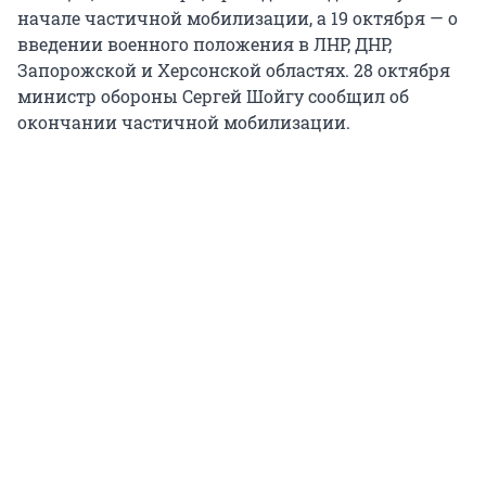
начале частичной мобилизации, а 19 октября — о
введении военного положения в ЛНР, ДНР,
Запорожской и Херсонской областях. 28 октября
министр обороны Сергей Шойгу сообщил об
окончании частичной мобилизации.