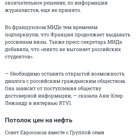
окончательное решение, по информации
журналистов, еще не принято.
Во французском МИДе тем временем
подчеркнули, что Франция продолжает выдавать
россиянам визы. Также пресс-секретарь МИДа
добавила, что «никто не выгоняет российских
студентов».
— Необходимо оставить открытой возможность
диалога с российским гражданским обществом.
Она зависит от поступления обществу
достоверной информации, — сказала Анн-Клер
Лежандр в интервью RTVI.
Потолок цен на нефть
Совет Евросоюза вместе с Группой семи