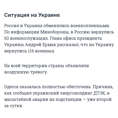
Ситуация на Украине
Россия и Украина обменялись военнопленными.
По информации Минобороны, в Россию вернулись
63 военнослужащих. Глава офиса президента
Украины Андрей Ермак рассказал, что на Украину
вернулись 116 военных.
На всей территории страны объявляли
воздушную тревогу.
Одесса оказалась полностью обесточена. Причина,
как сообщил украинский энергохолдинг ДТЭК, в
масштабной аварии на подстанции — уже второй
за сутки.