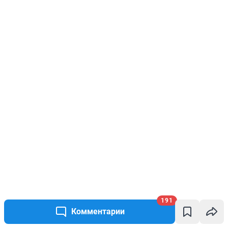
191
Комментарии