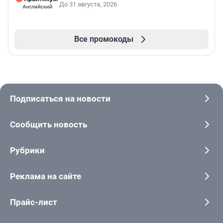
До 31 августа, 2026
Все промокоды
Подписаться на новости
Сообщить новость
Рубрики
Реклама на сайте
Прайс-лист