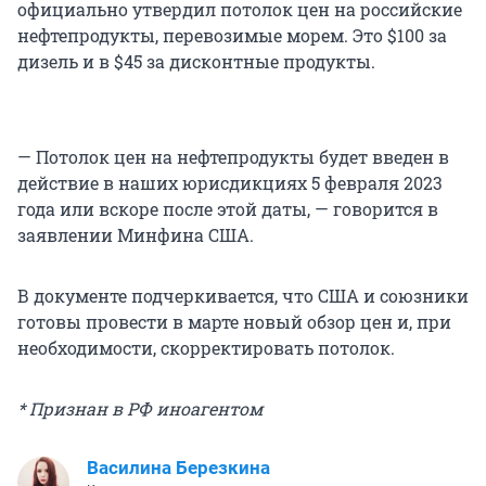
официально утвердил потолок цен на российские
нефтепродукты, перевозимые морем. Это $100 за
дизель и в $45 за дисконтные продукты.
— Потолок цен на нефтепродукты будет введен в
действие в наших юрисдикциях 5 февраля 2023
года или вскоре после этой даты, — говорится в
заявлении Минфина США.
В документе подчеркивается, что США и союзники
готовы провести в марте новый обзор цен и, при
необходимости, скорректировать потолок.
* Признан в РФ иноагентом
Василина Березкина