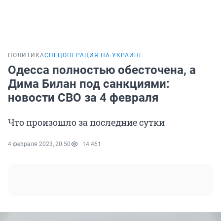
ПОЛИТИКА
СПЕЦОПЕРАЦИЯ НА УКРАИНЕ
Одесса полностью обесточена, а
Дима Билан под санкциями:
новости СВО за 4 февраля
Что произошло за последние сутки
4 февраля 2023, 20:50
14 461