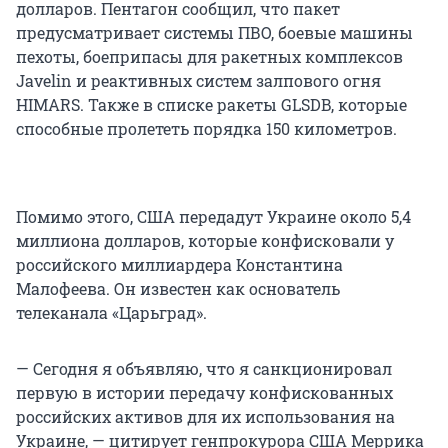
долларов. Пентагон сообщил, что пакет
предусматривает системы ПВО, боевые машины
пехоты, боеприпасы для ракетных комплексов
Javelin и реактивных систем залпового огня
HIMARS. Также в списке ракеты GLSDB, которые
способные пролететь порядка 150 километров.
Помимо этого, США передадут Украине около 5,4
миллиона долларов, которые конфисковали у
российского миллиардера Константина
Малофеева. Он известен как основатель
телеканала «Царьград».
— Сегодня я объявляю, что я санкционировал
первую в истории передачу конфискованных
российских активов для их использования на
Украине, — цитирует генпрокурора США Меррика