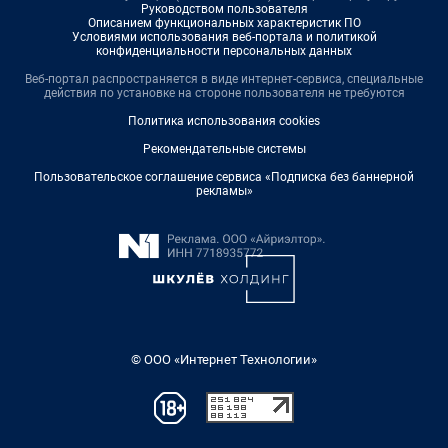
Руководством пользователя
Описанием функциональных характеристик ПО
Условиями использования веб-портала и политикой
конфиденциальности персональных данных
Веб-портал распространяется в виде интернет-сервиса, специальные
действия по установке на стороне пользователя не требуются
Политика использования cookies
Рекомендательные системы
Пользовательское соглашение сервиса «Подписка без баннерной
рекламы»
© ООО «Интернет Технологии»