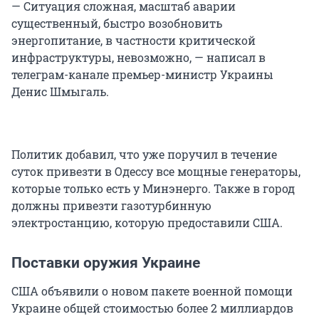
— Ситуация сложная, масштаб аварии
существенный, быстро возобновить
энергопитание, в частности критической
инфраструктуры, невозможно, — написал в
телеграм-канале премьер-министр Украины
Денис Шмыгаль.
Политик добавил, что уже поручил в течение
суток привезти в Одессу все мощные генераторы,
которые только есть у Минэнерго. Также в город
должны привезти газотурбинную
электростанцию, которую предоставили США.
Поставки оружия Украине
США объявили о новом пакете военной помощи
Украине общей стоимостью более 2 миллиардов