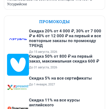
Уссурийске
ПРОМОКОДЫ
Скидка 20% от 4 000 ₽, 30% от 7 000
₽ и 40% от 12 000 ₽ на первый и все
повторные заказы по промокоду
ТРЕНД
До 15 августа, 2026
Скидка 50% от 800 ₽ на первый
заказ, максимальная скидка 600 ₽
До 31 августа, 2026
Скидка 5% на все сертификаты
До 1 января, 2027
Скидка 11% на все курсы
английского