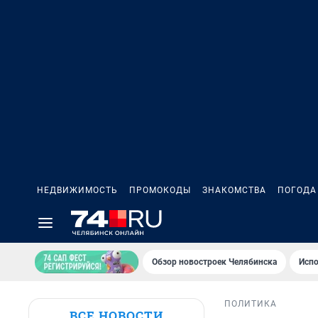
НЕДВИЖИМОСТЬ
ПРОМОКОДЫ
ЗНАКОМСТВА
ПОГОДА
Обзор новостроек Челябинска
Испо
ПОЛИТИКА
ВСЕ НОВОСТИ