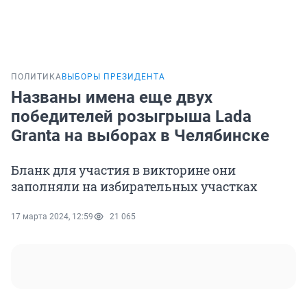
ПОЛИТИКА
ВЫБОРЫ ПРЕЗИДЕНТА
Названы имена еще двух
победителей розыгрыша Lada
Granta на выборах в Челябинске
Бланк для участия в викторине они
заполняли на избирательных участках
17 марта 2024, 12:59
21 065