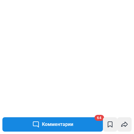
64
Комментарии