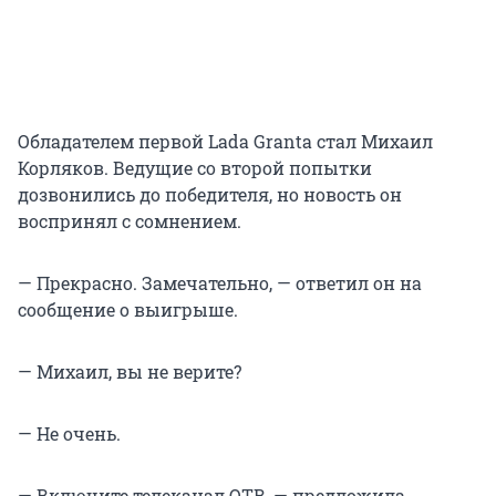
Обладателем первой Lada Granta стал Михаил
Корляков. Ведущие со второй попытки
дозвонились до победителя, но новость он
воспринял с сомнением.
— Прекрасно. Замечательно, — ответил он на
сообщение о выигрыше.
— Михаил, вы не верите?
— Не очень.
— Включите телеканал ОТВ, — предложила