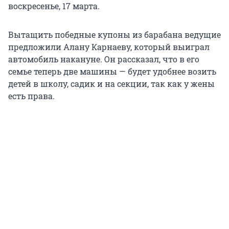
воскресенье, 17 марта.
Вытащить победные купоны из барабана ведущие
предложили Алану Карнаеву, который выиграл
автомобиль накануне. Он рассказал, что в его
семье теперь две машины — будет удобнее возить
детей в школу, садик и на секции, так как у жены
есть права.