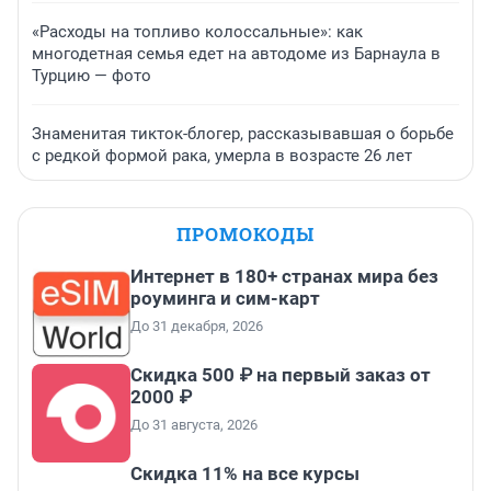
«Расходы на топливо колоссальные»: как
многодетная семья едет на автодоме из Барнаула в
Турцию — фото
Знаменитая тикток-блогер, рассказывавшая о борьбе
с редкой формой рака, умерла в возрасте 26 лет
ПРОМОКОДЫ
Интернет в 180+ странах мира без
роуминга и сим-карт
До 31 декабря, 2026
Скидка 500 ₽ на первый заказ от
2000 ₽
До 31 августа, 2026
Скидка 11% на все курсы