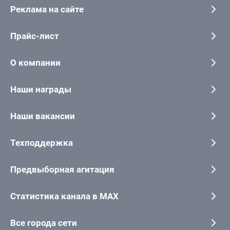
Реклама на сайте
Прайс-лист
О компании
Наши награды
Наши вакансии
Техподдержка
Предвыборная агитация
Статистика канала в MAX
Все города сети