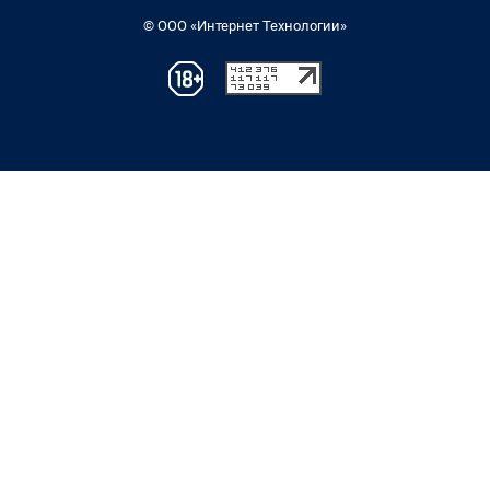
© ООО «Интернет Технологии»