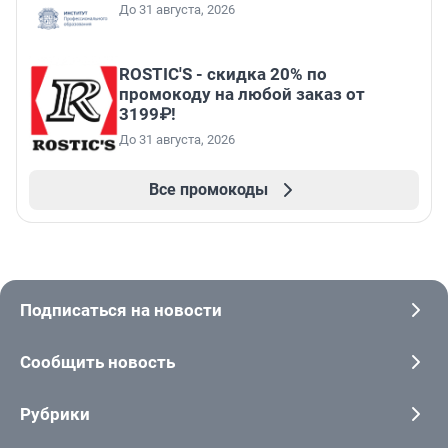
До 31 августа, 2026
ROSTIC'S - скидка 20% по
промокоду на любой заказ от
3199₽!
До 31 августа, 2026
Все промокоды
Подписаться на новости
Сообщить новость
Рубрики