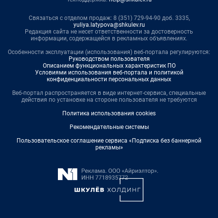
Связаться с отделом продаж: 8 (351) 729-94-90 доб. 3335,
yuliya.latypova@shkulev.ru
Редакция сайта не несет ответственности за достоверность
информации, содержащейся в рекламных объявлениях.
Особенности эксплуатации (использования) веб-портала регулируются:
Руководством пользователя
Описанием функциональных характеристик ПО
Условиями использования веб-портала и политикой
конфиденциальности персональных данных
Веб-портал распространяется в виде интернет-сервиса, специальные
действия по установке на стороне пользователя не требуются
Политика использования cookies
Рекомендательные системы
Пользовательское соглашение сервиса «Подписка без баннерной
рекламы»