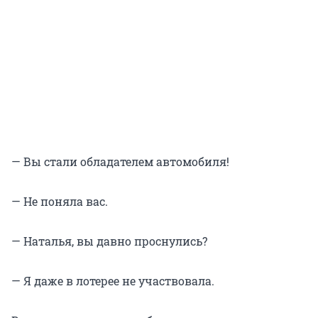
— Вы стали обладателем автомобиля!
— Не поняла вас.
— Наталья, вы давно проснулись?
— Я даже в лотерее не участвовала.