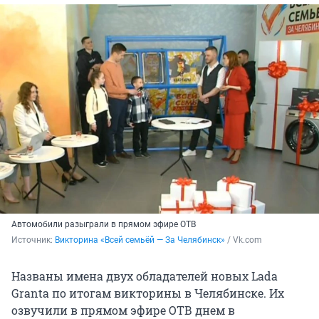
Автомобили разыграли в прямом эфире ОТВ
Источник: 
Викторина «Всей семьёй — За Челябинск»
 / Vk.com
Названы имена двух обладателей новых Lada
Granta по итогам викторины в Челябинске. Их
озвучили в прямом эфире ОТВ днем в