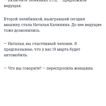
ведущая.
Второй челябинкой, выигравшей сегодня
машину, стала Наталья Калинина. До нее ведущие
тоже дозвонились.
— Наталья, вы счастливый человек. Я
предсказываю, что у вас 19 марта будет
автомобиль.
— Что вы говорите? — переспросила женщина.