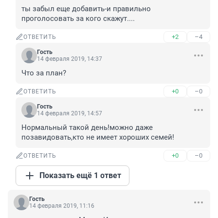
ты забыл еще добавить-и правильно 
проголосовать за кого скажут....
+2
–4
ОТВЕТИТЬ
Гость
14 февраля 2019, 14:37
Что за план?
+0
–0
ОТВЕТИТЬ
Гость
14 февраля 2019, 14:57
Нормальный такой день!можно даже 
позавидовать,кто не имеет хороших семей!
+0
–0
ОТВЕТИТЬ
Показать ещё 1 ответ
Гость
14 февраля 2019, 11:16