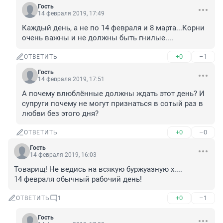
Гость
14 февраля 2019, 17:49
Каждый день, а не по 14 февраля и 8 марта...Корни 
очень важны и не должны быть гнилые....
+0
–1
ОТВЕТИТЬ
Гость
14 февраля 2019, 17:51
А почему влюблённые должны ждать этот день? И 
супруги почему не могут признаться в сотый раз в 
любви без этого дня?
+0
–0
ОТВЕТИТЬ
Гость
14 февраля 2019, 16:03
Товарищ! Не ведись на всякую буржуазную х....

14 февраля обычный рабочий день!
+0
–1
ОТВЕТИТЬ
1
Гость