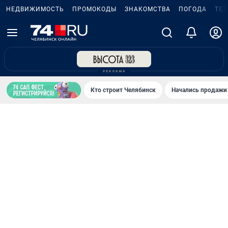
НЕДВИЖИМОСТЬ
ПРОМОКОДЫ
ЗНАКОМСТВА
ПОГОДА
ТЕ
Кто строит Челябинск
Начались продажи 