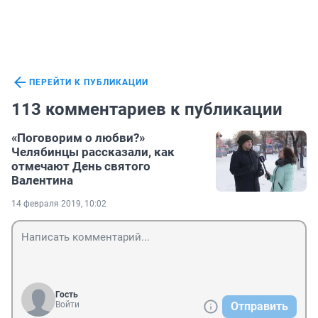
ПЕРЕЙТИ К ПУБЛИКАЦИИ
113 комментариев к публикации
«Поговорим о любви?»
Челябинцы рассказали, как
отмечают День святого
Валентина
14 февраля 2019, 10:02
Гость
Войти
Отправить