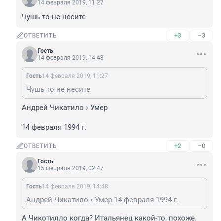
14 февраля 2019, 11:27
Чушь то не несите
+3
–3
ОТВЕТИТЬ
Гость
14 февраля 2019, 14:48
Гость
14 февраля 2019, 11:27
Чушь то не несите
Андрей Чикатило › Умер

14 февраля 1994 г.
+2
–0
ОТВЕТИТЬ
Гость
15 февраля 2019, 02:47
Гость
14 февраля 2019, 14:48
Андрей Чикатило › Умер 14 февраля 1994 г.
А Чикотилло когда? Итальянец какой-то, похоже.