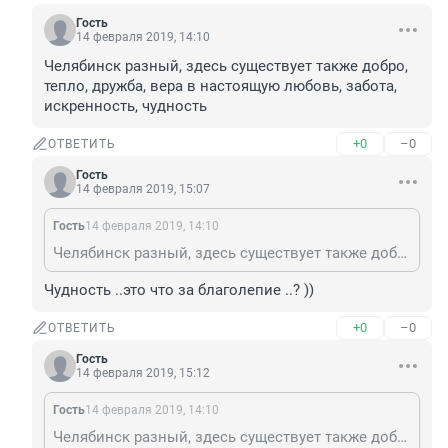
Гость
14 февраля 2019, 14:10
Челябинск разный, здесь существует также добро, 
тепло, дружба, вера в настоящую любовь, забота, 
искренность, чудность
+0
–0
ОТВЕТИТЬ
Гость
14 февраля 2019, 15:07
Гость
14 февраля 2019, 14:10
Челябинск разный, здесь существует также добро, тепло, дружба, вера в настоящую любовь, забота, искренность, чудность
Чудность ..это что за благолепие ..? ))
+0
–0
ОТВЕТИТЬ
Гость
14 февраля 2019, 15:12
Гость
14 февраля 2019, 14:10
Челябинск разный, здесь существует также добро, тепло, дружба, вера в настоящую любовь, забота, искренность, чудность