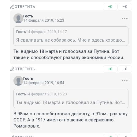
+0
–0
ОТВЕТИТЬ
Гость
14 февраля 2019, 15:23
Гость
14 февраля 2019, 14:17
Я сваливать не собираюсь. Мне и здесь хорошо! И для меня этот день - просто четверг, 14.02.2019.
Ты видимо 18 марта и голосовал за Путина. Вот 
такие и способствуют развалу экономики России.
+0
–0
ОТВЕТИТЬ
Гость
14 февраля 2019, 16:54
Гость
14 февраля 2019, 15:23
Ты видимо 18 марта и голосовал за Путина. Вот такие и способствуют развалу экономики России.
В 98ом он способствовал дефолту, в 91ом - развалу 
СССР. А в 1917 имел отношение к свержению 
Романовых.