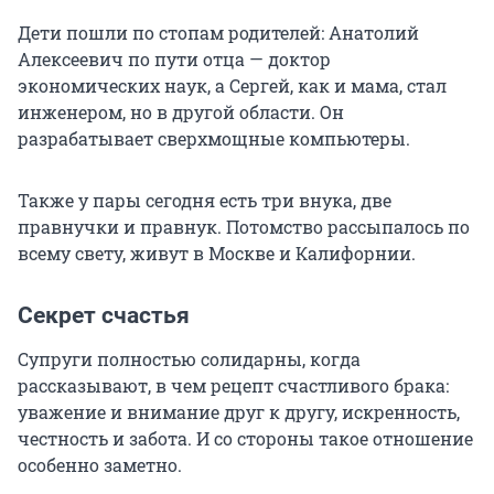
Дети пошли по стопам родителей: Анатолий
Алексеевич по пути отца — доктор
экономических наук, а Сергей, как и мама, стал
инженером, но в другой области. Он
разрабатывает сверхмощные компьютеры.
Также у пары сегодня есть три внука, две
правнучки и правнук. Потомство рассыпалось по
всему свету, живут в Москве и Калифорнии.
Секрет счастья
Супруги полностью солидарны, когда
рассказывают, в чем рецепт счастливого брака:
уважение и внимание друг к другу, искренность,
честность и забота. И со стороны такое отношение
особенно заметно.