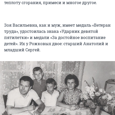
теплоту сгорания, примеси и многое другое.
Зоя Васильевна, как и муж, имеет медаль «Ветеран
труда», удостоилась знака «Ударник девятой
пятилетки» и медали «За достойное воспитание
детей». Их у Рожковых двое: старший Анатолий и
младший Сергей.