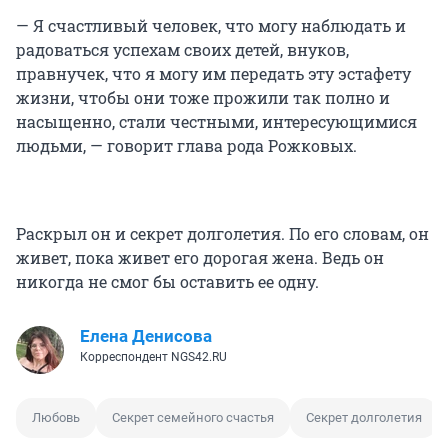
— Я счастливый человек, что могу наблюдать и
радоваться успехам своих детей, внуков,
правнучек, что я могу им передать эту эстафету
жизни, чтобы они тоже прожили так полно и
насыщенно, стали честными, интересующимися
людьми, — говорит глава рода Рожковых.
Раскрыл он и секрет долголетия. По его словам, он
живет, пока живет его дорогая жена. Ведь он
никогда не смог бы оставить ее одну.
Елена Денисова
Корреспондент NGS42.RU
Любовь
Секрет семейного счастья
Секрет долголетия