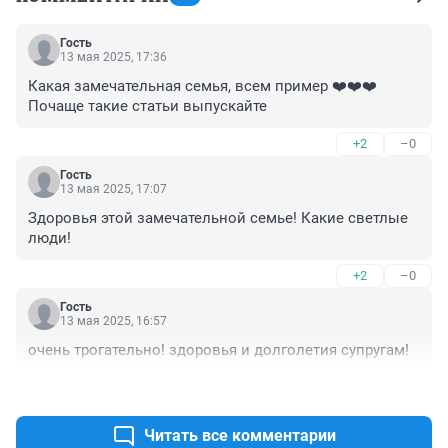
Гость
13 мая 2025, 17:36
Какая замечательная семья, всем пример ❤️❤️❤️ 
Почаще такие статьи выпускайте
+2
–0
Гость
13 мая 2025, 17:07
Здоровья этой замечательной семье! Какие светлые 
люди!
+2
–0
Гость
13 мая 2025, 16:57
очень трогательно! здоровья и долголетия супругам!
+3
–0
Читать все комментарии