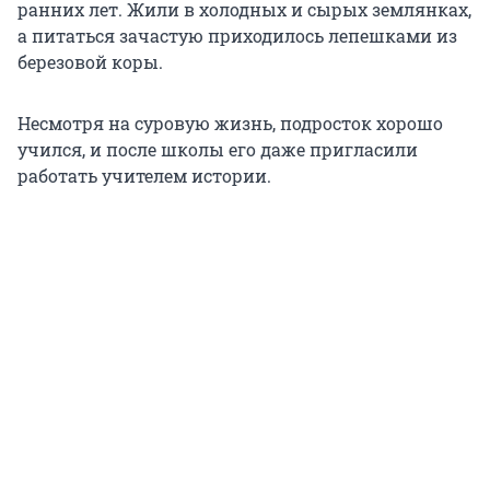
ранних лет. Жили в холодных и сырых землянках,
а питаться зачастую приходилось лепешками из
березовой коры.
Несмотря на суровую жизнь, подросток хорошо
учился, и после школы его даже пригласили
работать учителем истории.