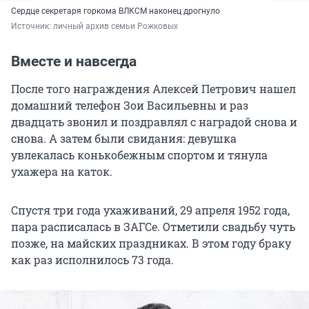
Сердце секретаря горкома ВЛКСМ наконец дрогнуло
Источник: 
личный архив семьи Рожковых
Вместе и навсегда
После того награждения Алексей Петрович нашел
домашний телефон Зои Васильевны и раз
двадцать звонил и поздравлял с наградой снова и
снова. А затем были свидания: девушка
увлекалась конькобежным спортом и тянула
ухажера на каток.
Спустя три года ухаживаний, 29 апреля 1952 года,
пара расписалась в ЗАГСе. Отметили свадьбу чуть
позже, на майских праздниках. В этом году браку
как раз исполнилось 73 года.