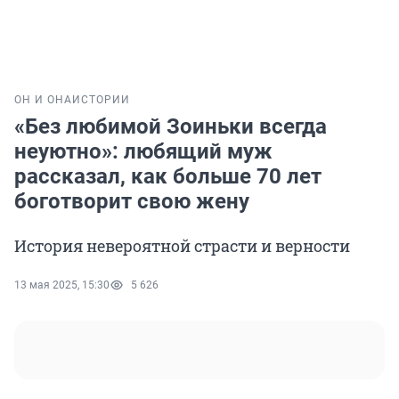
ОН И ОНА
ИСТОРИИ
«Без любимой Зоиньки всегда
неуютно»: любящий муж
рассказал, как больше 70 лет
боготворит свою жену
История невероятной страсти и верности
13 мая 2025, 15:30
5 626