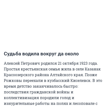
Судьба водила вокруг да около
Алексей Петрович родился 21 октября 1923 года.
Простая крестьянская семья жила в селе Казанак
Красоозерского района Алтайского края. Позже
Рожковы переехали в кузбасский Киселевск. В это
время детство заканчивалось быстро:
последствия гражданской войны и
коллективизация породили голод и
изнурительные работы на полях и лесоповале с