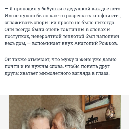
— Я проводил у бабушки с дедушкой каждое лето.
Им не нужно было как-то разрешать конфликты,
сглаживать споры: их просто не было никогда.
Они всегда были очень тактичны в словах и
поступках, невероятной теплотой был наполнен
весь дом, — вспоминает внук Анатолий Рожков.
Он также отмечает, что мужу и жене уже давно
почти и не нужны слова, чтобы понять друг
друга: хватает мимолетного взгляда в глаза.