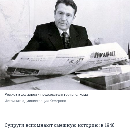
Рожков в должности председателя горисполкома
Источник: 
администрация Кемерова
Супруги вспомнают смешную историю: в 1948