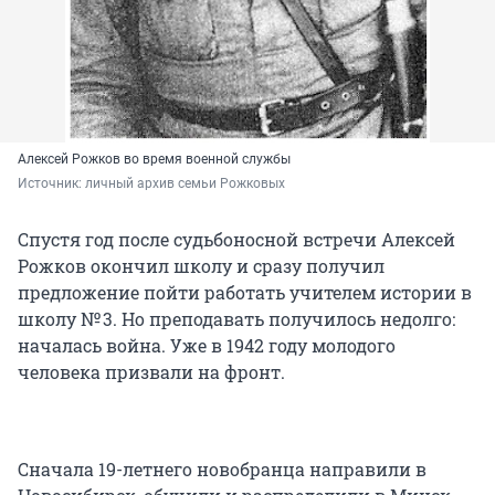
Алексей Рожков во время военной службы
Источник: 
личный архив семьи Рожковых
Спустя год после судьбоносной встречи Алексей
Рожков окончил школу и сразу получил
предложение пойти работать учителем истории в
школу № 3. Но преподавать получилось недолго:
началась война. Уже в 1942 году молодого
человека призвали на фронт.
Сначала 19-летнего новобранца направили в