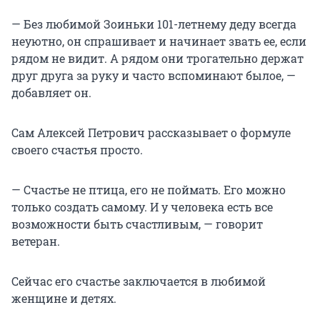
— Без любимой Зоиньки 101-летнему деду всегда
неуютно, он спрашивает и начинает звать ее, если
рядом не видит. А рядом они трогательно держат
друг друга за руку и часто вспоминают былое, —
добавляет он.
Сам Алексей Петрович рассказывает о формуле
своего счастья просто.
— Счастье не птица, его не поймать. Его можно
только создать самому. И у человека есть все
возможности быть счастливым, — говорит
ветеран.
Сейчас его счастье заключается в любимой
женщине и детях.