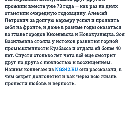
прожили вместе уже 73 года — как раз на днях
отметили очередную годовщину. Алексей
Петрович за долгую карьеру успел и проявить
себя на фронте, и даже в разные годы оказаться
во главе городов Киселевска и Новокузнецка. Зоя
Васильевна стояла у истоков развития горной
промышленности Кузбасса и отдала ей более 40
лет. Спустя столько лет чета всё еще смотрит
друг на друга с нежностью и восхищением.
Нашим коллегам из
NGS42.RU
они рассказали, в
чем секрет долголетия и как через всю жизнь
пронести любовь и верность.