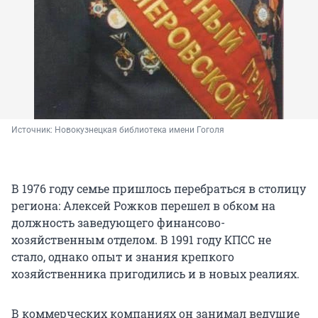
Источник: 
Новокузнецкая библиотека имени Гоголя
В 1976 году семье пришлось перебраться в столицу
региона: Алексей Рожков перешел в обком на
должность заведующего финансово-
хозяйственным отделом. В 1991 году КПСС не
стало, однако опыт и знания крепкого
хозяйственника пригодились и в новых реалиях.
В коммерческих компаниях он занимал ведущие