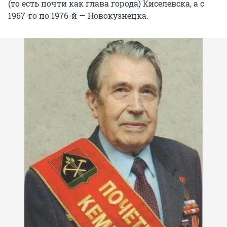
(то есть почти как глава города) Киселевска, а с
1967-го по 1976-й — Новокузнецка.